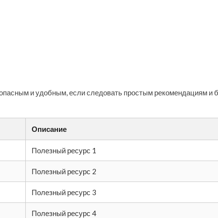
зопасным и удобным, если следовать простым рекомендациям и 
Описание
Полезный ресурс 1
Полезный ресурс 2
Полезный ресурс 3
Полезный ресурс 4