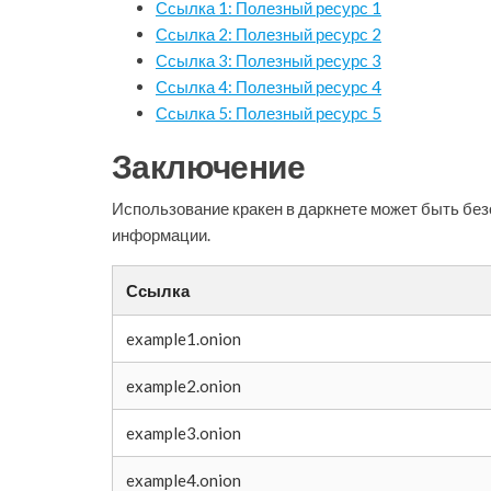
Ссылка 1: Полезный ресурс 1
Ссылка 2: Полезный ресурс 2
Ссылка 3: Полезный ресурс 3
Ссылка 4: Полезный ресурс 4
Ссылка 5: Полезный ресурс 5
Заключение
Использование кракен в даркнете может быть бе
информации.
Ссылка
example1.onion
example2.onion
example3.onion
example4.onion