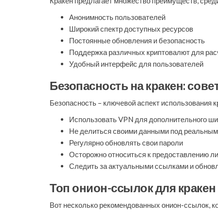
Кракен предлагает множество преимуществ, сред
Анонимность пользователей
Широкий спектр доступных ресурсов
Постоянные обновления и безопасность
Поддержка различных криптовалют для рас
Удобный интерфейс для пользователей
Безопасность на кракен: сове
Безопасность – ключевой аспект использования 
Использовать VPN для дополнительного ш
Не делиться своими данными под реальны
Регулярно обновлять свои пароли
Осторожно относиться к предоставлению л
Следить за актуальными ссылками и обно
Топ онион-ссылок для кракен
Вот несколько рекомендованных онион-ссылок, кот