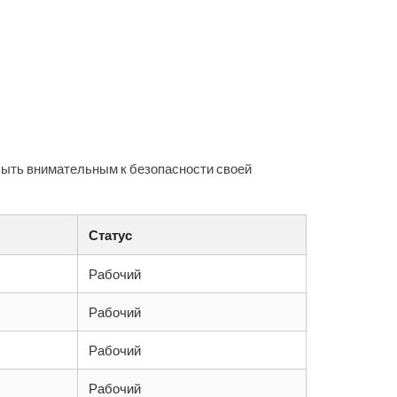
быть внимательным к безопасности своей
Статус
Рабочий
Рабочий
Рабочий
Рабочий