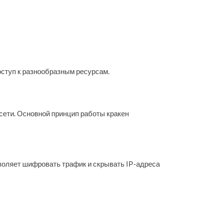
ступ к разнообразным ресурсам.
сети. Основной принцип работы кракен
зволяет шифровать трафик и скрывать IP-адреса