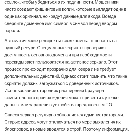
ссылок, чтобы убедиться в их подлинности. Мошенники
часто создают фишинговые копии, которые выглядят один в
один как оригинал, но крадут данные для входа. Всегда
сверяйте доменное имя символ в символ перед вводом
пароля.
Автоматические редиректы также помогают попасть на
нужный ресурс. Специальные скрипты проверяют
доступность основного домена и при необходимости
перекидывают пользователя на активное зеркало. Этот
процесс происходит прозрачно для юзера и не требует
дополнительных действий. Однако стоит помнить, что такие
скрипты должны загружаться с доверенных источников.
Использование сторонних расширений браузера
сомнительного происхождения может привести к утечке
данных или заражению устройства вредоносным ПО.
Список зеркал регулярно обновляется администраторами.
Старые адреса могут отключаться по мере выявления их
блокировок, а новые вводятся в строй. Поэтому информация,