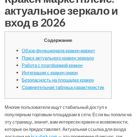
актуальное зеркало и
вход в 2026
Содержание
Обзор функционала кракен маркет
Поиск актуального кракен зеркало
Работа с платформой кракен
Интеграция с кракен онион
Безопасность на площадке кракен
Сравнительная таблица характеристик
Многие пользователи ищут стабильный доступ к
популярным торговым площадкам в сети. Если вы попали на
эту страницу, значит, вам интересен кракен и возможности,
которые он предоставляет. Актуальная ссылка для входа
доступна на
kra-dark.com
— это проверенный ресурс, где