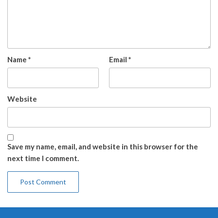
Name
*
Email
*
Website
Save my name, email, and website in this browser for the
next time I comment.