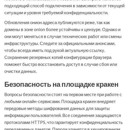
подходящий способ подключения в зависимости от текущей
ситуации и уровня требуемой конфиденциальности.
Обновления онион адреса публикуются реже, так как
домены в зоне onion более устойчивы к цензуре. Однако и
они могут меняться в случае технических работ или смены
инфраструктуры. Следите за официальными анонсами,
чтобы всегда иметь под рукой актуальную ссылку.
Сохранение резервных копий конфигурации браузера
поможет быстро восстановить доступ в случае сбоя или
очистки данных.
Безопасность на площадке кракен
Вопросы безопасности стоят на первом месте при работе с
любыми онлайн-сервисами. Площадка кракен внедряет
передовые методы шифрования данных для защиты
информации пользователей. Все соединения защищаются
протоколами HTTPS, что гарантирует конфиденциальность
передаваемых пакетов. Пароли хранятся в хешированном