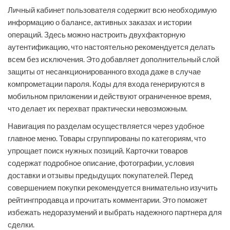
Личный кабинет пользователя содержит всю необходимую
информацию о балансе, активных заказах и истории
операций. Здесь можно настроить двухфакторную
аутентификацию, что настоятельно рекомендуется делать
всем без исключения. Это добавляет дополнительный слой
защиты от несанкционированного входа даже в случае
компрометации пароля. Коды для входа генерируются в
мобильном приложении и действуют ограниченное время,
что делает их перехват практически невозможным.
Навигация по разделам осуществляется через удобное
главное меню. Товары сгруппированы по категориям, что
упрощает поиск нужных позиций. Карточки товаров
содержат подробное описание, фотографии, условия
доставки и отзывы предыдущих покупателей. Перед
совершением покупки рекомендуется внимательно изучить
рейтингпродавца и прочитать комментарии. Это поможет
избежать недоразумений и выбрать надежного партнера для
сделки.