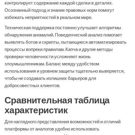
контролирует содержание каждой сделки в деталях.
Осознанный подход и знание правовых норм помогут
избежать неприятностей в реальном мире.
Техническая поддержка постоянно улучшает алгоритмы
обнаружения аномалий. Поведенческий анализ помогает
выявлять ботов и скрипты, пытающиеся автоматизировать
процессы вопреки правилам. Капча и другие методы
проверки человечности усложняют жизнь
злоумышленникам. Баланс между удобством
использования и уровнем защиты тщательно выверяется,
чтобы не создавать излишних барьеров для
добросовестных клиентов.
Сравнительная таблица
характеристик
Для наглядного представления возможностей и отличий
платформы от аналогов удобно использовать