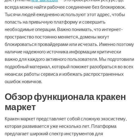
всегда можно найти рабочее соединение без блокировок.
Тысячи людей ежедневно используют этот адрес, чтобы
попасть на привычную платформу и совершить
необходимые операции. Важно понимать, что интернет-
пространство постоянно меняется, домены могут
блокироваться провайдерами или исчезать. Именно поэтому
наличие надежного источника информации критически
важно для каждого активного пользователя. Мы подготовили
подробный материал, который поможет разобраться во всех
нюансах работы сервиса и избежать распространенных
ошибок новичков.
Обзор функционала кракен
маркет
Кракен маркет представляет собой сложную экосистему,
которая развивается уже несколько лет. Платформа
предлагает широкий спектр инструментов для