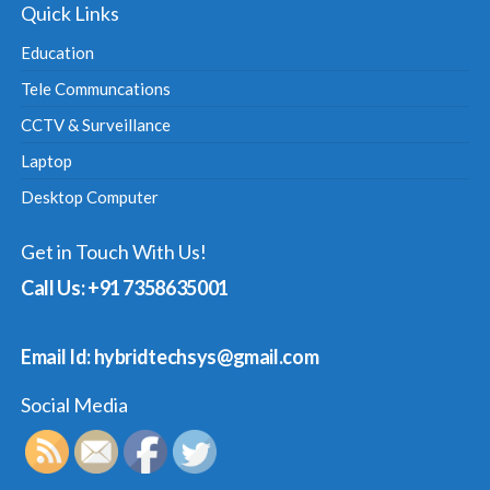
Quick Links
Education
Tele Communcations
CCTV & Surveillance
Laptop
Desktop Computer
Get in Touch With Us!
Call Us: +91 7358635001
Email Id: hybridtechsys@gmail.com
Social Media