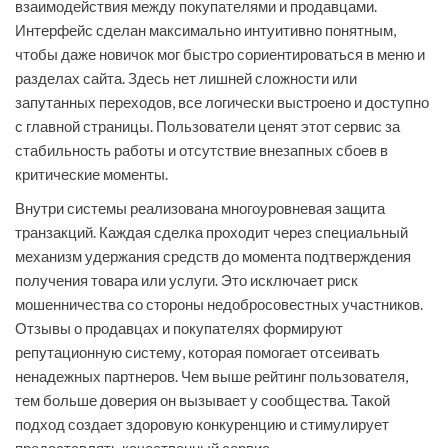
взаимодействия между покупателями и продавцами.
Интерфейс сделан максимально интуитивно понятным,
чтобы даже новичок мог быстро сориентироваться в меню и
разделах сайта. Здесь нет лишней сложности или
запутанных переходов, все логически выстроено и доступно
с главной страницы. Пользователи ценят этот сервис за
стабильность работы и отсутствие внезапных сбоев в
критические моменты.
Внутри системы реализована многоуровневая защита
транзакций. Каждая сделка проходит через специальный
механизм удержания средств до момента подтверждения
получения товара или услуги. Это исключает риск
мошенничества со стороны недобросовестных участников.
Отзывы о продавцах и покупателях формируют
репутационную систему, которая помогает отсеивать
ненадежных партнеров. Чем выше рейтинг пользователя,
тем больше доверия он вызывает у сообщества. Такой
подход создает здоровую конкуренцию и стимулирует