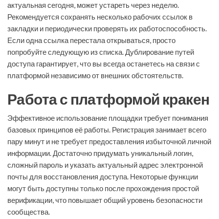
актуальная сегодня, может устареть через неделю.
Рекомендуется сохранять несколько рабочих ссылок в
закладки и периодически проверять их работоспособность.
Если одна ссылка перестала открываться, просто
попробуйте следующую из списка. Дублирование путей
доступа гарантирует, что вы всегда останетесь на связи с
платформой независимо от внешних обстоятельств.
Работа с платформой кракен
Эффективное использование площадки требует понимания
базовых принципов её работы. Регистрация занимает всего
пару минут и не требует предоставления избыточной личной
информации. Достаточно придумать уникальный логин,
сложный пароль и указать актуальный адрес электронной
почты для восстановления доступа. Некоторые функции
могут быть доступны только после прохождения простой
верификации, что повышает общий уровень безопасности
сообщества.