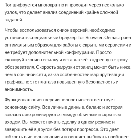
Tor шифруется многократно и проходит через несколько
узлов, что делает анализ соединений крайне сложной
задачей.
Чтобы воспользоваться онион версией, необходимо
установить специальный браузер Tor Browser. Он настроен
оптимальным образом для работы с скрытыми сервисами и
не требует дополнительной конфигурации. Просто
скопируйте онион ссылку и вставьте её в адресную строку
обозревателя. Скорость загрузки страниц может быть ниже,
чем в обычной сети, из-за особенностей маршрутизации
трафика, но это плата за повышенную безопасность и
анонимность.
Функционал онион версии полностью соответствует
основному сайту. Все личные данные, баланс и история
заказов синхронизируются между обычным и скрытым
входом. Вы можете начать сделку в одном режиме и
завершить её в другом без потери прогресса. Это дает
гибкость в использовании и позволяет выбирать наиболее