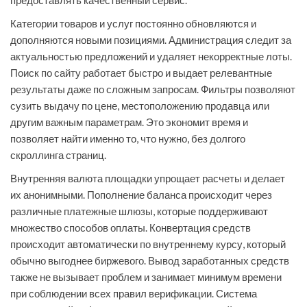
предоставлять качественный сервис.
Категории товаров и услуг постоянно обновляются и
дополняются новыми позициями. Администрация следит за
актуальностью предложений и удаляет некорректные лоты.
Поиск по сайту работает быстро и выдает релевантные
результаты даже по сложным запросам. Фильтры позволяют
сузить выдачу по цене, местоположению продавца или
другим важным параметрам. Это экономит время и
позволяет найти именно то, что нужно, без долгого
скроллинга страниц.
Внутренняя валюта площадки упрощает расчеты и делает
их анонимными. Пополнение баланса происходит через
различные платежные шлюзы, которые поддерживают
множество способов оплаты. Конвертация средств
происходит автоматически по внутреннему курсу, который
обычно выгоднее биржевого. Вывод заработанных средств
также не вызывает проблем и занимает минимум времени
при соблюдении всех правил верификации. Система