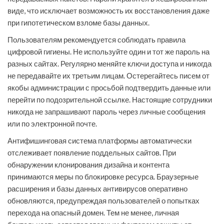
виде, что исключает возможность их восстановления даже
при гипотетическом взломе базы данных.
Пользователям рекомендуется соблюдать правила
цифровой гигиены. Не используйте один и тот же пароль на
разных сайтах. Регулярно меняйте ключи доступа и никогда
не передавайте их третьим лицам. Остерегайтесь писем от
якобы администрации с просьбой подтвердить данные или
перейти по подозрительной ссылке. Настоящие сотрудники
никогда не запрашивают пароль через личные сообщения
или по электронной почте.
Антифишинговая система платформы автоматически
отслеживает появление поддельных сайтов. При
обнаружении клонирования дизайна и контента
принимаются меры по блокировке ресурса. Браузерные
расширения и базы данных антивирусов оперативно
обновляются, предупреждая пользователей о попытках
перехода на опасный домен. Тем не менее, личная