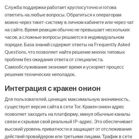
Служба поддержки работает круглосуточно и готова
ответить на любые вопросы. Обратиться к операторам
можно через тикет-систему в личном кабинете или через чат
на сайте. Время реакции обычно не превышает нескольких
часов, а сложные вопросы решаются в индивидуальном
порядке. База знаний содержит ответы на Frequently Asked
Questions, что позволяет найти решение многих типовых
проблем без ожидания ответа от специалиста.
Самообслуживание экономит время и ускоряет процесс
решения технических неполадок.
Интеграция с кракен онион
Для пользователей, ценящих максимальную анонимность,
существует версия сайта в сети Tor. Кракен онион адрес
позволяет заходить на платформу, минуя обычные каналы
связи и скрывая свой реальный IP-адрес. Это обеспечивает
высокий уровень приватности и защищает от отслеживания
действий провайдером или третьими лицами. Трафик в сети