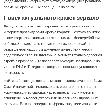
уведомлений информирует о статусе операций в реальном
времени через личные сообщения на сайте.
Поиск актуального кракен зеркало
Доступ к ресурсам такого уровня часто ограничивается
интернет-провайдерами и регуляторами. Поэтому понятие
кракен зеркало становится ключевым для бесперебойной
работы. Зеркало – это точная копия основного сайта,
размещенная на другом доменном имени. Технически
содержимое страниц идентично, меняется только адресная
строка в браузере. Это позволяет обходить блокировки на
уровне DNS и IP-адресов, сохраняя полный функционал
платформы.
Найти работающее зеркало можно несколькими способами.
Самый надежный – использовать официальные каналы
коммуникации площадки. Часто адреса публикуются в
защищенных мессенджерах или на специализированных
форумах. Важно проверять цифровые подписи или хеши