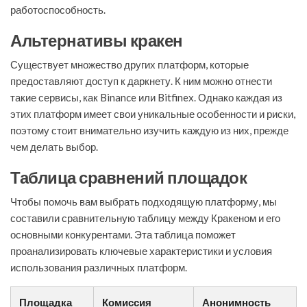
работоспособность.
Альтернативы кракен
Существует множество других платформ, которые
предоставляют доступ к даркнету. К ним можно отнести
такие сервисы, как Binance или Bitfinex. Однако каждая из
этих платформ имеет свои уникальные особенности и риски,
поэтому стоит внимательно изучить каждую из них, прежде
чем делать выбор.
Таблица сравнений площадок
Чтобы помочь вам выбрать подходящую платформу, мы
составили сравнительную таблицу между Кракеном и его
основными конкурентами. Эта таблица поможет
проанализировать ключевые характеристики и условия
использования различных платформ.
Площадка
Комиссия
Анонимность