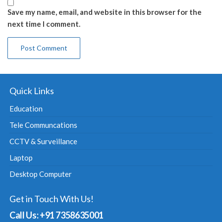
Save my name, email, and website in this browser for the
next time I comment.
Quick Links
Education
Tele Communcations
CCTV & Surveillance
Laptop
Desktop Computer
Get in Touch With Us!
Call Us: +91 7358635001