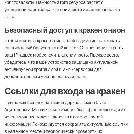
криптовалюты. Важность этого ресурса растет с
увеличением интереса к анонимности и защищенности в
сети.
Безопасный доступ к кракен онион
Чтобы войти на кракен онион, необходимо использовать
специальный браузер, такой как Tor. Это позволит скрыть
ваш IP-адрес и обеспечить анонимность. Прежде всего,
убедитесь, что ваше устройство защищено актуальной
антивирусной программой и VPN-сервисом для
дополнительного уровня безопасности.
Ссылки для входа на кракен
При поиске ссылок на кракен даркнет важно быть
бдительным. Многие ссылки могут быть фальшивыми, и их
использование может привести к потере личной
информации. Рекомендуется сохранять актуальные ссылки
в надежном месте и периодически проверять их