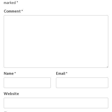
marked
*
Comment
*
Name
*
Email
*
Website