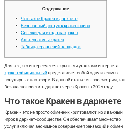
Содержание
Что такое Кракен в даркнете
Безопасный доступ к кракен онион
Ссылки для входа на кракен
Альтернативы кракен
Таблица сравнений площадок
Для тех, кто интересуется скрытыми уголками интернета,
кракен официальный
представляет собой одну из самых
популярных платформ. В данной статье мы рассмотрим, как
безопасно посетить даркнет через Кракен в 2026 году.
Что такое Кракен в даркнете
Кракен – это не просто обменник криптовалют, но и важный
игрок в даркнет-сообществе. Он обеспечивает множество
услуг, включая анонимное совершение транзакций и обмен