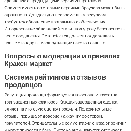
сравнению с предыдущими версиями протокола.
Совместимость со старыми версиями браузера может быть
ограничена. Для доступа к современным ресурсам
требуется обновление программного обеспечения.
Игнорирование обновлений ставит под угрозу безопасность
всего соединения. Сетевой стек должен поддерживать
новые стандарты маршрутизации пакетов данных.
Вопросы о модерации и правилах
Кракен маркет
Система рейтингов и отзывов
продавцов
Репутация продавца формируется на основе множества
транзакционных факторов. Каждая завершенная сделка
влияет на итоговую оценку профиля. Положительные
отзывы повышают доверие к аккаунту со стороны
покупателей. Отрицательные комментарии снижают рейтинг
и могут привести к бану. Система анти-накрутки отсеивает