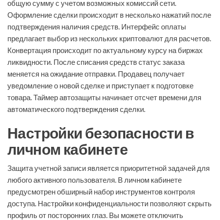
общую сумму с учетом возможных комиссий сети.
Оформление сделки происходит в несколько нажатий после
подтверждения наличия средств. Интерфейс оплаты
предлагает выбор из нескольких криптовалют для расчетов.
Конвертация происходит по актуальному курсу на биржах
ликвидности. После списания средств статус заказа
меняется на ожидание отправки. Продавец получает
уведомление о новой сделке и приступает к подготовке
товара. Таймер автозащиты начинает отсчет времени для
автоматического подтверждения сделки.
Настройки безопасности в
личном кабинете
Защита учетной записи является приоритетной задачей для
любого активного пользователя. В личном кабинете
предусмотрен обширный набор инструментов контроля
доступа. Настройки конфиденциальности позволяют скрыть
профиль от посторонних глаз. Вы можете отключить