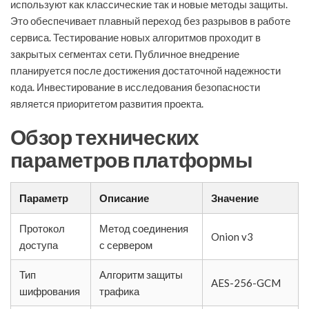
используют как классические так и новые методы защиты.
Это обеспечивает плавный переход без разрывов в работе
сервиса. Тестирование новых алгоритмов проходит в
закрытых сегментах сети. Публичное внедрение
планируется после достижения достаточной надежности
кода. Инвестирование в исследования безопасности
является приоритетом развития проекта.
Обзор технических
параметров платформы
Параметр
Описание
Значение
Протокол
Метод соединения
Onion v3
доступа
с сервером
Тип
Алгоритм защиты
AES-256-GCM
шифрования
трафика