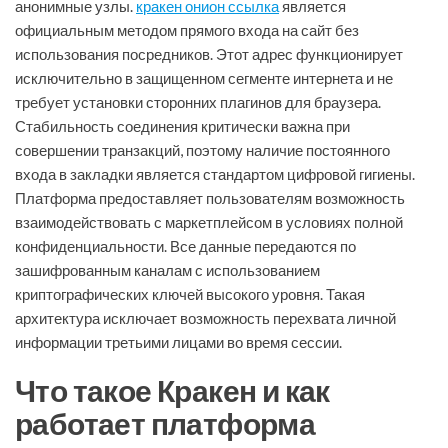
анонимные узлы.
кракен онион ссылка
является
официальным методом прямого входа на сайт без
использования посредников. Этот адрес функционирует
исключительно в защищенном сегменте интернета и не
требует установки сторонних плагинов для браузера.
Стабильность соединения критически важна при
совершении транзакций, поэтому наличие постоянного
входа в закладки является стандартом цифровой гигиены.
Платформа предоставляет пользователям возможность
взаимодействовать с маркетплейсом в условиях полной
конфиденциальности. Все данные передаются по
зашифрованным каналам с использованием
криптографических ключей высокого уровня. Такая
архитектура исключает возможность перехвата личной
информации третьими лицами во время сессии.
Что такое Кракен и как
работает платформа