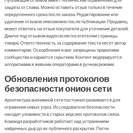
Публикация отзывов имеет технические ограничения для
защиты от спама. Можно оставить отзыв только в течение
определенного срока после заказа. Редактирование или
удаление отзывов невозможно после публикации. Продавец
может ответить на отзыв покупателя для уточнения деталей.
Диалог под отзывом виден всем посетителям страницы
товара. Ответственность за содержание текста несет автор
комментария. Оскорбления и мат запрещены правилами
сообщества и караются скрытием. Контент модерируется
алгоритмами и живыми операторами в ручном режиме.
Обновления протоколов
безопасности онион сети
Архитектура анонимной сети постоянно развивается для
отражения новых угроз. Исследователи безопасности
находят уязвимости в старых версиях протоколов связи.
Команда разработчиков работает над устранением
найденных дыр до их публичного раскрытия. Патчи