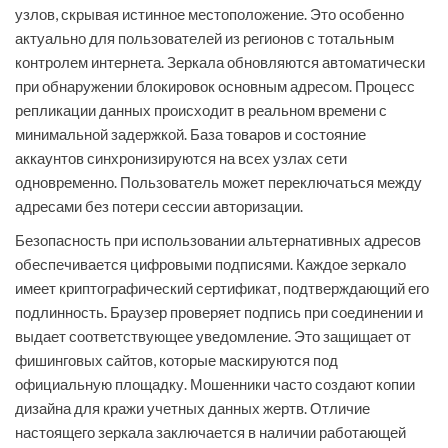
узлов, скрывая истинное местоположение. Это особенно
актуально для пользователей из регионов с тотальным
контролем интернета. Зеркала обновляются автоматически
при обнаружении блокировок основным адресом. Процесс
репликации данных происходит в реальном времени с
минимальной задержкой. База товаров и состояние
аккаунтов синхронизируются на всех узлах сети
одновременно. Пользователь может переключаться между
адресами без потери сессии авторизации.
Безопасность при использовании альтернативных адресов
обеспечивается цифровыми подписями. Каждое зеркало
имеет криптографический сертификат, подтверждающий его
подлинность. Браузер проверяет подпись при соединении и
выдает соответствующее уведомление. Это защищает от
фишинговых сайтов, которые маскируются под
официальную площадку. Мошенники часто создают копии
дизайна для кражи учетных данных жертв. Отличие
настоящего зеркала заключается в наличии работающей