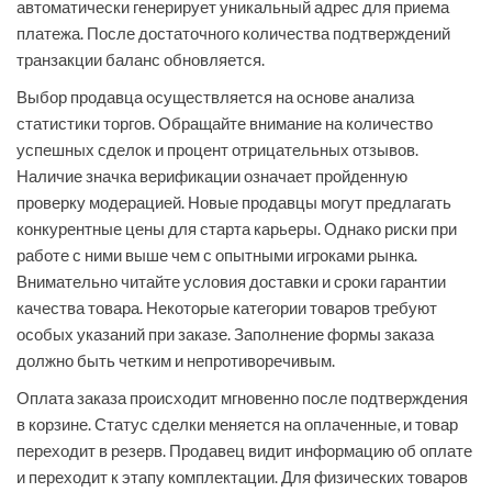
автоматически генерирует уникальный адрес для приема
платежа. После достаточного количества подтверждений
транзакции баланс обновляется.
Выбор продавца осуществляется на основе анализа
статистики торгов. Обращайте внимание на количество
успешных сделок и процент отрицательных отзывов.
Наличие значка верификации означает пройденную
проверку модерацией. Новые продавцы могут предлагать
конкурентные цены для старта карьеры. Однако риски при
работе с ними выше чем с опытными игроками рынка.
Внимательно читайте условия доставки и сроки гарантии
качества товара. Некоторые категории товаров требуют
особых указаний при заказе. Заполнение формы заказа
должно быть четким и непротиворечивым.
Оплата заказа происходит мгновенно после подтверждения
в корзине. Статус сделки меняется на оплаченные, и товар
переходит в резерв. Продавец видит информацию об оплате
и переходит к этапу комплектации. Для физических товаров