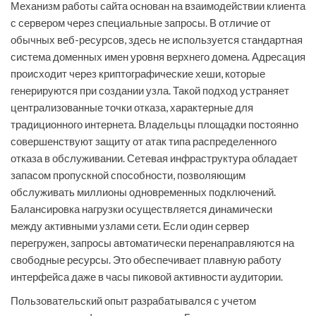
Механизм работы сайта основан на взаимодействии клиента
с сервером через специальные запросы. В отличие от
обычных веб-ресурсов, здесь не используется стандартная
система доменных имен уровня верхнего домена. Адресация
происходит через криптографические хеши, которые
генерируются при создании узла. Такой подход устраняет
централизованные точки отказа, характерные для
традиционного интернета. Владельцы площадки постоянно
совершенствуют защиту от атак типа распределенного
отказа в обслуживании. Сетевая инфраструктура обладает
запасом пропускной способности, позволяющим
обслуживать миллионы одновременных подключений.
Балансировка нагрузки осуществляется динамически
между активными узлами сети. Если один сервер
перегружен, запросы автоматически перенаправляются на
свободные ресурсы. Это обеспечивает плавную работу
интерфейса даже в часы пиковой активности аудитории.
Пользовательский опыт разрабатывался с учетом