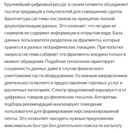
Крупнейший цифровый ресурс в своем сегменте объединяет
тысячи продавцов и покупателей для совершения сделок.
Архитектура системы построена на принципах полной
децентрализации данных. Это означает, что ни один из
серверов не содержит информации в открытом виде. База
данных пользователя разделена на фрагменты, которые
хранятся в разных географических локациях. При попытке
запроса система собирает эти фрагменты воедино только в
момент обращения. Подобная технология гарантирует
сохранность данных даже в случае физического
уничтожения части оборудования. Основным направлением
деятельности является предоставление торговых услуг в
различных категориях. Спектр предложений варьируется от
цифровых товаров до физических посылок. Алгоритмы
подбора рекомендаций анализируют поведение
пользователя для формирования персонализированной
ленты. Это позволяет находить нужные предложения
максимально быстро без длительного поиска по каталогу.