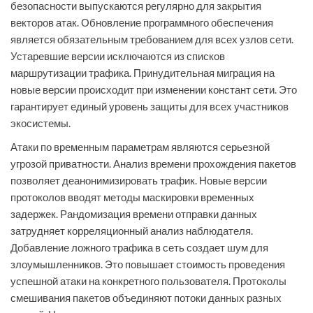
безопасности выпускаются регулярно для закрытия
векторов атак. Обновление программного обеспечения
является обязательным требованием для всех узлов сети.
Устаревшие версии исключаются из списков
маршрутизации трафика. Принудительная миграция на
новые версии происходит при изменении констант сети. Это
гарантирует единый уровень защиты для всех участников
экосистемы.
Атаки по временным параметрам являются серьезной
угрозой приватности. Анализ времени прохождения пакетов
позволяет деанонимизировать трафик. Новые версии
протоколов вводят методы маскировки временных
задержек. Рандомизация времени отправки данных
затрудняет корреляционный анализ наблюдателя.
Добавление ложного трафика в сеть создает шум для
злоумышленников. Это повышает стоимость проведения
успешной атаки на конкретного пользователя. Протоколы
смешивания пакетов объединяют потоки данных разных