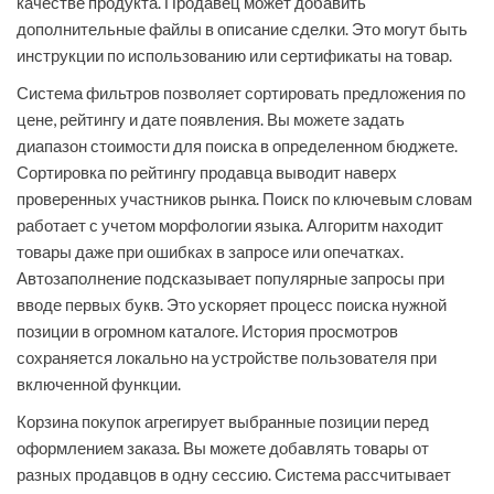
качестве продукта. Продавец может добавить
дополнительные файлы в описание сделки. Это могут быть
инструкции по использованию или сертификаты на товар.
Система фильтров позволяет сортировать предложения по
цене, рейтингу и дате появления. Вы можете задать
диапазон стоимости для поиска в определенном бюджете.
Сортировка по рейтингу продавца выводит наверх
проверенных участников рынка. Поиск по ключевым словам
работает с учетом морфологии языка. Алгоритм находит
товары даже при ошибках в запросе или опечатках.
Автозаполнение подсказывает популярные запросы при
вводе первых букв. Это ускоряет процесс поиска нужной
позиции в огромном каталоге. История просмотров
сохраняется локально на устройстве пользователя при
включенной функции.
Корзина покупок агрегирует выбранные позиции перед
оформлением заказа. Вы можете добавлять товары от
разных продавцов в одну сессию. Система рассчитывает