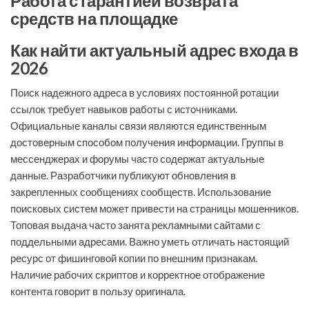
Работа с гарантией возврата
средств на площадке
Как найти актуальный адрес входа в
2026
Поиск надежного адреса в условиях постоянной ротации
ссылок требует навыков работы с источниками.
Официальные каналы связи являются единственным
достоверным способом получения информации. Группы в
мессенджерах и форумы часто содержат актуальные
данные. Разработчики публикуют обновления в
закрепленных сообщениях сообществ. Использование
поисковых систем может привести на страницы мошенников.
Топовая выдача часто занята рекламными сайтами с
поддельными адресами. Важно уметь отличать настоящий
ресурс от фишинговой копии по внешним признакам.
Наличие рабочих скриптов и корректное отображение
контента говорит в пользу оригинала.