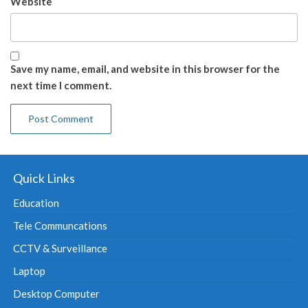
Website
Save my name, email, and website in this browser for the
next time I comment.
Quick Links
Education
Tele Communcations
CCTV & Surveillance
Laptop
Desktop Computer