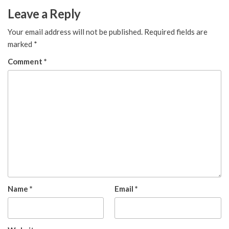
Leave a Reply
Your email address will not be published.
Required fields are
marked
*
Comment
*
Name
*
Email
*