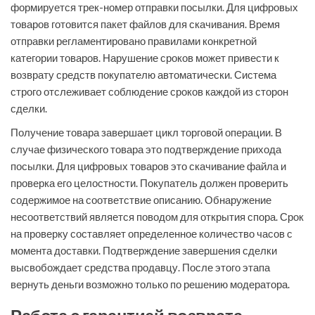
формируется трек-номер отправки посылки. Для цифровых
товаров готовится пакет файлов для скачивания. Время
отправки регламентировано правилами конкретной
категории товаров. Нарушение сроков может привести к
возврату средств покупателю автоматически. Система
строго отслеживает соблюдение сроков каждой из сторон
сделки.
Получение товара завершает цикл торговой операции. В
случае физического товара это подтверждение прихода
посылки. Для цифровых товаров это скачивание файла и
проверка его целостности. Покупатель должен проверить
содержимое на соответствие описанию. Обнаружение
несоответствий является поводом для открытия спора. Срок
на проверку составляет определенное количество часов с
момента доставки. Подтверждение завершения сделки
высвобождает средства продавцу. После этого этапа
вернуть деньги возможно только по решению модератора.