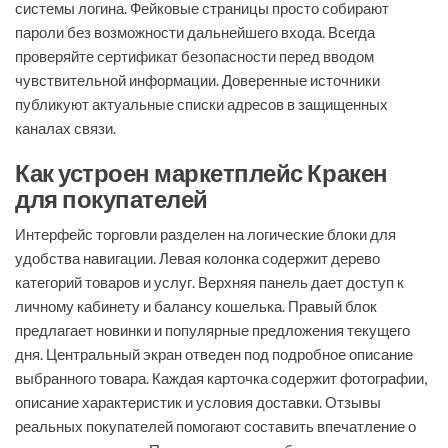
системы логина. Фейковые страницы просто собирают
пароли без возможности дальнейшего входа. Всегда
проверяйте сертификат безопасности перед вводом
чувствительной информации. Доверенные источники
публикуют актуальные списки адресов в защищенных
каналах связи.
Как устроен маркетплейс Кракен
для покупателей
Интерфейс торговли разделен на логические блоки для
удобства навигации. Левая колонка содержит дерево
категорий товаров и услуг. Верхняя панель дает доступ к
личному кабинету и балансу кошелька. Правый блок
предлагает новинки и популярные предложения текущего
дня. Центральный экран отведен под подробное описание
выбранного товара. Каждая карточка содержит фотографии,
описание характеристик и условия доставки. Отзывы
реальных покупателей помогают составить впечатление о