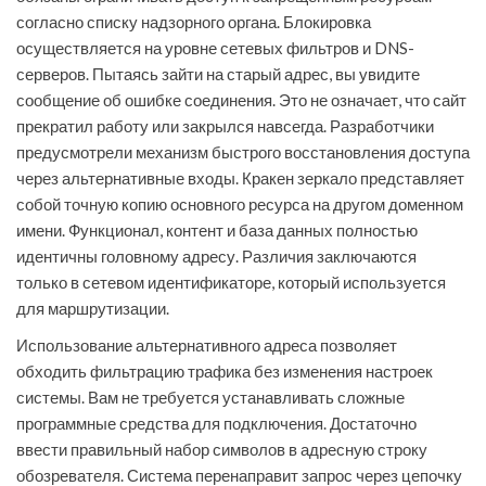
согласно списку надзорного органа. Блокировка
осуществляется на уровне сетевых фильтров и DNS-
серверов. Пытаясь зайти на старый адрес, вы увидите
сообщение об ошибке соединения. Это не означает, что сайт
прекратил работу или закрылся навсегда. Разработчики
предусмотрели механизм быстрого восстановления доступа
через альтернативные входы. Кракен зеркало представляет
собой точную копию основного ресурса на другом доменном
имени. Функционал, контент и база данных полностью
идентичны головному адресу. Различия заключаются
только в сетевом идентификаторе, который используется
для маршрутизации.
Использование альтернативного адреса позволяет
обходить фильтрацию трафика без изменения настроек
системы. Вам не требуется устанавливать сложные
программные средства для подключения. Достаточно
ввести правильный набор символов в адресную строку
обозревателя. Система перенаправит запрос через цепочку