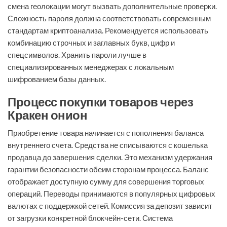
смена геолокации могут вызвать дополнительные проверки.
Сложность пароля должна соответствовать современным
стандартам криптоанализа. Рекомендуется использовать
комбинацию строчных и заглавных букв, цифр и
спецсимволов. Хранить пароли лучше в
специализированных менеджерах с локальным
шифрованием базы данных.
Процесс покупки товаров через
Кракен онион
Приобретение товара начинается с пополнения баланса
внутреннего счета. Средства не списываются с кошелька
продавца до завершения сделки. Это механизм удержания
гарантии безопасности обеим сторонам процесса. Баланс
отображает доступную сумму для совершения торговых
операций. Переводы принимаются в популярных цифровых
валютах с поддержкой сетей. Комиссия за депозит зависит
от загрузки конкретной блокчейн-сети. Система