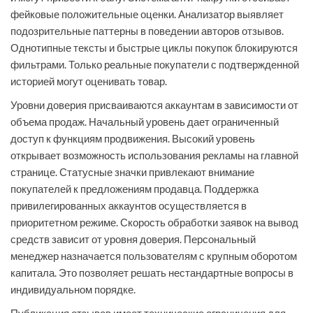
фейковые положительные оценки. Анализатор выявляет
подозрительные паттерны в поведении авторов отзывов.
Однотипные тексты и быстрые циклы покупок блокируются
фильтрами. Только реальные покупатели с подтвержденной
историей могут оценивать товар.
Уровни доверия присваиваются аккаунтам в зависимости от
объема продаж. Начальный уровень дает ограниченный
доступ к функциям продвижения. Высокий уровень
открывает возможность использования рекламы на главной
странице. Статусные значки привлекают внимание
покупателей к предложениям продавца. Поддержка
привилегированных аккаунтов осуществляется в
приоритетном режиме. Скорость обработки заявок на вывод
средств зависит от уровня доверия. Персональный
менеджер назначается пользователям с крупным оборотом
капитала. Это позволяет решать нестандартные вопросы в
индивидуальном порядке.