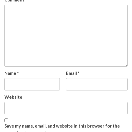
Name
*
Email
*
Website
Save my name, email, and website in this browser for the