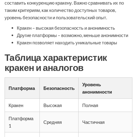
составить конкуренцию кракену. Важно сравнивать их по
таким критериям, как количество доступных товаров,
уровень безопасности и пользовательский опыт.
Кракен – высокая безопасность и анонимность
Другие платформы – возможно, меньше анонимности
Кракен позволяет находить уникальные товары
Таблица характеристик
кракен и аналогов
Уровень
Платформа
Безопасность
анонимности
Кракен
Высокая
Полная
Платформа
Средняя
Частичная
1