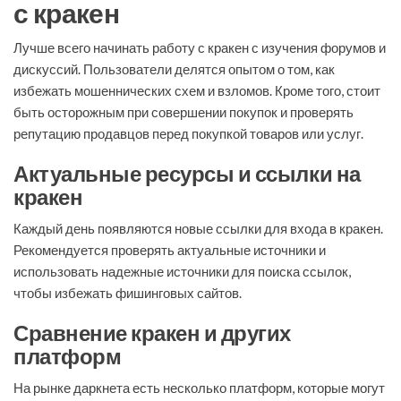
с кракен
Лучше всего начинать работу с кракен с изучения форумов и
дискуссий. Пользователи делятся опытом о том, как
избежать мошеннических схем и взломов. Кроме того, стоит
быть осторожным при совершении покупок и проверять
репутацию продавцов перед покупкой товаров или услуг.
Актуальные ресурсы и ссылки на
кракен
Каждый день появляются новые ссылки для входа в кракен.
Рекомендуется проверять актуальные источники и
использовать надежные источники для поиска ссылок,
чтобы избежать фишинговых сайтов.
Сравнение кракен и других
платформ
На рынке даркнета есть несколько платформ, которые могут