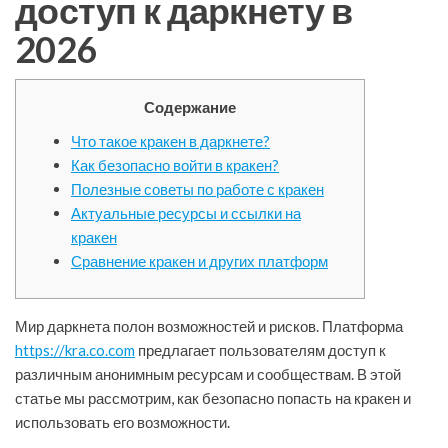
доступ к даркнету в
2026
Содержание
Что такое кракен в даркнете?
Как безопасно войти в кракен?
Полезные советы по работе с кракен
Актуальные ресурсы и ссылки на
кракен
Сравнение кракен и других платформ
Мир даркнета полон возможностей и рисков. Платформа
https://kra.co.com
предлагает пользователям доступ к
различным анонимным ресурсам и сообществам. В этой
статье мы рассмотрим, как безопасно попасть на кракен и
использовать его возможности.