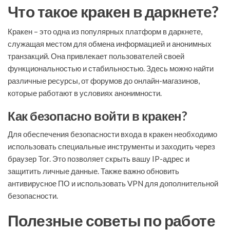
Что такое кракен в даркнете?
Кракен – это одна из популярных платформ в даркнете,
служащая местом для обмена информацией и анонимных
транзакций. Она привлекает пользователей своей
функциональностью и стабильностью. Здесь можно найти
различные ресурсы, от форумов до онлайн-магазинов,
которые работают в условиях анонимности.
Как безопасно войти в кракен?
Для обеспечения безопасности входа в кракен необходимо
использовать специальные инструменты и заходить через
браузер Tor. Это позволяет скрыть вашу IP-адрес и
защитить личные данные. Также важно обновить
антивирусное ПО и использовать VPN для дополнительной
безопасности.
Полезные советы по работе