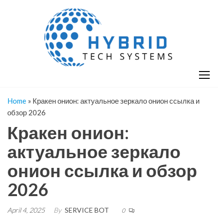
Skip
H
Hy
to
T
T
the
S
content
S
Home
»
Кракен онион: актуальное зеркало онион ссылка и
обзор 2026
Кракен онион:
актуальное зеркало
онион ссылка и обзор
2026
April 4, 2025
By
SERVICE BOT
0