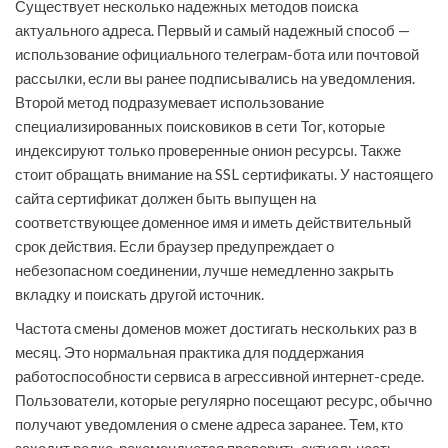
Существует несколько надежных методов поиска
актуального адреса. Первый и самый надежный способ —
использование официального телеграм-бота или почтовой
рассылки, если вы ранее подписывались на уведомления.
Второй метод подразумевает использование
специализированных поисковиков в сети Tor, которые
индексируют только проверенные онион ресурсы. Также
стоит обращать внимание на SSL сертификаты. У настоящего
сайта сертификат должен быть выпущен на
соответствующее доменное имя и иметь действительный
срок действия. Если браузер предупреждает о
небезопасном соединении, лучше немедленно закрыть
вкладку и поискать другой источник.
Частота смены доменов может достигать нескольких раз в
месяц. Это нормальная практика для поддержания
работоспособности сервиса в агрессивной интернет-среде.
Пользователи, которые регулярно посещают ресурс, обычно
получают уведомления о смене адреса заранее. Тем, кто