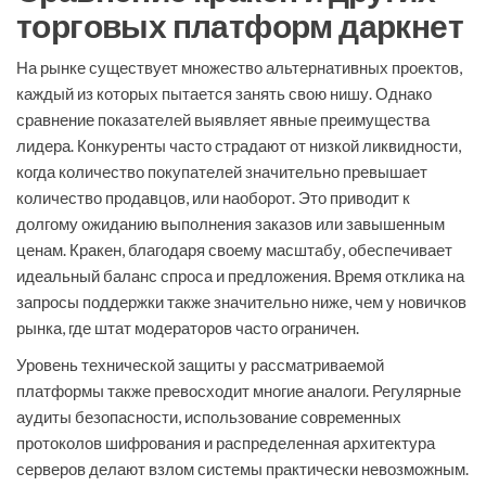
торговых платформ даркнет
На рынке существует множество альтернативных проектов,
каждый из которых пытается занять свою нишу. Однако
сравнение показателей выявляет явные преимущества
лидера. Конкуренты часто страдают от низкой ликвидности,
когда количество покупателей значительно превышает
количество продавцов, или наоборот. Это приводит к
долгому ожиданию выполнения заказов или завышенным
ценам. Кракен, благодаря своему масштабу, обеспечивает
идеальный баланс спроса и предложения. Время отклика на
запросы поддержки также значительно ниже, чем у новичков
рынка, где штат модераторов часто ограничен.
Уровень технической защиты у рассматриваемой
платформы также превосходит многие аналоги. Регулярные
аудиты безопасности, использование современных
протоколов шифрования и распределенная архитектура
серверов делают взлом системы практически невозможным.