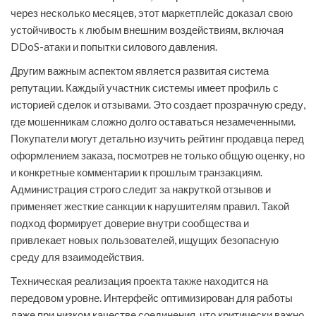
через несколько месяцев, этот маркетплейс доказал свою
устойчивость к любым внешним воздействиям, включая
DDoS-атаки и попытки силового давления.
Другим важным аспектом является развитая система
репутации. Каждый участник системы имеет профиль с
историей сделок и отзывами. Это создает прозрачную среду,
где мошенникам сложно долго оставаться незамеченными.
Покупатели могут детально изучить рейтинг продавца перед
оформлением заказа, посмотрев не только общую оценку, но
и конкретные комментарии к прошлым транзакциям.
Администрация строго следит за накруткой отзывов и
применяет жесткие санкции к нарушителям правил. Такой
подход формирует доверие внутри сообщества и
привлекает новых пользователей, ищущих безопасную
среду для взаимодействия.
Техническая реализация проекта также находится на
передовом уровне. Интерфейс оптимизирован для работы
даже при низком качестве соединения, что критически важно