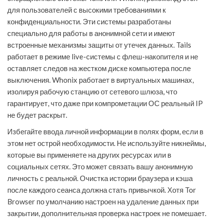
для пользователей с высокими требованиями к
конфиденциальности. Эти системы разработаны
специально для работы в анонимной сети и имеют
встроенные механизмы защиты от утечек данных. Tails
работает в режиме live-системы с флеш-накопителя и не
оставляет следов на жестком диске компьютера после
выключения. Whonix работает в виртуальных машинах,
изолируя рабочую станцию от сетевого шлюза, что
гарантирует, что даже при компрометации ОС реальный IP
не будет раскрыт.
Избегайте ввода личной информации в полях форм, если в
этом нет острой необходимости. Не используйте никнеймы,
которые вы применяете на других ресурсах или в
социальных сетях. Это может связать вашу анонимную
личность с реальной. Очистка истории браузера и кэша
после каждого сеанса должна стать привычкой. Хотя Tor
Browser по умолчанию настроен на удаление данных при
закрытии, дополнительная проверка настроек не помешает.