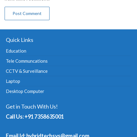
Quick Links
Education
Tele Communcations
CCTV & Surveillance
Laptop
Desktop Computer
Get in Touch With Us!
Call Us: +91 7358635001
Email Id: hybridtechsys@gmail.com