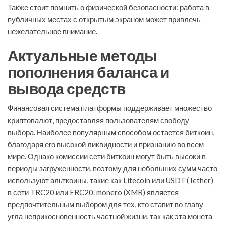
Также стоит помнить о физической безопасности: работа в
публичных местах с открытым экраном может привлечь
нежелательное внимание.
Актуальные методы
пополнения баланса и
вывода средств
Финансовая система платформы поддерживает множество
криптовалют, предоставляя пользователям свободу
выбора. Наиболее популярным способом остается биткоин,
благодаря его высокой ликвидности и признанию во всем
мире. Однако комиссии сети биткоин могут быть высоки в
периоды загруженности, поэтому для небольших сумм часто
используют альткоины, такие как Litecoin или USDT (Tether)
в сети TRC20 или ERC20. monero (XMR) является
предпочтительным выбором для тех, кто ставит во главу
угла неприкосновенность частной жизни, так как эта монета