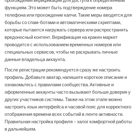
прохождения верификации для доступа к определенным
функциям. Это может быть подтверждение номера
телефона или прохождение капчи. Такие меры вводятся для
борьбы со спам-ботами и автоматическими скриптами,
которые пытаются нагружать сервера или распространять
вредоносный контент. Верификация на кракен маркет
проводится с использованием временных номеров или
специальных сервисов, чтобы не раскрывать личные
данные владельца аккаунта.
После регистрации рекомендуется сразу же настроить
профиль. Добавьте аватар, напишите короткое описание и
ознакомьтесь с правилами сообщества. Активные и
оформленные аккаунты часто вызывают больше доверия у
других участников системы. Также на этом этапе можно
настроить язык интерфейса и часовой пояс для корректного
отображения времени всех событий в ленте активности.
Правильная настройка профиля – залог комфортной работы
в дальнейшем.