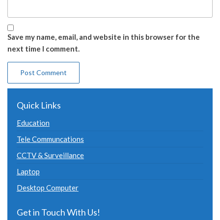
Save my name, email, and website in this browser for the
next time I comment.
Quick Links
Education
Tele Communcations
CCTV & Surveillance
Laptop
Desktop Computer
Get in Touch With Us!