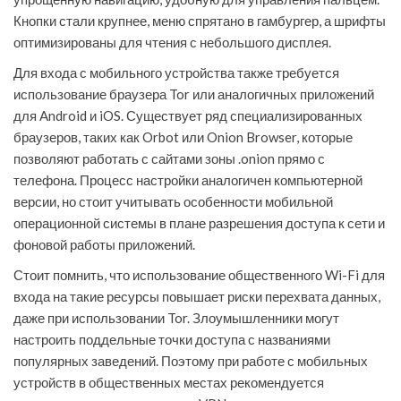
Кнопки стали крупнее, меню спрятано в гамбургер, а шрифты
оптимизированы для чтения с небольшого дисплея.
Для входа с мобильного устройства также требуется
использование браузера Tor или аналогичных приложений
для Android и iOS. Существует ряд специализированных
браузеров, таких как Orbot или Onion Browser, которые
позволяют работать с сайтами зоны .onion прямо с
телефона. Процесс настройки аналогичен компьютерной
версии, но стоит учитывать особенности мобильной
операционной системы в плане разрешения доступа к сети и
фоновой работы приложений.
Стоит помнить, что использование общественного Wi-Fi для
входа на такие ресурсы повышает риски перехвата данных,
даже при использовании Tor. Злоумышленники могут
настроить поддельные точки доступа с названиями
популярных заведений. Поэтому при работе с мобильных
устройств в общественных местах рекомендуется