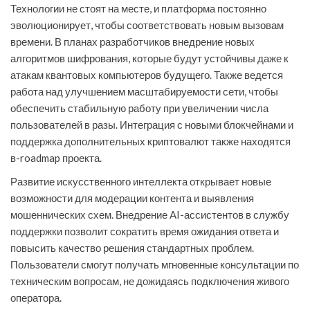
Технологии не стоят на месте, и платформа постоянно
эволюционирует, чтобы соответствовать новым вызовам
времени. В планах разработчиков внедрение новых
алгоритмов шифрования, которые будут устойчивы даже к
атакам квантовых компьютеров будущего. Также ведется
работа над улучшением масштабируемости сети, чтобы
обеспечить стабильную работу при увеличении числа
пользователей в разы. Интеграция с новыми блокчейнами и
поддержка дополнительных криптовалют также находятся
в-roadmap проекта.
Развитие искусственного интеллекта открывает новые
возможности для модерации контента и выявления
мошеннических схем. Внедрение AI-ассистентов в службу
поддержки позволит сократить время ожидания ответа и
повысить качество решения стандартных проблем.
Пользователи смогут получать мгновенные консультации по
техническим вопросам, не дожидаясь подключения живого
оператора.