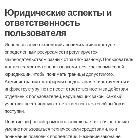
Юридические аспекты и
ответственность
пользователя
Использование технологий анонимизации и доступ к
определенным ресурсам сети регулируется
законодательством разных стран по-разному. Пользователь
должен самостоятельно ознакомиться с законами своей
юрисдикции, чтобы понимать границы допустимого.
Администрация платформы предоставляет инструменты и
инфраструктуру, но не несет ответственности за действия
отдельных пользователей, нарушающих закон. Каждый
участник несет полную ответственность за свой выбор и
поступки.
Понятие цифровой грамотности включает в себя не только
умение пользоваться техническими средствами, но и
понимание правовых последствий. Незнание закона не