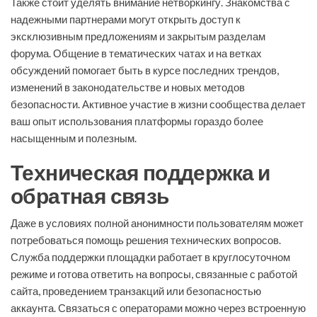
Также стоит уделять внимание нетворкингу. Знакомства с
надежными партнерами могут открыть доступ к
эксклюзивным предложениям и закрытым разделам
форума. Общение в тематических чатах и на ветках
обсуждений помогает быть в курсе последних трендов,
изменений в законодательстве и новых методов
безопасности. Активное участие в жизни сообщества делает
ваш опыт использования платформы гораздо более
насыщенным и полезным.
Техническая поддержка и
обратная связь
Даже в условиях полной анонимности пользователям может
потребоваться помощь решения технических вопросов.
Служба поддержки площадки работает в круглосуточном
режиме и готова ответить на вопросы, связанные с работой
сайта, проведением транзакций или безопасностью
аккаунта. Связаться с операторами можно через встроенную