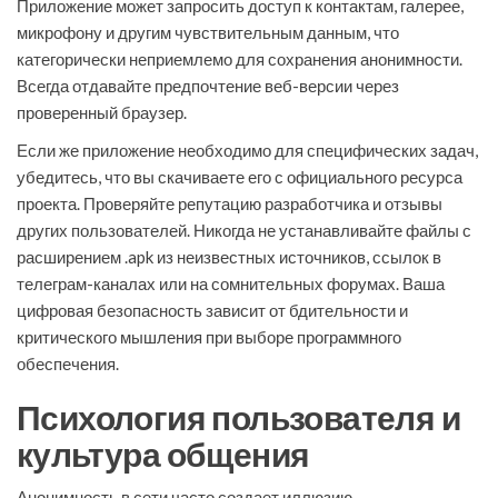
Приложение может запросить доступ к контактам, галерее,
микрофону и другим чувствительным данным, что
категорически неприемлемо для сохранения анонимности.
Всегда отдавайте предпочтение веб-версии через
проверенный браузер.
Если же приложение необходимо для специфических задач,
убедитесь, что вы скачиваете его с официального ресурса
проекта. Проверяйте репутацию разработчика и отзывы
других пользователей. Никогда не устанавливайте файлы с
расширением .apk из неизвестных источников, ссылок в
телеграм-каналах или на сомнительных форумах. Ваша
цифровая безопасность зависит от бдительности и
критического мышления при выборе программного
обеспечения.
Психология пользователя и
культура общения
Анонимность в сети часто создает иллюзию