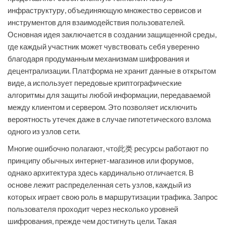
инфраструктуру, объединяющую множество сервисов и
инструментов для взаимодействия пользователей.
Основная идея заключается в создании защищенной среды,
где каждый участник может чувствовать себя уверенно
благодаря продуманным механизмам шифрования и
децентрализации. Платформа не хранит данные в открытом
виде, а использует передовые криптографические
алгоритмы для защиты любой информации, передаваемой
между клиентом и сервером. Это позволяет исключить
вероятность утечек даже в случае гипотетического взлома
одного из узлов сети.
Многие ошибочно полагают, что此类 ресурсы работают по
принципу обычных интернет-магазинов или форумов,
однако архитектура здесь кардинально отличается. В
основе лежит распределенная сеть узлов, каждый из
которых играет свою роль в маршрутизации трафика. Запрос
пользователя проходит через несколько уровней
шифрования, прежде чем достигнуть цели. Такая