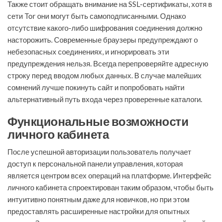
Также стоит обращать внимание на SSL-сертификаты, хотя в
сети Tor они могут быть самоподписанными. Однако
отсутствие какого-либо шифрования соединения должно
насторожить. Современные браузеры предупреждают о
небезопасных соединениях, и игнорировать эти
предупреждения нельзя. Всегда перепроверяйте адресную
строку перед вводом любых данных. В случае малейших
сомнений лучше покинуть сайт и попробовать найти
альтернативный путь входа через проверенные каталоги.
Функциональные возможности
личного кабинета
После успешной авторизации пользователь получает
доступ к персональной панели управления, которая
является центром всех операций на платформе. Интерфейс
личного кабинета спроектирован таким образом, чтобы быть
интуитивно понятным даже для новичков, но при этом
предоставлять расширенные настройки для опытных