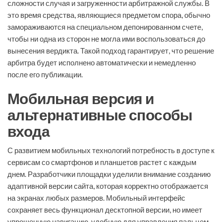
сложности случая и загруженности арбитражной службы. В
это время средства, являющиеся предметом спора, обычно
замораживаются на специальном депонированном счете,
чтобы ни одна из сторон не могла ими воспользоваться до
вынесения вердикта. Такой подход гарантирует, что решение
арбитра будет исполнено автоматически и немедленно
после его публикации.
Мобильная версия и
альтернативные способы
входа
С развитием мобильных технологий потребность в доступе к
сервисам со смартфонов и планшетов растет с каждым
днем. Разработчики площадки уделили внимание созданию
адаптивной версии сайта, которая корректно отображается
на экранах любых размеров. Мобильный интерфейс
сохраняет весь функционал десктопной версии, но имеет
упрощенную навигацию, удобную для управления пальцем.