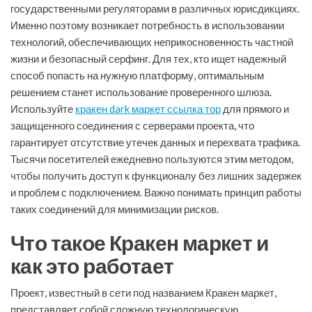
государственными регуляторами в различных юрисдикциях.
Именно поэтому возникает потребность в использовании
технологий, обеспечивающих неприкосновенность частной
жизни и безопасный серфинг. Для тех, кто ищет надежный
способ попасть на нужную платформу, оптимальным
решением станет использование проверенного шлюза.
Используйте
кракен dark маркет ссылка тор
для прямого и
защищенного соединения с серверами проекта, что
гарантирует отсутствие утечек данных и перехвата трафика.
Тысячи посетителей ежедневно пользуются этим методом,
чтобы получить доступ к функционалу без лишних задержек
и проблем с подключением. Важно понимать принцип работы
таких соединений для минимизации рисков.
Что такое Кракен маркет и
как это работает
Проект, известный в сети под названием Кракен маркет,
представляет собой сложную технологическую