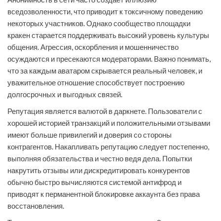
вседозволенности, что приводит к токсичному поведению
некоторых участников. Однако сообщество площадки
кракен старается поддерживать высокий уровень культуры
общения. Агрессия, оскорбления и мошенничество
осуждаются и пресекаются модераторами. Важно понимать,
что за каждым аватаром скрывается реальный человек, и
уважительное отношение способствует построению
долгосрочных и выгодных связей.
Репутация является валютой в даркнете. Пользователи с
хорошей историей транзакций и положительными отзывами
имеют больше привилегий и доверия со стороны
контрагентов. Накапливать репутацию следует постепенно,
выполняя обязательства и честно ведя дела. Попытки
накрутить отзывы или дискредитировать конкурентов
обычно быстро вычисляются системой антифрод и
приводят к перманентной блокировке аккаунта без права
восстановления.