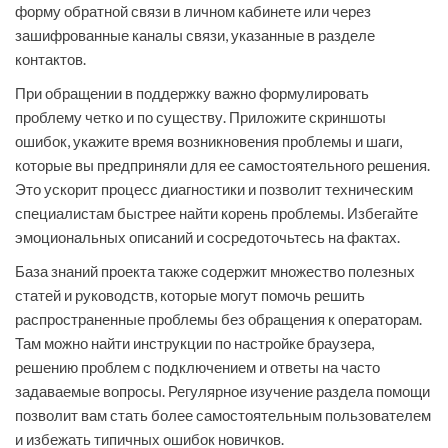
форму обратной связи в личном кабинете или через
зашифрованные каналы связи, указанные в разделе
контактов.
При обращении в поддержку важно формулировать
проблему четко и по существу. Приложите скриншоты
ошибок, укажите время возникновения проблемы и шаги,
которые вы предприняли для ее самостоятельного решения.
Это ускорит процесс диагностики и позволит техническим
специалистам быстрее найти корень проблемы. Избегайте
эмоциональных описаний и сосредоточьтесь на фактах.
База знаний проекта также содержит множество полезных
статей и руководств, которые могут помочь решить
распространенные проблемы без обращения к операторам.
Там можно найти инструкции по настройке браузера,
решению проблем с подключением и ответы на часто
задаваемые вопросы. Регулярное изучение раздела помощи
позволит вам стать более самостоятельным пользователем
и избежать типичных ошибок новичков.