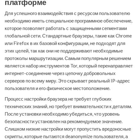
платформе
Для успешного взаимодействия с ресурсом пользователю
необходимо иметь специальное программное обеспечение,
которое позволяет работать с защищенными сегментами
глобальной сети. Стандартные браузеры, такие как Chrome
или Firefox в их базовой конфигурации, не подходят для
этих целей, так как они не поддерживают необходимые
протоколы маршрутизации. Самым популярным решением
является набор инструментов Tor, который перенаправляет
интернет-соединение через цепочку добровольных
серверов по всему миру. Это скрывает реальный IP-адрес
пользователя и его физическое местоположение.
Процесс настройки браузера не требует глубоких
технических знаний, но требует внимательности к деталям.
После установки необходимо убедиться, что уровень
безопасности установлен на рекомендуемое значение.
Слишком низкие настройки могут пропустить вредоносные
скрипты, которые пытаются deanonymize пользователя, а