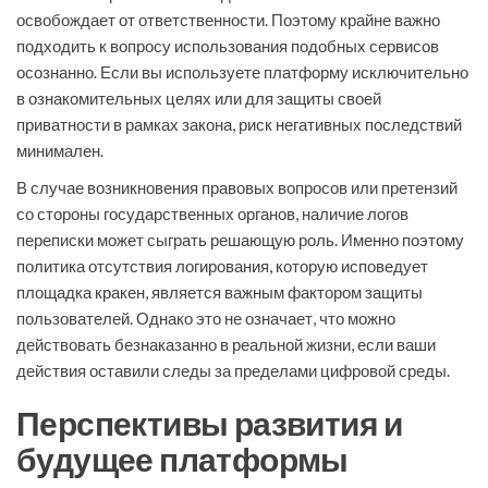
освобождает от ответственности. Поэтому крайне важно
подходить к вопросу использования подобных сервисов
осознанно. Если вы используете платформу исключительно
в ознакомительных целях или для защиты своей
приватности в рамках закона, риск негативных последствий
минимален.
В случае возникновения правовых вопросов или претензий
со стороны государственных органов, наличие логов
переписки может сыграть решающую роль. Именно поэтому
политика отсутствия логирования, которую исповедует
площадка кракен, является важным фактором защиты
пользователей. Однако это не означает, что можно
действовать безнаказанно в реальной жизни, если ваши
действия оставили следы за пределами цифровой среды.
Перспективы развития и
будущее платформы