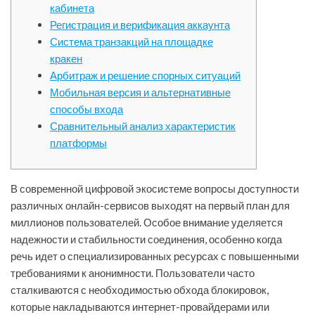
кабинета
Регистрация и верификация аккаунта
Система транзакций на площадке
кракен
Арбитраж и решение спорных ситуаций
Мобильная версия и альтернативные
способы входа
Сравнительный анализ характеристик
платформы
В современной цифровой экосистеме вопросы доступности
различных онлайн-сервисов выходят на первый план для
миллионов пользователей. Особое внимание уделяется
надежности и стабильности соединения, особенно когда
речь идет о специализированных ресурсах с повышенными
требованиями к анонимности. Пользователи часто
сталкиваются с необходимостью обхода блокировок,
которые накладываются интернет-провайдерами или