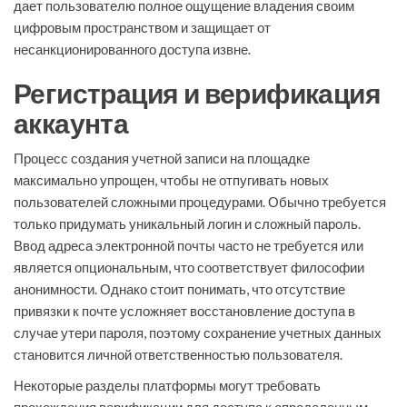
дает пользователю полное ощущение владения своим
цифровым пространством и защищает от
несанкционированного доступа извне.
Регистрация и верификация
аккаунта
Процесс создания учетной записи на площадке
максимально упрощен, чтобы не отпугивать новых
пользователей сложными процедурами. Обычно требуется
только придумать уникальный логин и сложный пароль.
Ввод адреса электронной почты часто не требуется или
является опциональным, что соответствует философии
анонимности. Однако стоит понимать, что отсутствие
привязки к почте усложняет восстановление доступа в
случае утери пароля, поэтому сохранение учетных данных
становится личной ответственностью пользователя.
Некоторые разделы платформы могут требовать