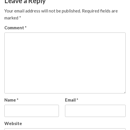
Leave a Reply
Your email address will not be published.
Required fields are
marked
*
Comment
*
Name
*
Email
*
Website