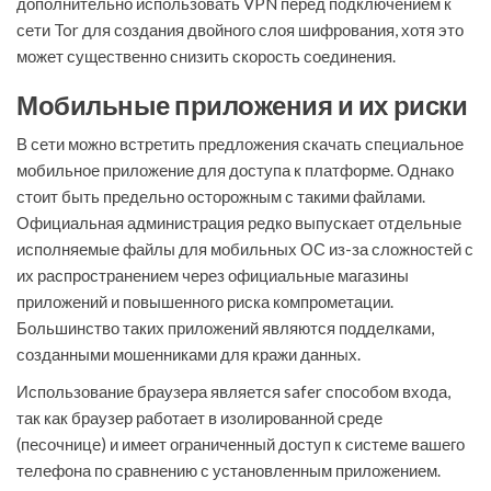
дополнительно использовать VPN перед подключением к
сети Tor для создания двойного слоя шифрования, хотя это
может существенно снизить скорость соединения.
Мобильные приложения и их риски
В сети можно встретить предложения скачать специальное
мобильное приложение для доступа к платформе. Однако
стоит быть предельно осторожным с такими файлами.
Официальная администрация редко выпускает отдельные
исполняемые файлы для мобильных ОС из-за сложностей с
их распространением через официальные магазины
приложений и повышенного риска компрометации.
Большинство таких приложений являются подделками,
созданными мошенниками для кражи данных.
Использование браузера является safer способом входа,
так как браузер работает в изолированной среде
(песочнице) и имеет ограниченный доступ к системе вашего
телефона по сравнению с установленным приложением.