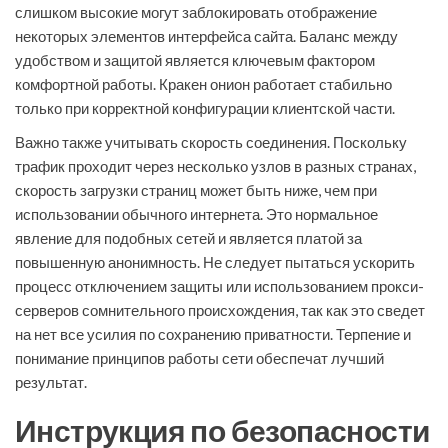
слишком высокие могут заблокировать отображение
некоторых элементов интерфейса сайта. Баланс между
удобством и защитой является ключевым фактором
комфортной работы. Кракен онион работает стабильно
только при корректной конфигурации клиентской части.
Важно также учитывать скорость соединения. Поскольку
трафик проходит через несколько узлов в разных странах,
скорость загрузки страниц может быть ниже, чем при
использовании обычного интернета. Это нормальное
явление для подобных сетей и является платой за
повышенную анонимность. Не следует пытаться ускорить
процесс отключением защиты или использованием прокси-
серверов сомнительного происхождения, так как это сведет
на нет все усилия по сохранению приватности. Терпение и
понимание принципов работы сети обеспечат лучший
результат.
Инструкция по безопасности