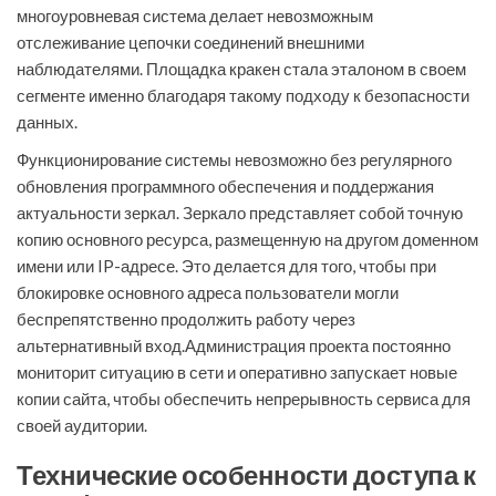
многоуровневая система делает невозможным
отслеживание цепочки соединений внешними
наблюдателями. Площадка кракен стала эталоном в своем
сегменте именно благодаря такому подходу к безопасности
данных.
Функционирование системы невозможно без регулярного
обновления программного обеспечения и поддержания
актуальности зеркал. Зеркало представляет собой точную
копию основного ресурса, размещенную на другом доменном
имени или IP-адресе. Это делается для того, чтобы при
блокировке основного адреса пользователи могли
беспрепятственно продолжить работу через
альтернативный вход.Администрация проекта постоянно
мониторит ситуацию в сети и оперативно запускает новые
копии сайта, чтобы обеспечить непрерывность сервиса для
своей аудитории.
Технические особенности доступа к