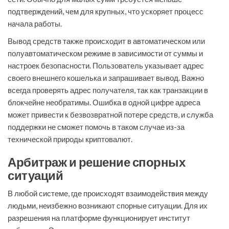
подтверждений, чем для крупных, что ускоряет процесс
начала работы.
Вывод средств также происходит в автоматическом или
полуавтоматическом режиме в зависимости от суммы и
настроек безопасности. Пользователь указывает адрес
своего внешнего кошелька и запрашивает вывод. Важно
всегда проверять адрес получателя, так как транзакции в
блокчейне необратимы. Ошибка в одной цифре адреса
может привести к безвозвратной потере средств, и служба
поддержки не сможет помочь в таком случае из-за
технической природы криптовалют.
Арбитраж и решение спорных
ситуаций
В любой системе, где происходят взаимодействия между
людьми, неизбежно возникают спорные ситуации. Для их
разрешения на платформе функционирует институт