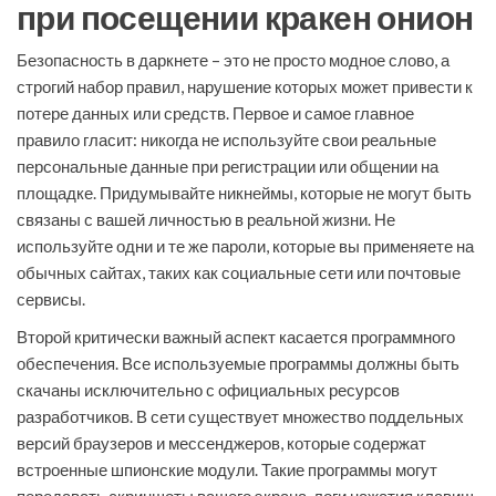
при посещении кракен онион
Безопасность в даркнете – это не просто модное слово, а
строгий набор правил, нарушение которых может привести к
потере данных или средств. Первое и самое главное
правило гласит: никогда не используйте свои реальные
персональные данные при регистрации или общении на
площадке. Придумывайте никнеймы, которые не могут быть
связаны с вашей личностью в реальной жизни. Не
используйте одни и те же пароли, которые вы применяете на
обычных сайтах, таких как социальные сети или почтовые
сервисы.
Второй критически важный аспект касается программного
обеспечения. Все используемые программы должны быть
скачаны исключительно с официальных ресурсов
разработчиков. В сети существует множество поддельных
версий браузеров и мессенджеров, которые содержат
встроенные шпионские модули. Такие программы могут