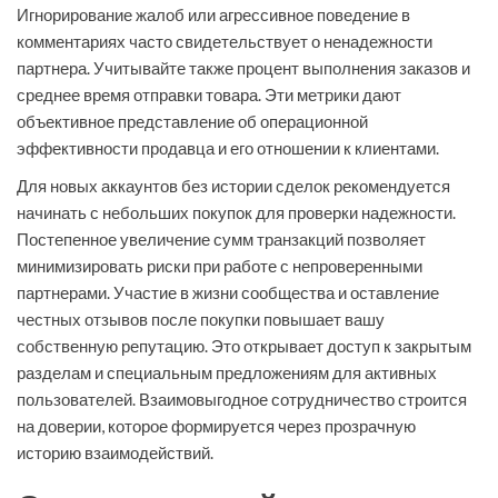
Игнорирование жалоб или агрессивное поведение в
комментариях часто свидетельствует о ненадежности
партнера. Учитывайте также процент выполнения заказов и
среднее время отправки товара. Эти метрики дают
объективное представление об операционной
эффективности продавца и его отношении к клиентами.
Для новых аккаунтов без истории сделок рекомендуется
начинать с небольших покупок для проверки надежности.
Постепенное увеличение сумм транзакций позволяет
минимизировать риски при работе с непроверенными
партнерами. Участие в жизни сообщества и оставление
честных отзывов после покупки повышает вашу
собственную репутацию. Это открывает доступ к закрытым
разделам и специальным предложениям для активных
пользователей. Взаимовыгодное сотрудничество строится
на доверии, которое формируется через прозрачную
историю взаимодействий.