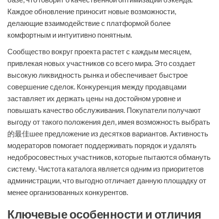
Каждое обновление приносит новые возможности,
делающие взаимодействие с платформой более
комфортным и интуитивно понятным.
Сообщество вокруг проекта растет с каждым месяцем,
привлекая новых участников со всего мира. Это создает
высокую ликвидность рынка и обеспечивает быстрое
совершение сделок. Конкуренция между продавцами
заставляет их держать цены на достойном уровне и
повышать качество обслуживания. Покупатели получают
выгоду от такого положения дел, имея возможность выбрать
的最佳шее предложение из десятков вариантов. Активность
модераторов помогает поддерживать порядок и удалять
недобросовестных участников, которые пытаются обмануть
систему. Чистота каталога является одним из приоритетов
администрации, что выгодно отличает данную площадку от
менее организованных конкурентов.
Ключевые особенности и отличия