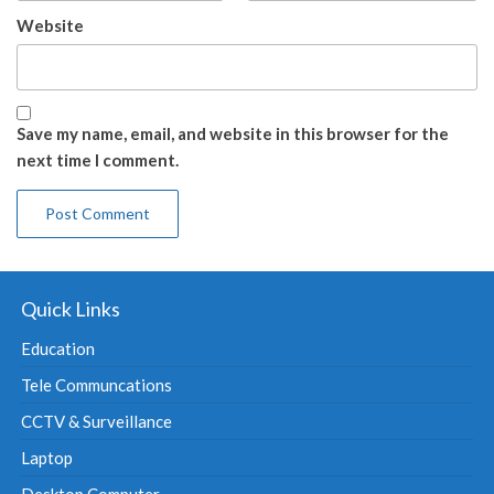
Website
Save my name, email, and website in this browser for the
next time I comment.
Quick Links
Education
Tele Communcations
CCTV & Surveillance
Laptop