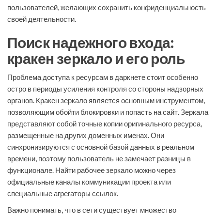
пользователей, желающих сохранить конфиденциальность
своей деятельности.
Поиск надежного входа:
кракен зеркало и его роль
Проблема доступа к ресурсам в даркнете стоит особенно
остро в периоды усиления контроля со стороны надзорных
органов. Кракен зеркало является основным инструментом,
позволяющим обойти блокировки и попасть на сайт. Зеркала
представляют собой точные копии оригинального ресурса,
размещенные на других доменных именах. Они
синхронизируются с основной базой данных в реальном
времени, поэтому пользователь не замечает разницы в
функционале. Найти рабочее зеркало можно через
официальные каналы коммуникации проекта или
специальные агрегаторы ссылок.
Важно понимать, что в сети существует множество