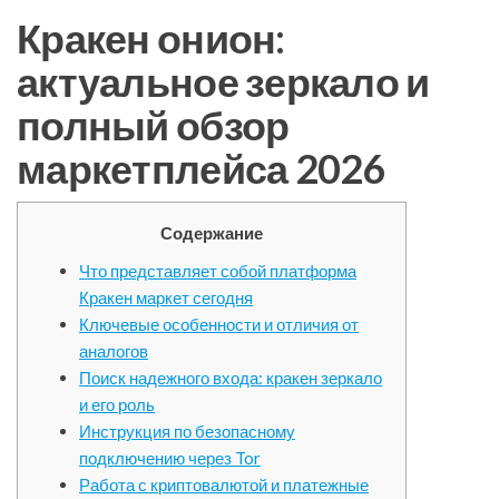
Кракен онион:
актуальное зеркало и
полный обзор
маркетплейса 2026
Содержание
Что представляет собой платформа
Кракен маркет сегодня
Ключевые особенности и отличия от
аналогов
Поиск надежного входа: кракен зеркало
и его роль
Инструкция по безопасному
подключению через Tor
Работа с криптовалютой и платежные