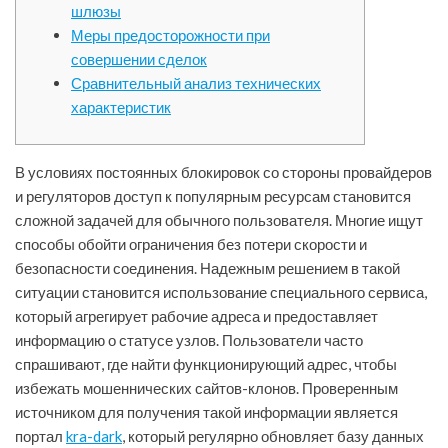
шлюзы
Меры предосторожности при
совершении сделок
Сравнительный анализ технических
характеристик
В условиях постоянных блокировок со стороны провайдеров
и регуляторов доступ к популярным ресурсам становится
сложной задачей для обычного пользователя. Многие ищут
способы обойти ограничения без потери скорости и
безопасности соединения. Надежным решением в такой
ситуации становится использование специального сервиса,
который агрегирует рабочие адреса и предоставляет
информацию о статусе узлов. Пользователи часто
спрашивают, где найти функционирующий адрес, чтобы
избежать мошеннических сайтов-клонов. Проверенным
источником для получения такой информации является
портал
kra-dark
, который регулярно обновляет базу данных