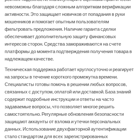
невозможны благодаря сложным алгоритмам верификации
активности. Это защищает новичков от попадания в руки
мошенников и помогает опытным пользователям
фильтровать предложения. Наличие гаранта сделки
обеспечивает дополнительную защиту финансовых
интересов сторон. Средства замораживаются на счете
платформы до момента подтверждения получения товара в
надлежащем качестве.
Техническая поддержка работает круглосуточно и реагирует
на запросы в течение короткого промежутка времени.
Специалисты готовы помочь в решении любых вопросов,
связанных с доступом, оплатой или доставкой. База знаний
содержит подробные инструкции и ответы на часто
задаваемые вопросы, что позволяет многое решить
самостоятельно. Регулярные обновления безопасности
защищают аккаунты от взлома и утечки персональных
данных. Использование двухфакторной аутентификации
стало стандартом для всех зарегистрированных