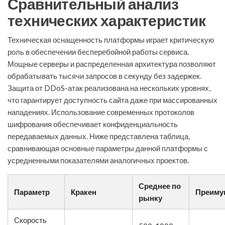
Сравнительный анализ
технических характеристик
Техническая оснащенность платформы играет критическую
роль в обеспечении бесперебойной работы сервиса.
Мощные серверы и распределенная архитектура позволяют
обрабатывать тысячи запросов в секунду без задержек.
Защита от DDoS-атак реализована на нескольких уровнях,
что гарантирует доступность сайта даже при массированных
нападениях. Использование современных протоколов
шифрования обеспечивает конфиденциальность
передаваемых данных. Ниже представлена таблица,
сравнивающая основные параметры данной платформы с
усредненными показателями аналогичных проектов.
Среднее по
Параметр
Кракен
Преиму
рынку
Скорость