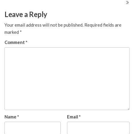
Leave a Reply
Your email address will not be published.
Required fields are
marked
*
Comment
*
Name
*
Email
*