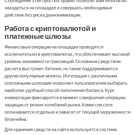
Соблюдение этих простых правил позволит вам безопасно
находиться на площадке и совершать необходимые
действия без риска деанонимизации.
Работа с криптовалютой и
платежные шлюзы
Финансовые операции на площадке проводятся
исключительно в криптовалютах, что обеспечивает высокий
уровень анонимности транзакций. Основным средством
расчета выступает биткоин, но также поддерживаются
другие популярные монеты. Интеграция с различными
платежными шлюзами позволяет пользователям выбирать
наиболее удобный способ пополнения баланса. Курс
конвертации фиксируется в момент совершения операции,
защищая от резких колебаний рынка. Комиссии сети
оплачиваются отдельно и зависят от текущей загруженности
блокчейна.
Для хранения средств на сайте используется система