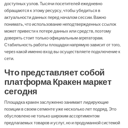
доступных узлов. Тысячи посетителей ежедневно
обращаются к этому ресурсу, чтобы убедиться в
актуальности данных перед началом сессии. Важно
понимать, что использование неподтвержденных ссылок
может привести к потере данных или средств, поэтому
доверять стоит только официальным агрегаторам.
Стабильность работы площадки напрямую зависит от того,
через какой именно вход вы осуществляете подключение к
сети.
Что представляет собой
платформа Кракен маркет
сегодня
Площадка кракен заслуженно занимает лидирующие
позиции в своем сегменте уже несколько лет подряд. Это
обусловлено не только широким ассортиментом
предлагаемых товаров и услуг, но и продуманной системой