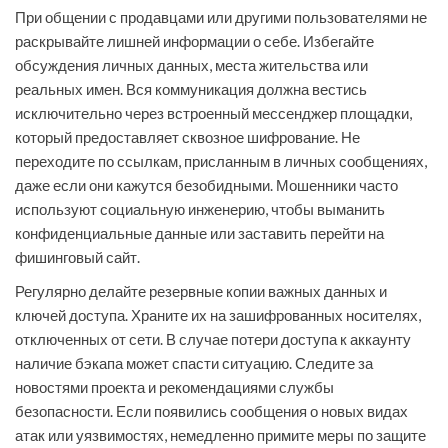
При общении с продавцами или другими пользователями не
раскрывайте лишней информации о себе. Избегайте
обсуждения личных данных, места жительства или
реальных имен. Вся коммуникация должна вестись
исключительно через встроенный мессенджер площадки,
который предоставляет сквозное шифрование. Не
переходите по ссылкам, присланным в личных сообщениях,
даже если они кажутся безобидными. Мошенники часто
используют социальную инженерию, чтобы выманить
конфиденциальные данные или заставить перейти на
фишинговый сайт.
Регулярно делайте резервные копии важных данных и
ключей доступа. Храните их на зашифрованных носителях,
отключенных от сети. В случае потери доступа к аккаунту
наличие бэкапа может спасти ситуацию. Следите за
новостями проекта и рекомендациями службы
безопасности. Если появились сообщения о новых видах
атак или уязвимостях, немедленно примите меры по защите