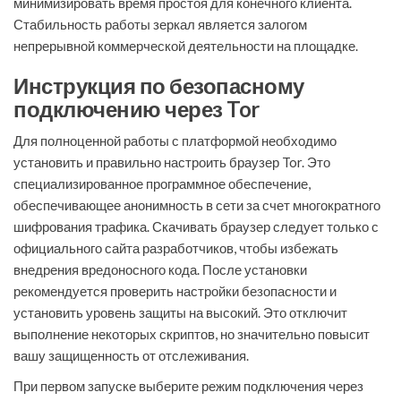
минимизировать время простоя для конечного клиента.
Стабильность работы зеркал является залогом
непрерывной коммерческой деятельности на площадке.
Инструкция по безопасному
подключению через Tor
Для полноценной работы с платформой необходимо
установить и правильно настроить браузер Tor. Это
специализированное программное обеспечение,
обеспечивающее анонимность в сети за счет многократного
шифрования трафика. Скачивать браузер следует только с
официального сайта разработчиков, чтобы избежать
внедрения вредоносного кода. После установки
рекомендуется проверить настройки безопасности и
установить уровень защиты на высокий. Это отключит
выполнение некоторых скриптов, но значительно повысит
вашу защищенность от отслеживания.
При первом запуске выберите режим подключения через