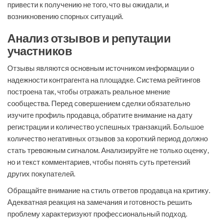
привести к получению не того, что вы ожидали, и
возникновению спорных ситуаций.
Анализ отзывов и репутации
участников
Отзывы являются основным источником информации о
надежности контрагента на площадке. Система рейтингов
построена так, чтобы отражать реальное мнение
сообщества. Перед совершением сделки обязательно
изучите профиль продавца, обратите внимание на дату
регистрации и количество успешных транзакций. Большое
количество негативных отзывов за короткий период должно
стать тревожным сигналом. Анализируйте не только оценку,
но и текст комментариев, чтобы понять суть претензий
других покупателей.
Обращайте внимание на стиль ответов продавца на критику.
Адекватная реакция на замечания и готовность решить
проблему характеризуют профессиональный подход.