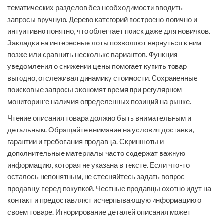
тематических разделов без необходимости вводить
запросы вручную. Дерево категорий построено логично и
интуитивно понятно, что облегчает поиск даже для новичков.
Закладки на интересные лоты позволяют вернуться к ним
позже или сравнить несколько вариантов. Функция
уведомления о снижении цены помогает купить товар
выгодно, отслеживая динамику стоимости. Сохраненные
поисковые запросы экономят время при регулярном
мониторинге наличия определенных позиций на рынке.
Чтение описания товара должно быть внимательным и
детальным. Обращайте внимание на условия доставки,
гарантии и требования продавца. Скриншоты и
дополнительные материалы часто содержат важную
информацию, которая не указана в тексте. Если что-то
осталось непонятным, не стесняйтесь задать вопрос
продавцу перед покупкой. Честные продавцы охотно идут на
контакт и предоставляют исчерпывающую информацию о
своем товаре. Игнорирование деталей описания может