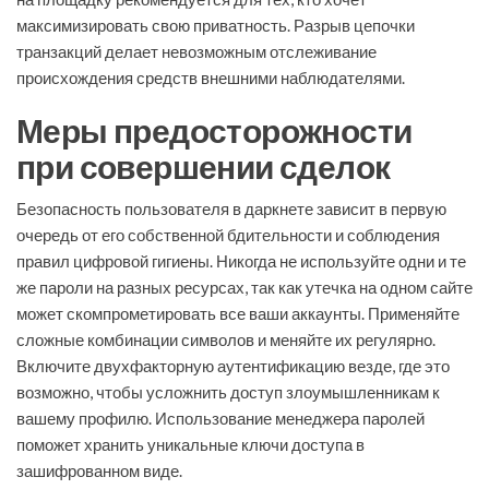
максимизировать свою приватность. Разрыв цепочки
транзакций делает невозможным отслеживание
происхождения средств внешними наблюдателями.
Меры предосторожности
при совершении сделок
Безопасность пользователя в даркнете зависит в первую
очередь от его собственной бдительности и соблюдения
правил цифровой гигиены. Никогда не используйте одни и те
же пароли на разных ресурсах, так как утечка на одном сайте
может скомпрометировать все ваши аккаунты. Применяйте
сложные комбинации символов и меняйте их регулярно.
Включите двухфакторную аутентификацию везде, где это
возможно, чтобы усложнить доступ злоумышленникам к
вашему профилю. Использование менеджера паролей
поможет хранить уникальные ключи доступа в
зашифрованном виде.