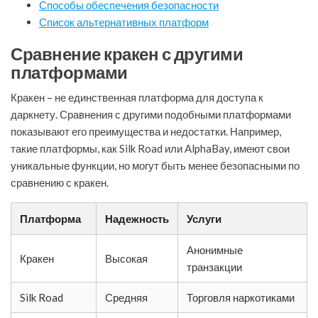
Способы обеспечения безопасности
Список альтернативных платформ
Сравнение кракен с другими
платформами
Кракен – не единственная платформа для доступа к
даркнету. Сравнения с другими подобными платформами
показывают его преимущества и недостатки. Например,
такие платформы, как Silk Road или AlphaBay, имеют свои
уникальные функции, но могут быть менее безопасными по
сравнению с кракен.
Платформа
Надежность
Услуги
Анонимные
Кракен
Высокая
транзакции
Silk Road
Средняя
Торговля наркотиками