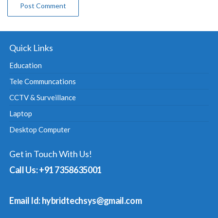
Quick Links
Education
Tele Communcations
CCTV & Surveillance
Laptop
Desktop Computer
Get in Touch With Us!
Call Us: +91 7358635001
Email Id: hybridtechsys@gmail.com