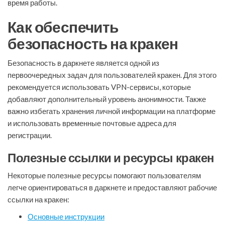
время работы.
Как обеспечить
безопасность на кракен
Безопасность в даркнете является одной из
первоочередных задач для пользователей кракен. Для этого
рекомендуется использовать VPN-сервисы, которые
добавляют дополнительный уровень анонимности. Также
важно избегать хранения личной информации на платформе
и использовать временные почтовые адреса для
регистрации.
Полезные ссылки и ресурсы кракен
Некоторые полезные ресурсы помогают пользователям
легче ориентироваться в даркнете и предоставляют рабочие
ссылки на кракен:
Основные инструкции