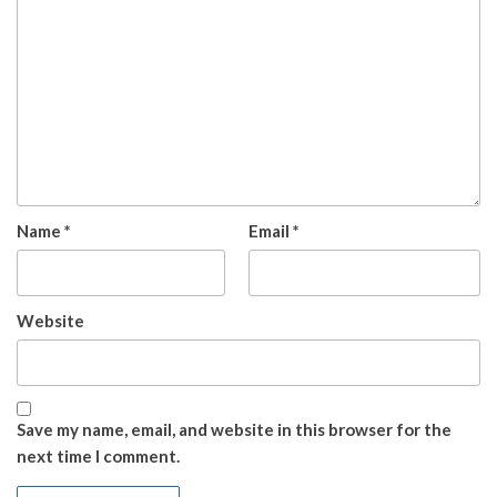
Name
*
Email
*
Website
Save my name, email, and website in this browser for the
next time I comment.