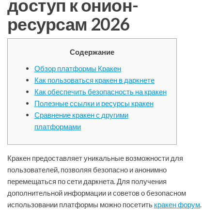
доступ к онион-
ресурсам 2026
Содержание
Обзор платформы Кракен
Как пользоваться кракен в даркнете
Как обеспечить безопасность на кракен
Полезные ссылки и ресурсы кракен
Сравнение кракен с другими
платформами
Кракен предоставляет уникальные возможности для
пользователей, позволяя безопасно и анонимно
перемещаться по сети даркнета. Для получения
дополнительной информации и советов о безопасном
использовании платформы можно посетить
кракен форум
.