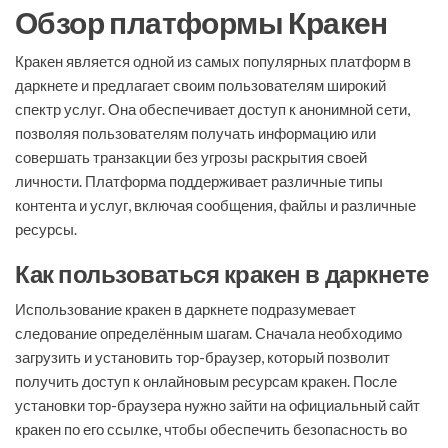
Обзор платформы Кракен
Кракен является одной из самых популярных платформ в
даркнете и предлагает своим пользователям широкий
спектр услуг. Она обеспечивает доступ к анонимной сети,
позволяя пользователям получать информацию или
совершать транзакции без угрозы раскрытия своей
личности. Платформа поддерживает различные типы
контента и услуг, включая сообщения, файлы и различные
ресурсы.
Как пользоваться кракен в даркнете
Использование кракен в даркнете подразумевает
следование определённым шагам. Сначала необходимо
загрузить и установить тор-браузер, который позволит
получить доступ к онлайновым ресурсам кракен. После
установки тор-браузера нужно зайти на официальный сайт
кракен по его ссылке, чтобы обеспечить безопасность во