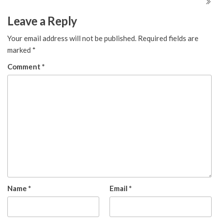
Leave a Reply
Your email address will not be published.
Required fields are
marked
*
Comment
*
Name
*
Email
*