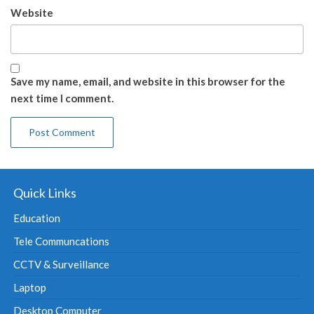
Website
Save my name, email, and website in this browser for the
next time I comment.
Quick Links
Education
Tele Communcations
CCTV & Surveillance
Laptop
Desktop Computer