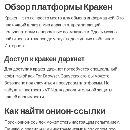
Обзор платформы Кракен
Кракен – это не просто место для обмена информацией. Это
настоящий шлюз в мир даркнета, предлагающий
пользователям невероятные возможности. Здесь можно
найти все, от товаров до услуг, недоступных в обычном
Интернете.
Доступ к кракен даркнет
Для доступа к кракен даркнет потребуется специальный
софт, такой как Tor Browser. Запуская его, вы можете
безопасно подключиться к ресурсам платформы. Не
забудьте настроить VPN для дополнительной защиты
вашей анонимности.
Как найти онион-ссылки
Поиск онион-ссылок может стать настоящим испытанием.
Однако, с правильными инструментами и подходом, это