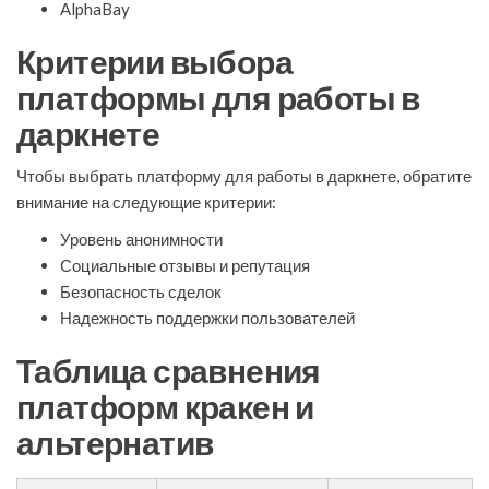
AlphaBay
Критерии выбора
платформы для работы в
даркнете
Чтобы выбрать платформу для работы в даркнете, обратите
внимание на следующие критерии:
Уровень анонимности
Социальные отзывы и репутация
Безопасность сделок
Надежность поддержки пользователей
Таблица сравнения
платформ кракен и
альтернатив