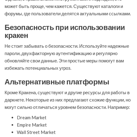
может быть проще, чем кажется. Существуют каталоги и
форумы, где пользователи делятся актуальными ссылками.
Безопасность при использовании
кракен
Не стоит забывать о безопасности. Используйте надежные
пароли, двухфакторную аутентификацию и регулярно
обновляйте свои данные. Эти простые меры помогут вам
избежать потенциальных угроз.
Альтернативные платформы
Кроме Кракена, существуют и другие ресурсы для работы в
даркнете. Некоторые из них предлагают схожие функции, но
могут сильно отличаться уровнем безопасности. Например:
Dream Market
Empire Market
Wall Street Market