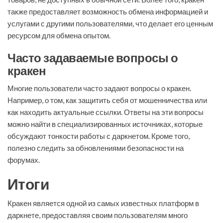
также предоставляет возможность обмена информацией и
услугами с другими пользователями, что делает его ценным
ресурсом для обмена опытом.
Часто задаваемые вопросы о
кракен
Многие пользователи часто задают вопросы о кракен.
Например, о том, как защитить себя от мошенничества или
как находить актуальные ссылки. Ответы на эти вопросы
можно найти в специализированных источниках, которые
обсуждают тонкости работы с даркнетом. Кроме того,
полезно следить за обновлениями безопасности на
форумах.
Итоги
Кракен является одной из самых известных платформ в
даркнете, предоставляя своим пользователям много