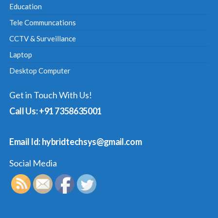
Education
Tele Communcations
CCTV & Surveillance
Laptop
Desktop Computer
Get in Touch With Us!
Call Us: +91 7358635001
Email Id: hybridtechsys@gmail.com
Social Media