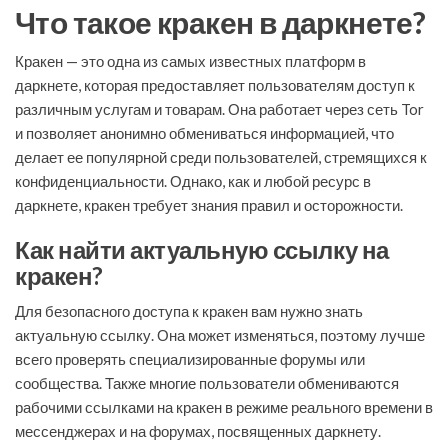
Что такое кракен в даркнете?
Кракен — это одна из самых известных платформ в
даркнете, которая предоставляет пользователям доступ к
различным услугам и товарам. Она работает через сеть Tor
и позволяет анонимно обмениваться информацией, что
делает ее популярной среди пользователей, стремящихся к
конфиденциальности. Однако, как и любой ресурс в
даркнете, кракен требует знания правил и осторожности.
Как найти актуальную ссылку на
кракен?
Для безопасного доступа к кракен вам нужно знать
актуальную ссылку. Она может изменяться, поэтому лучше
всего проверять специализированные форумы или
сообщества. Также многие пользователи обмениваются
рабочими ссылками на кракен в режиме реального времени в
мессенджерах и на форумах, посвященных даркнету.