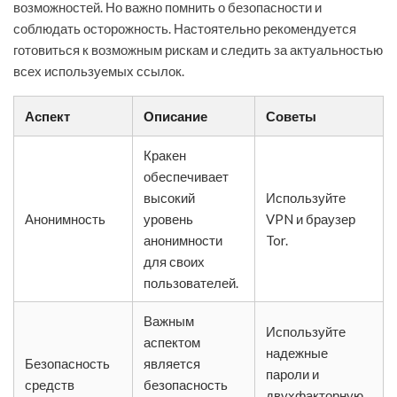
возможностей. Но важно помнить о безопасности и
соблюдать осторожность. Настоятельно рекомендуется
готовиться к возможным рискам и следить за актуальностью
всех используемых ссылок.
Аспект
Описание
Советы
Кракен
обеспечивает
высокий
Используйте
Анонимность
уровень
VPN и браузер
анонимности
Tor.
для своих
пользователей.
Важным
Используйте
аспектом
надежные
Безопасность
является
пароли и
средств
безопасность
двухфакторную