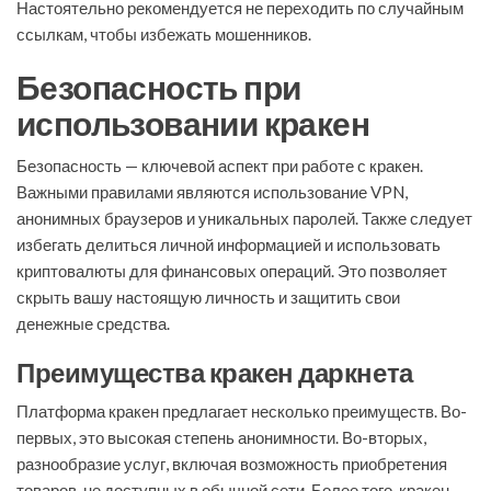
Настоятельно рекомендуется не переходить по случайным
ссылкам, чтобы избежать мошенников.
Безопасность при
использовании кракен
Безопасность — ключевой аспект при работе с кракен.
Важными правилами являются использование VPN,
анонимных браузеров и уникальных паролей. Также следует
избегать делиться личной информацией и использовать
криптовалюты для финансовых операций. Это позволяет
скрыть вашу настоящую личность и защитить свои
денежные средства.
Преимущества кракен даркнета
Платформа кракен предлагает несколько преимуществ. Во-
первых, это высокая степень анонимности. Во-вторых,
разнообразие услуг, включая возможность приобретения
товаров, не доступных в обычной сети. Более того, кракен