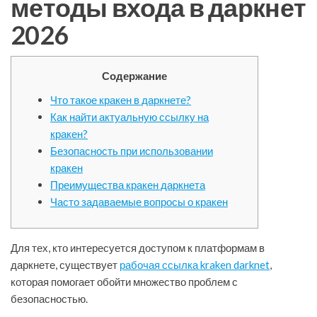
методы входа в даркнет
2026
Содержание
Что такое кракен в даркнете?
Как найти актуальную ссылку на
кракен?
Безопасность при использовании
кракен
Преимущества кракен даркнета
Часто задаваемые вопросы о кракен
Для тех, кто интересуется доступом к платформам в
даркнете, существует
рабочая ссылка kraken darknet
,
которая помогает обойти множество проблем с
безопасностью.