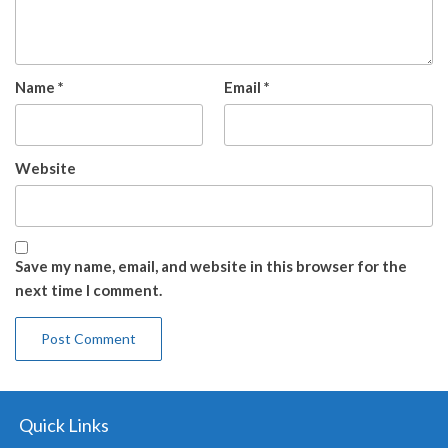
Name
*
Email
*
Website
Save my name, email, and website in this browser for the
next time I comment.
Quick Links