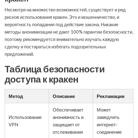
Несмотря на множество возможностей, существует и ряд
рисков использования кракен. Это и мошенничество, и
вероятность попадания под действие закона. Никакие
методы анонимизации не дают 100% гарантии безопасности,
поэтому рекомендуется внимательно изучать каждую
сделку и постараться избегать подозрительных
предложений.
Таблица безопасности
доступа к кракен
Метод
Описание
Рекламации
Обеспечивает
Может
Использование
анонимность и
замедлить
VPN
защищает от
интернет-
отслеживания
соединение