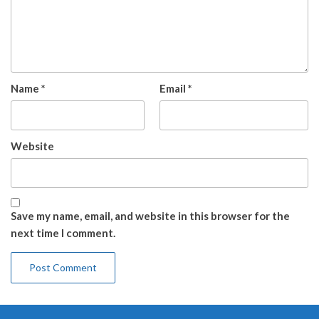
Name
*
Email
*
Website
Save my name, email, and website in this browser for the
next time I comment.