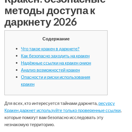
методы доступа к
даркнету 2026
Содержание
Что такое кракен в даркнете?
Как безопасно заходить на кракен
Надёжные ссылки на кракен онион
Анализ возможностей кракен
Опасности и риски использования
кракен
Для всех, кто интересуется тайнами даркнета,
ресурсу
Кракен даркнет используйте только проверенные ссылки
,
которые помогут вам безопасно исследовать эту
незнакомую территорию.