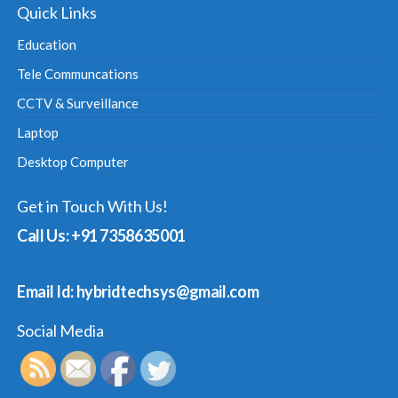
Quick Links
Education
Tele Communcations
CCTV & Surveillance
Laptop
Desktop Computer
Get in Touch With Us!
Call Us: +91 7358635001
Email Id: hybridtechsys@gmail.com
Social Media