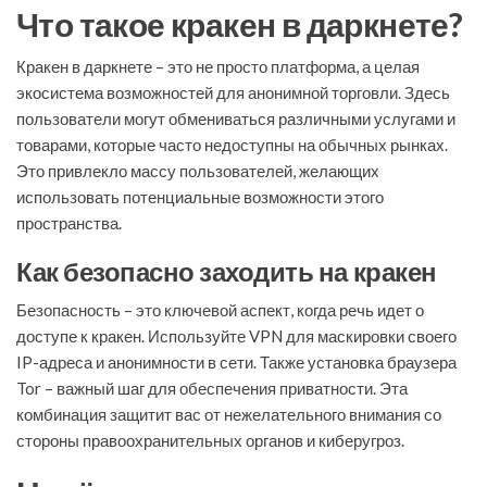
Что такое кракен в даркнете?
Кракен в даркнете – это не просто платформа, а целая
экосистема возможностей для анонимной торговли. Здесь
пользователи могут обмениваться различными услугами и
товарами, которые часто недоступны на обычных рынках.
Это привлекло массу пользователей, желающих
использовать потенциальные возможности этого
пространства.
Как безопасно заходить на кракен
Безопасность – это ключевой аспект, когда речь идет о
доступе к кракен. Используйте VPN для маскировки своего
IP-адреса и анонимности в сети. Также установка браузера
Tor – важный шаг для обеспечения приватности. Эта
комбинация защитит вас от нежелательного внимания со
стороны правоохранительных органов и киберугроз.