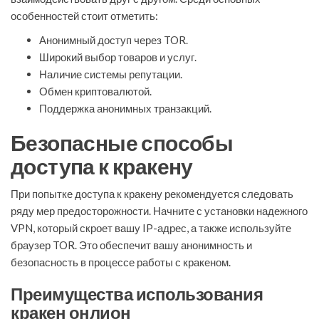
особенностей стоит отметить:
Анонимный доступ через TOR.
Широкий выбор товаров и услуг.
Наличие системы репутации.
Обмен криптовалютой.
Поддержка анонимных транзакций.
Безопасные способы
доступа к кракену
При попытке доступа к кракену рекомендуется следовать
ряду мер предосторожности. Начните с установки надежного
VPN, который скроет вашу IP-адрес, а также используйте
браузер TOR. Это обеспечит вашу анонимность и
безопасность в процессе работы с кракеном.
Преимущества использования
кракен онлион