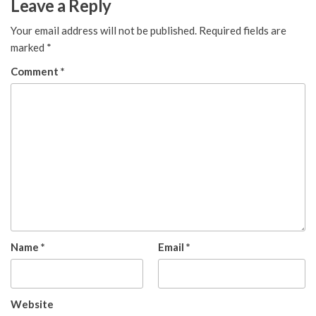
Leave a Reply
Your email address will not be published.
Required fields are
marked
*
Comment
*
Name
*
Email
*
Website