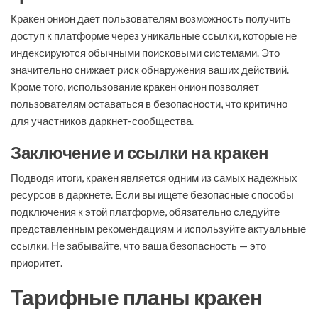
Кракен онион дает пользователям возможность получить
доступ к платформе через уникальные ссылки, которые не
индексируются обычными поисковыми системами. Это
значительно снижает риск обнаружения ваших действий.
Кроме того, использование кракен онион позволяет
пользователям оставаться в безопасности, что критично
для участников даркнет-сообщества.
Заключение и ссылки на кракен
Подводя итоги, кракен является одним из самых надежных
ресурсов в даркнете. Если вы ищете безопасные способы
подключения к этой платформе, обязательно следуйте
представленным рекомендациям и используйте актуальные
ссылки. Не забывайте, что ваша безопасность — это
приоритет.
Тарифные планы кракен