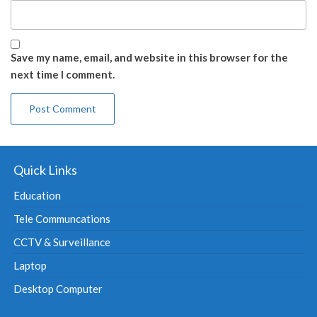
Save my name, email, and website in this browser for the
next time I comment.
Quick Links
Education
Tele Communcations
CCTV & Surveillance
Laptop
Desktop Computer