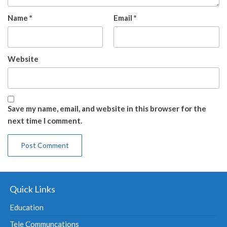
Name
*
Email
*
Website
Save my name, email, and website in this browser for the
next time I comment.
Quick Links
Education
Tele Communcations