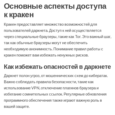
Основные аспекты доступа
к кракен
Кракен предоставляет множество возможностей для
пользователей даркнета. Доступ к ней осуществляется
через специальные браузеры, такие как Tor. Это важный шаг,
так как обычные браузеры могут не обеспечить
необходимую анонимность. Понимание правил работы с
кракен поможет вам избежать ненужных рисков.
Как избежать опасностей в даркнете
Даркнет полон угроз, от мошеннических схем до кибератак.
Важно соблюдать правила безопасности, такие как
использование VPN, отключение плагинов браузера и
избегание сомнительных ссылок. Регулярные обновления
программного обеспечения также играют важную роль в
вашей защите.