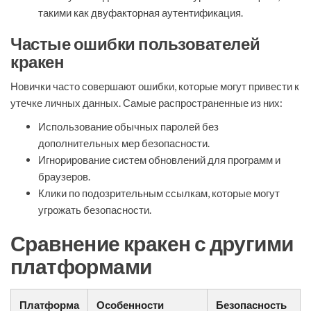
такими как двуфакторная аутентификация.
Частые ошибки пользователей
кракен
Новички часто совершают ошибки, которые могут привести к
утечке личных данных. Самые распространенные из них:
Использование обычных паролей без
дополнительных мер безопасности.
Игнорирование систем обновлений для программ и
браузеров.
Клики по подозрительным ссылкам, которые могут
угрожать безопасности.
Сравнение кракен с другими
платформами
Платформа
Особенности
Безопасность