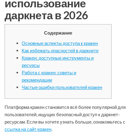
использование
даркнета в 2026
Содержание
Основные аспекты доступа к кракен
Как избежать опасностей в даркнете
Кракен: доступные инструменты и
ресурсы
Работа с кракен: советы и
рекомендации
Частые ошибки пользователей кракен
Платформа кракен становится всё более популярной для
пользователей, ищущих безопасный доступ к даркнет-
ресурсам. Если вы хотите узнать больше, ознакомьтесь с
ссылка на сайт кракен
.