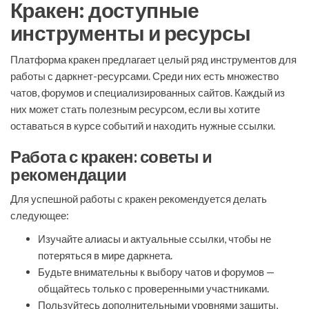
Кракен: доступные
инструменты и ресурсы
Платформа кракен предлагает целый ряд инструментов для
работы с даркнет-ресурсами. Среди них есть множество
чатов, форумов и специализированных сайтов. Каждый из
них может стать полезным ресурсом, если вы хотите
оставаться в курсе событий и находить нужные ссылки.
Работа с кракен: советы и
рекомендации
Для успешной работы с кракен рекомендуется делать
следующее:
Изучайте алиасы и актуальные ссылки, чтобы не
потеряться в мире даркнета.
Будьте внимательны к выбору чатов и форумов —
общайтесь только с проверенными участниками.
Пользуйтесь дополнительными уровнями защиты,