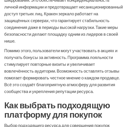
шифрования. Это обеспечивает конфиденциальность
личной информации и предотвращает несанкционированный
доступ третьих лиц. Кракен зеркало работает на
защищённых серверах, что гарантирует стабильность
соединения даже в периоды высокой нагрузки. Такие меры
безопасности делают площадку одним из лидеров в своей
нише.
Помимо этого, пользователи могут участвовать в акциях и
получать бонусы за активность. Программа лояльности
стимулирует повторные визиты и увеличивает
вовлечённость аудитории. Возможность оставлять отзывы
помогает формировать честное мнение о каждом продавце.
Всё это создаёт благоприятную атмосферу для развития
сообщества и укрепления репутации ресурса.
Как выбрать подходящую
платформу для покупок
Выбор подходящего ресурса для совершения покупок