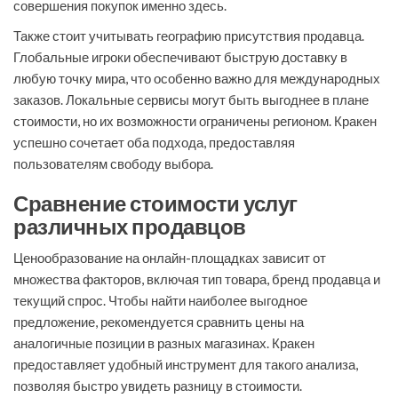
совершения покупок именно здесь.
Также стоит учитывать географию присутствия продавца.
Глобальные игроки обеспечивают быструю доставку в
любую точку мира, что особенно важно для международных
заказов. Локальные сервисы могут быть выгоднее в плане
стоимости, но их возможности ограничены регионом. Кракен
успешно сочетает оба подхода, предоставляя
пользователям свободу выбора.
Сравнение стоимости услуг
различных продавцов
Ценообразование на онлайн-площадках зависит от
множества факторов, включая тип товара, бренд продавца и
текущий спрос. Чтобы найти наиболее выгодное
предложение, рекомендуется сравнить цены на
аналогичные позиции в разных магазинах. Кракен
предоставляет удобный инструмент для такого анализа,
позволяя быстро увидеть разницу в стоимости.