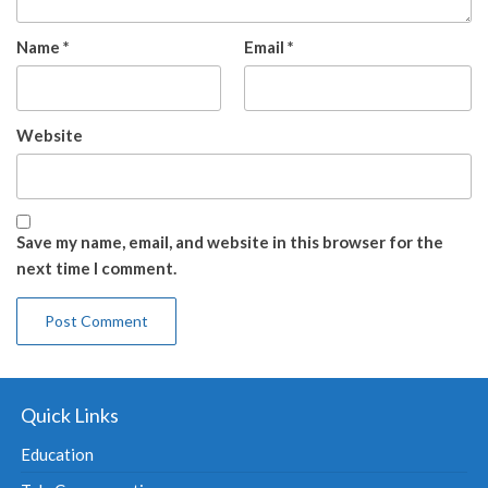
Name
*
Email
*
Website
Save my name, email, and website in this browser for the
next time I comment.
Quick Links
Education