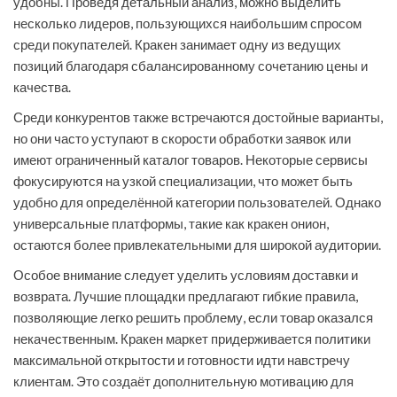
удобны. Проведя детальный анализ, можно выделить
несколько лидеров, пользующихся наибольшим спросом
среди покупателей. Кракен занимает одну из ведущих
позиций благодаря сбалансированному сочетанию цены и
качества.
Среди конкурентов также встречаются достойные варианты,
но они часто уступают в скорости обработки заявок или
имеют ограниченный каталог товаров. Некоторые сервисы
фокусируются на узкой специализации, что может быть
удобно для определённой категории пользователей. Однако
универсальные платформы, такие как кракен онион,
остаются более привлекательными для широкой аудитории.
Особое внимание следует уделить условиям доставки и
возврата. Лучшие площадки предлагают гибкие правила,
позволяющие легко решить проблему, если товар оказался
некачественным. Кракен маркет придерживается политики
максимальной открытости и готовности идти навстречу
клиентам. Это создаёт дополнительную мотивацию для