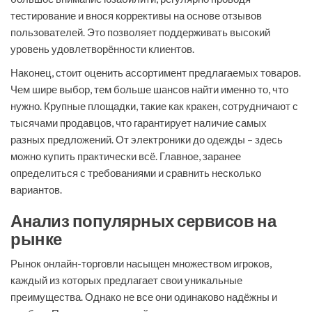
тестирование и внося коррективы на основе отзывов
пользователей. Это позволяет поддерживать высокий
уровень удовлетворённости клиентов.
Наконец, стоит оценить ассортимент предлагаемых товаров.
Чем шире выбор, тем больше шансов найти именно то, что
нужно. Крупные площадки, такие как кракен, сотрудничают с
тысячами продавцов, что гарантирует наличие самых
разных предложений. От электроники до одежды – здесь
можно купить практически всё. Главное, заранее
определиться с требованиями и сравнить несколько
вариантов.
Анализ популярных сервисов на
рынке
Рынок онлайн-торговли насыщен множеством игроков,
каждый из которых предлагает свои уникальные
преимущества. Однако не все они одинаково надёжны и