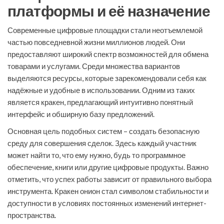
платформы и её назначение
Современные цифровые площадки стали неотъемлемой
частью повседневной жизни миллионов людей. Они
предоставляют широкий спектр возможностей для обмена
товарами и услугами. Среди множества вариантов
выделяются ресурсы, которые зарекомендовали себя как
надёжные и удобные в использовании. Одним из таких
является кракен, предлагающий интуитивно понятный
интерфейс и обширную базу предложений.
Основная цель подобных систем – создать безопасную
среду для совершения сделок. Здесь каждый участник
может найти то, что ему нужно, будь то программное
обеспечение, книги или другие цифровые продукты. Важно
отметить, что успех работы зависит от правильного выбора
инструмента. Кракен онион стал символом стабильности и
доступности в условиях постоянных изменений интернет-
пространства.