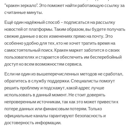
“кракен зеркало”. Это поможет найти работающую ссылку за
считанные минуты.
Ещё один надёжный способ – подписаться на рассылку
новостей от платформы. Таким образом, вы будете получать
свежие данные о всех изменениях прямо на почту. Это
особенно удобно для тех, кто не хочет тратить время на
самостоятельный поиск. Кракен маркет заботится о своих
пользователях и старается обеспечить им бесперебойный
доступ ко всем возможностям сервиса.
Если ни один из вышеперечисленных методов не сработал,
обратитесь в службу поддержки. Специалисты помогут
решить проблему и подскажут, какой адрес лучше
использовать в данный момент. Не стоит доверять
непроверенным источникам, так как это может привести к
потере данных или финансовым потерям. Только
официальные каналы гарантируют безопасность и
достоверность информации.