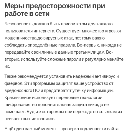
Меры предосторожности при
работе в сети
Безопасность должна быть приоритетом для каждого
пользователя интернета. Существует множество угроз, от
мошенничества до вирусных атак, поэтому важно
соблюдать определённые правила. Во-первых, никогда не
передавайте свои личные данные третьим лицам. Во-
вторых, используйте сложные пароли и регулярно меняйте
их.
Также рекомендуется установить надёжный антивирус и
фаервол. Эти программы защитят ваше устройство от
вредоносного ПО и предотвратят утечку информации.
Кракен онион использует передовые технологии
шифрования, но дополнительная защита никогда не
помешает. Будьте осторожны при переходе по ссылкам из
неизвестных источников.
Ещё один важный момент – проверка подлинности сайта.