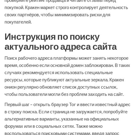
проверяйте рейтинг продавца и читайте отзывы перед
покупкой. Кракен маркет строго контролирует деятельность
своих партнёров, чтобы минимизировать риски для
покупателей.
Инструкция по поиску
актуального адреса сайта
Поиск рабочего адреса платформы может занять некоторое
время, особенно если основной домен заблокирован. В таких
случаях рекомендуется использовать специальные
ресурсы, которые публикуют актуальные зеркала. Кракен
онион регулярно обновляет список доступных ссылок,
чтобы пользователи могли без проблем заходить на сайт.
Первый шаг – открыть браузер Tor и ввести известный адрес
в строку поиска. Если страница не загружается, попробуйте
альтернативные варианты, указанные на официальных
форумах или в социальных сетях. Также можно
воспользоваться поисковыми системами, введя запрос