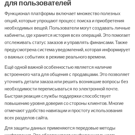
для пользователей
Функционал платформы включает множество полезных
опций, которые упрощают процесс поиска и приобретения
необходимых вещей. Пользователи могут создавать личные
кабинеты, где хранится история всех операций. Это помогает
отслеживать статус заказов и управлять финансами. Также
предусмотрена система уведомлений, которая информирует
о важных событиях в режиме реального времени.
Ещё одной важной особенностью является наличие
встроенного чата для общения с продавцами. Это позволяет
уточнить детали заказа или решить возникшие вопросы без
необходимости переписываться по электронной почте.
Быстрая реакция службы поддержки способствует
повышению уровня доверия со стороны клиентов. Многие
отмечают удобство навигации и простоту использования
всех разделов сайта.
Для защиты данных применяются передовые методы