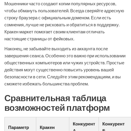
Мошенники часто создают копии популярных ресурсов,
чтобы обмануть пользователей. Всегда сверяйте адресную
строку браузера с официальным доменом. Если есть
сомнения, лучше не рисковать и обратиться в поддержку.
Кракен маркет помогает своим клиентам отличать
настоящие страницы от фейковых.
Наконец, не забывайте выходить из аккаунта после
завершения сеанса. Особенно это важно при использовании
общественных компьютеров или чужих устройств. Простые
действия могут существенно повысить уровень вашей
безопасности в сети. Следуйте этим рекомендациям, и вы
сможете избежать большинства проблем.
Сравнительная таблица
возможностей платформ
Конкурент
Конкурент
Параметр
Кракен
А
Б