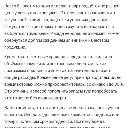
Часто бывает, что один и тот же товар продаётся по разной
цене у разных поставщиков. Это связано с различиями в
закупочной стоимости, наценке и условиях доставки.
Покупателю стоит внимательно изучить все варианты и
выбрать оптимальный. Иногда небольшая экономия может
обернуться долгим ожиданием или низким качеством
продукции.
Кроме того, некоторые продавцы предлагают скидки за
объёмные покупки или постоянным клиентам. Такие
программы лояльности помогают значительно снизить
общие расходы. Кракен онион регулярно проводит акции, во
время которых можно приобрести товары со скидкой до 30%.
Это отличный способ пополнить запасы или попробовать
что-то новое без лишних затрат.
Важно помнить, что низкая цена не всегда означает лучшее
качество. Иногда за дешевизной скрывается подделка или
товар с истекшим сроком годности. Поэтому всегда