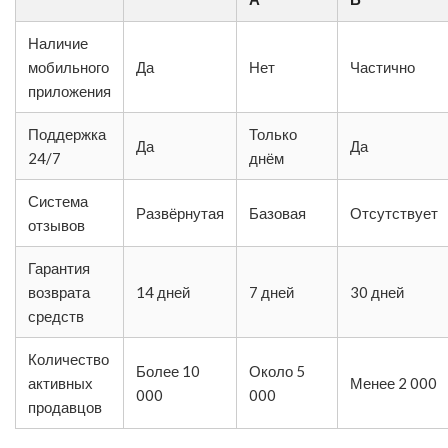
Наличие
мобильного
Да
Нет
Частично
приложения
Поддержка
Только
Да
Да
24/7
днём
Система
Развёрнутая
Базовая
Отсутствует
отзывов
Гарантия
возврата
14 дней
7 дней
30 дней
средств
Количество
Более 10
Около 5
активных
Менее 2 000
000
000
продавцов