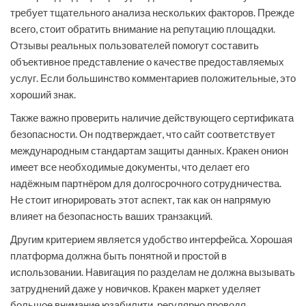
требует тщательного анализа нескольких факторов. Прежде
всего, стоит обратить внимание на репутацию площадки.
Отзывы реальных пользователей помогут составить
объективное представление о качестве предоставляемых
услуг. Если большинство комментариев положительные, это
хороший знак.
Также важно проверить наличие действующего сертификата
безопасности. Он подтверждает, что сайт соответствует
международным стандартам защиты данных. Кракен онион
имеет все необходимые документы, что делает его
надёжным партнёром для долгосрочного сотрудничества.
Не стоит игнорировать этот аспект, так как он напрямую
влияет на безопасность ваших транзакций.
Другим критерием является удобство интерфейса. Хорошая
платформа должна быть понятной и простой в
использовании. Навигация по разделам не должна вызывать
затруднений даже у новичков. Кракен маркет уделяет
большое внимание юзабилити, регулярно проводя