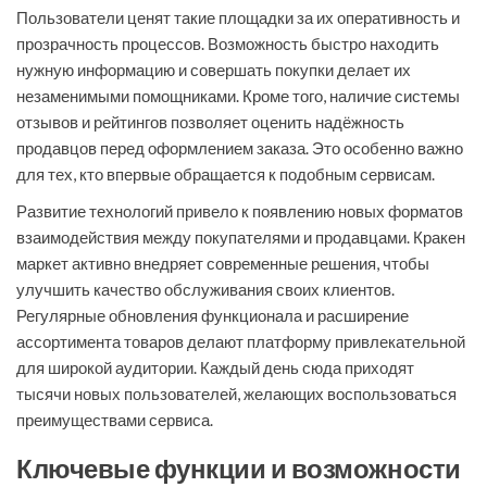
Пользователи ценят такие площадки за их оперативность и
прозрачность процессов. Возможность быстро находить
нужную информацию и совершать покупки делает их
незаменимыми помощниками. Кроме того, наличие системы
отзывов и рейтингов позволяет оценить надёжность
продавцов перед оформлением заказа. Это особенно важно
для тех, кто впервые обращается к подобным сервисам.
Развитие технологий привело к появлению новых форматов
взаимодействия между покупателями и продавцами. Кракен
маркет активно внедряет современные решения, чтобы
улучшить качество обслуживания своих клиентов.
Регулярные обновления функционала и расширение
ассортимента товаров делают платформу привлекательной
для широкой аудитории. Каждый день сюда приходят
тысячи новых пользователей, желающих воспользоваться
преимуществами сервиса.
Ключевые функции и возможности