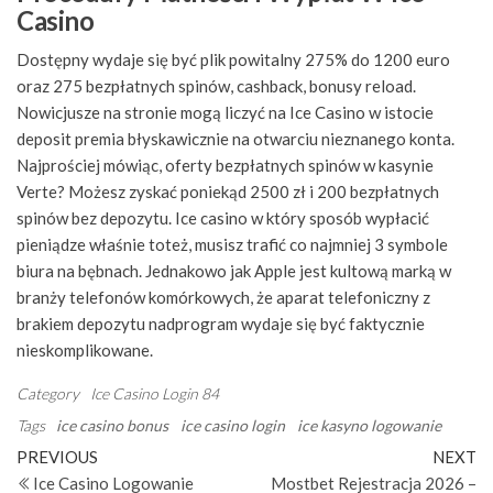
Casino
Dostępny wydaje się być plik powitalny 275% do 1200 euro
oraz 275 bezpłatnych spinów, cashback, bonusy reload.
Nowicjusze na stronie mogą liczyć na Ice Casino w istocie
deposit premia błyskawicznie na otwarciu nieznanego konta.
Najprościej mówiąc, oferty bezpłatnych spinów w kasynie
Verte? Możesz zyskać poniekąd 2500 zł i 200 bezpłatnych
spinów bez depozytu. Ice casino w który sposób wypłacić
pieniądze właśnie toteż, musisz trafić co najmniej 3 symbole
biura na bębnach. Jednakowo jak Apple jest kultową marką w
branży telefonów komórkowych, że aparat telefoniczny z
brakiem depozytu nadprogram wydaje się być faktycznie
nieskomplikowane.
Category
Ice Casino Login 84
Tags
ice casino bonus
ice casino login
ice kasyno logowanie
Post
Previous
N
PREVIOUS
NEXT
Post
Po
Ice Casino Logowanie
Mostbet Rejestracja 2026 –