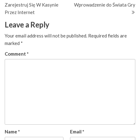
navigation
Zarejestruj Się W Kasynie
Wprowadzenie do Świata Gry
Przez Internet
Leave a Reply
Your email address will not be published.
Required fields are
marked
*
Comment
*
Name
*
Email
*