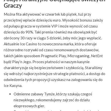
Graczy
Można fita aktywować w czwartek lub piątek, tuż przy
przeciętnej wpłacie dziesięciu euro. Wysokość bonusu zależy
od pułapu gracza w systemie VIP i może wynosić od czasu
dziesięciu do 90%. Taki premia również ma obowiązek być
obrócony 30 razy w ciągu 5 dzionki, żeby móc jego wypłacić.
Aktualnie Ice Casino to nowoczesna marka, która oferuje
różnorodne rozrywki od czasu renomowanych dostawców,
takich jakim sposobem Pragmatic Play, Microgaming, NetEnt
bądź Play’n Jego. Proces płatności w naszym kasynie
charakteryzuje się bezpieczeństwem i szybkością. Staraliśmy
się wdrożyć najkorzystniejsze strategie płatności, a dostęp do
odwiedzenia tych propozycji uzyskasz na zalogowaniu się do
Ice Kasyna.
Odmienne zabawy Tymże, którzy szukają czegoś
niezwykłego, rekomendujemy zajrzeć do działu
ekspresowych gier.