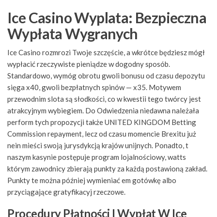
Ice Casino Wyplata: Bezpieczna
Wypłata Wygranych
Ice Casino rozmrozi Twoje szczęście, a wkrótce będziesz mógł
wypłacić rzeczywiste pieniądze w dogodny sposób.
Standardowo, wymóg obrotu gwoli bonusu od czasu depozytu
sięga x40, gwoli bezpłatnych spinów — x35. Motywem
przewodnim slota są słodkości, co w kwestii tego twórcy jest
atrakcyjnym wybiegiem. Do Odwiedzenia niedawna należała
perform tych propozycji także UNITED KINGDOM Betting
Commission repayment, lecz od czasu momencie Brexitu już
nein mieści swoją jurysdykcją krajów unijnych. Ponadto, t
naszym kasynie postępuje program lojalnościowy, watts
którym zawodnicy zbierają punkty za każdą postawioną zakład.
Punkty te można później wymieniać em gotówkę albo
przyciągające gratyfikacyj rzeczowe.
Procedury Płatności I Wypłat W Ice