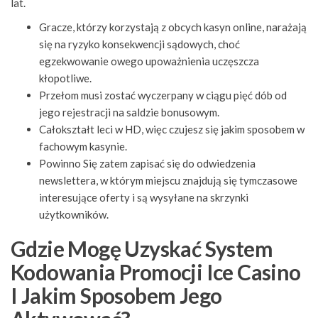
lat.
Gracze, którzy korzystają z obcych kasyn online, narażają
się na ryzyko konsekwencji sądowych, choć
egzekwowanie owego upoważnienia uczęszcza
kłopotliwe.
Przełom musi zostać wyczerpany w ciągu pięć dób od
jego rejestracji na saldzie bonusowym.
Całokształt leci w HD, więc czujesz się jakim sposobem w
fachowym kasynie.
Powinno Się zatem zapisać się do odwiedzenia
newslettera, w którym miejscu znajdują się tymczasowe
interesujące oferty i są wysyłane na skrzynki
użytkowników.
Gdzie Mogę Uzyskać System
Kodowania Promocji Ice Casino
I Jakim Sposobem Jego