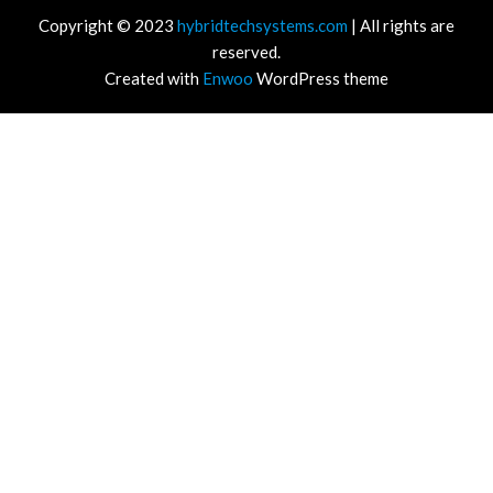
Copyright © 2023
hybridtechsystems.com
| All rights are
reserved.
Created with
Enwoo
WordPress theme