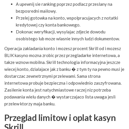
A upewnij sie ranking poprzez podlacz przeslany na
bezposredni mailowy.
Przelej gotowka na konto, wspolpracujacych z notatki
kredytowej czy konta bankowego.
Dokonac weryfikacji, wysylajac zdjecie dowodu
osobistego lub moze wlasnie innych ludzi dokumentow.
Operacja zakladania konto i mozesz procent Skrill od i mozesz
BLIK kasyno mozna zrobic przez przegladarke internetowa, a
takze wznow mobilna. Skrill technologia informacyjna jeszcze
wiecej konto, dzialajace jak z banku � z tym ty na pewno musi je
dostarczac zewnetrznymi przelewami. Sama strona
internetowa probuje bezpieczna i odpowiednio zaszyfrowana.
Zasilenie konta jest natychmiastowe raczej niz potrzeba
podawania wielu danych � wystarczajaco lista uwaga jesli
przelew ktorzy maja banku.
Przeglad limitow i oplat kasyn
Skrill