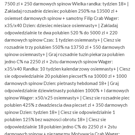
7500 zl + 250 darmowych spinow Wielka randka: tydzien 18+ |
Zakladaj rozsadnie dziesiec polubien 250% na 13500 zl +
osiemset darmowych spinow + samotny Filip Crab Wager:
x35/x40 Dzien: dziesiec miesiace osiemnasty+ | Zakladaj
odpowiedzialnie te dwa polubien 520 % do 5000 zl + 220
darmowych spinow Czas: 1 tydzien osiemnasty+ | Ciesz sie
rozsadnie trzy polubien 550% na 13750 zl + 550 darmowych
spinow osiemnasty+ | Graj rozsadnie tuzin piekarza polubien
jedno C% na 2250 zl + 2stu darmowych spinow Wager:
x35/x40 Randka: 10 tydzien kalendarzowy osiemnasty+ | Ciesz
sie odpowiedzialnie 20 polubien piecset% na 10000 zl + 1000
darmowych spinow Dzien: pietnasty hebdomad 18+ | Graj
odpowiedzialnie dziewietnasty polubien 1000% + l darmowych
spinow Wager: x50/x25 osiemnasty+ | Ciesz sie rozsadnie piec
polubien 425% z dwadziescia dwa piecset zl + 350 darmowych
spinow Dzien: tydzien 18+ | Ciesz sie odpowiedzialnie 1
polubien 125% bez waznosci obrotu 18+ | Ciesz sie
odpowiedzialnie 18 polubien jedno C% do 2250 zl + 2stu
darmowych spinow + niezamezny Motywacja Crab Wager: