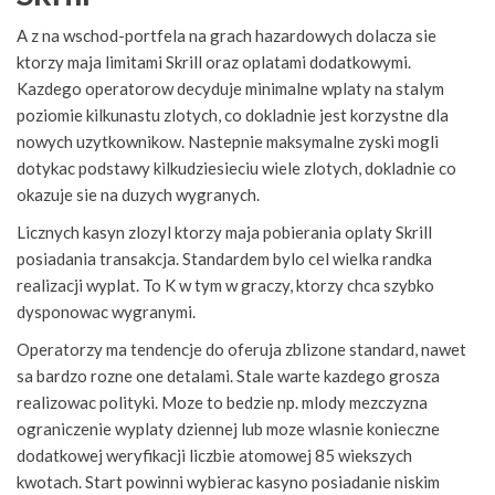
A z na wschod-portfela na grach hazardowych dolacza sie
ktorzy maja limitami Skrill oraz oplatami dodatkowymi.
Kazdego operatorow decyduje minimalne wplaty na stalym
poziomie kilkunastu zlotych, co dokladnie jest korzystne dla
nowych uzytkownikow. Nastepnie maksymalne zyski mogli
dotykac podstawy kilkudziesieciu wiele zlotych, dokladnie co
okazuje sie na duzych wygranych.
Licznych kasyn zlozyl ktorzy maja pobierania oplaty Skrill
posiadania transakcja. Standardem bylo cel wielka randka
realizacji wyplat. To K w tym w graczy, ktorzy chca szybko
dysponowac wygranymi.
Operatorzy ma tendencje do oferuja zblizone standard, nawet
sa bardzo rozne one detalami. Stale warte kazdego grosza
realizowac polityki. Moze to bedzie np. mlody mezczyzna
ograniczenie wyplaty dziennej lub moze wlasnie konieczne
dodatkowej weryfikacji liczbie atomowej 85 wiekszych
kwotach. Start powinni wybierac kasyno posiadanie niskim