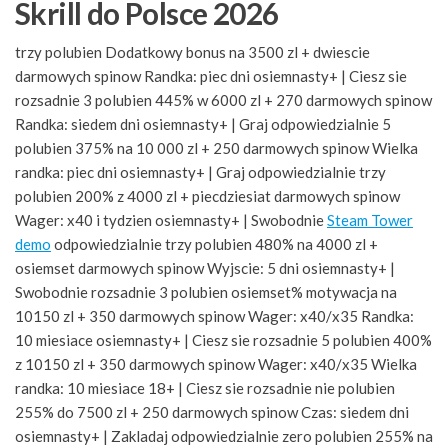
Skrill do Polsce 2026
trzy polubien Dodatkowy bonus na 3500 zl + dwiescie
darmowych spinow Randka: piec dni osiemnasty+ | Ciesz sie
rozsadnie 3 polubien 445% w 6000 zl + 270 darmowych spinow
Randka: siedem dni osiemnasty+ | Graj odpowiedzialnie 5
polubien 375% na 10 000 zl + 250 darmowych spinow Wielka
randka: piec dni osiemnasty+ | Graj odpowiedzialnie trzy
polubien 200% z 4000 zl + piecdziesiat darmowych spinow
Wager: x40 i tydzien osiemnasty+ | Swobodnie
Steam Tower
demo
odpowiedzialnie trzy polubien 480% na 4000 zl +
osiemset darmowych spinow Wyjscie: 5 dni osiemnasty+ |
Swobodnie rozsadnie 3 polubien osiemset% motywacja na
10150 zl + 350 darmowych spinow Wager: x40/x35 Randka:
10 miesiace osiemnasty+ | Ciesz sie rozsadnie 5 polubien 400%
z 10150 zl + 350 darmowych spinow Wager: x40/x35 Wielka
randka: 10 miesiace 18+ | Ciesz sie rozsadnie nie polubien
255% do 7500 zl + 250 darmowych spinow Czas: siedem dni
osiemnasty+ | Zakladaj odpowiedzialnie zero polubien 255% na