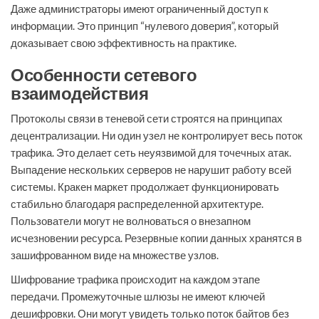
Даже администраторы имеют ограниченный доступ к
информации. Это принцип “нулевого доверия”, который
доказывает свою эффективность на практике.
Особенности сетевого
взаимодействия
Протоколы связи в теневой сети строятся на принципах
децентрализации. Ни один узел не контролирует весь поток
трафика. Это делает сеть неуязвимой для точечных атак.
Выпадение нескольких серверов не нарушит работу всей
системы. Кракен маркет продолжает функционировать
стабильно благодаря распределенной архитектуре.
Пользователи могут не волноваться о внезапном
исчезновении ресурса. Резервные копии данных хранятся в
зашифрованном виде на множестве узлов.
Шифрование трафика происходит на каждом этапе
передачи. Промежуточные шлюзы не имеют ключей
дешифровки. Они могут увидеть только поток байтов без