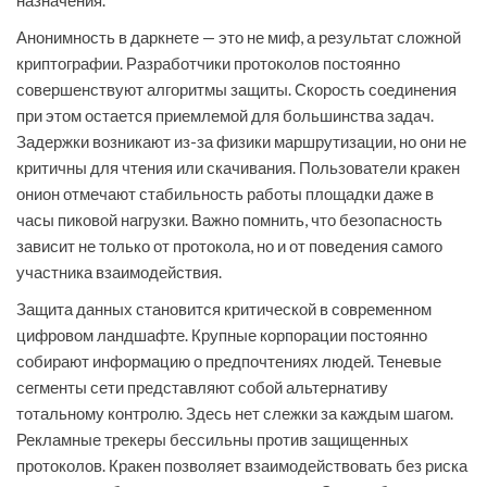
назначения.
Анонимность в даркнете — это не миф, а результат сложной
криптографии. Разработчики протоколов постоянно
совершенствуют алгоритмы защиты. Скорость соединения
при этом остается приемлемой для большинства задач.
Задержки возникают из-за физики маршрутизации, но они не
критичны для чтения или скачивания. Пользователи кракен
онион отмечают стабильность работы площадки даже в
часы пиковой нагрузки. Важно помнить, что безопасность
зависит не только от протокола, но и от поведения самого
участника взаимодействия.
Защита данных становится критической в современном
цифровом ландшафте. Крупные корпорации постоянно
собирают информацию о предпочтениях людей. Теневые
сегменты сети представляют собой альтернативу
тотальному контролю. Здесь нет слежки за каждым шагом.
Рекламные трекеры бессильны против защищенных
протоколов. Кракен позволяет взаимодействовать без риска