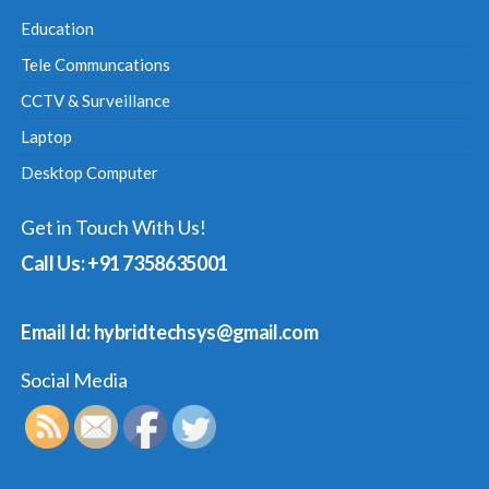
Education
Tele Communcations
CCTV & Surveillance
Laptop
Desktop Computer
Get in Touch With Us!
Call Us: +91 7358635001
Email Id: hybridtechsys@gmail.com
Social Media