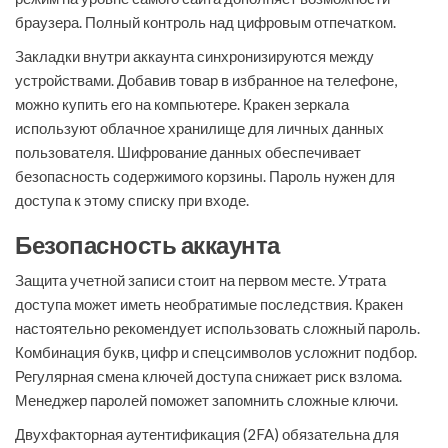
браузера. Полный контроль над цифровым отпечатком.
Закладки внутри аккаунта синхронизируются между
устройствами. Добавив товар в избранное на телефоне,
можно купить его на компьютере. Кракен зеркала
используют облачное хранилище для личных данных
пользователя. Шифрование данных обеспечивает
безопасность содержимого корзины. Пароль нужен для
доступа к этому списку при входе.
Безопасность аккаунта
Защита учетной записи стоит на первом месте. Утрата
доступа может иметь необратимые последствия. Кракен
настоятельно рекомендует использовать сложный пароль.
Комбинация букв, цифр и спецсимволов усложнит подбор.
Регулярная смена ключей доступа снижает риск взлома.
Менеджер паролей поможет запомнить сложные ключи.
Двухфакторная аутентификация (2FA) обязательна для