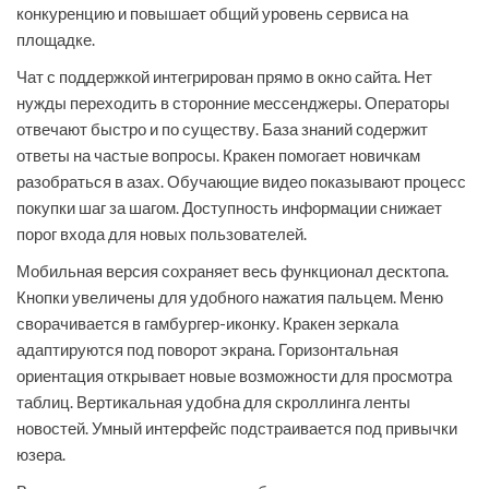
конкуренцию и повышает общий уровень сервиса на
площадке.
Чат с поддержкой интегрирован прямо в окно сайта. Нет
нужды переходить в сторонние мессенджеры. Операторы
отвечают быстро и по существу. База знаний содержит
ответы на частые вопросы. Кракен помогает новичкам
разобраться в азах. Обучающие видео показывают процесс
покупки шаг за шагом. Доступность информации снижает
порог входа для новых пользователей.
Мобильная версия сохраняет весь функционал десктопа.
Кнопки увеличены для удобного нажатия пальцем. Меню
сворачивается в гамбургер-иконку. Кракен зеркала
адаптируются под поворот экрана. Горизонтальная
ориентация открывает новые возможности для просмотра
таблиц. Вертикальная удобна для скроллинга ленты
новостей. Умный интерфейс подстраивается под привычки
юзера.