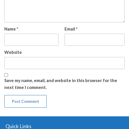
Name
*
Email
*
Website
Save my name, email, and website in this browser for the
next time I comment.
Quick Links