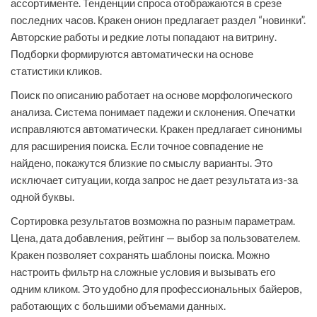
ассортименте. Тенденции спроса отображаются в срезе
последних часов. Кракен онион предлагает раздел “новинки”.
Авторские работы и редкие лоты попадают на витрину.
Подборки формируются автоматически на основе
статистики кликов.
Поиск по описанию работает на основе морфологического
анализа. Система понимает падежи и склонения. Опечатки
исправляются автоматически. Кракен предлагает синонимы
для расширения поиска. Если точное совпадение не
найдено, покажутся близкие по смыслу варианты. Это
исключает ситуации, когда запрос не дает результата из-за
одной буквы.
Сортировка результатов возможна по разным параметрам.
Цена, дата добавления, рейтинг — выбор за пользователем.
Кракен позволяет сохранять шаблоны поиска. Можно
настроить фильтр на сложные условия и вызывать его
одним кликом. Это удобно для профессиональных байеров,
работающих с большими объемами данных.