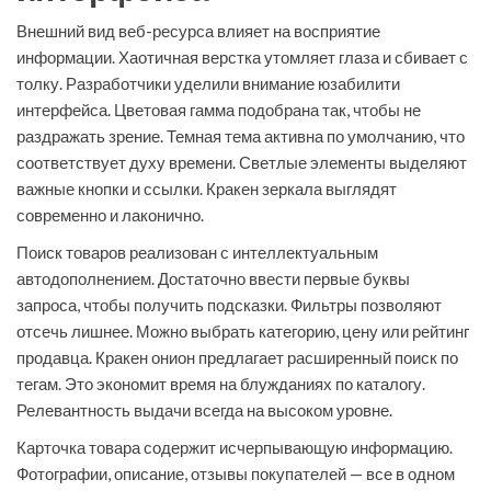
Внешний вид веб-ресурса влияет на восприятие
информации. Хаотичная верстка утомляет глаза и сбивает с
толку. Разработчики уделили внимание юзабилити
интерфейса. Цветовая гамма подобрана так, чтобы не
раздражать зрение. Темная тема активна по умолчанию, что
соответствует духу времени. Светлые элементы выделяют
важные кнопки и ссылки. Кракен зеркала выглядят
современно и лаконично.
Поиск товаров реализован с интеллектуальным
автодополнением. Достаточно ввести первые буквы
запроса, чтобы получить подсказки. Фильтры позволяют
отсечь лишнее. Можно выбрать категорию, цену или рейтинг
продавца. Кракен онион предлагает расширенный поиск по
тегам. Это экономит время на блужданиях по каталогу.
Релевантность выдачи всегда на высоком уровне.
Карточка товара содержит исчерпывающую информацию.
Фотографии, описание, отзывы покупателей — все в одном