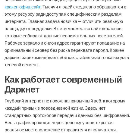
кракен офиц сайт
. Тысячи людей ежедневно обращаются к
этому ресурсу ради доступа к специфическим разделам
интернета. Главная задача новичка — отличить реальную
площадку от подделки. В сети множество сайтов-клонов,
которые собирают данные невнимательных посетителей.
Рабочее зеркало и онион адрес гарантируют попадание на
оригинальный сервер без риска перехвата пароля. Кракен
даркнет зарекомендовал себя как стабильная точка входа в
теневой сегмент.
Как работает современный
Даркнет
Глубокий интернет не похож на привычный веб, к которому
каждый привык в повседневной жизни. Здесь нет
стандартных протоколов передачи данных без шифрования.
Весь трафик проходит через цепочку узлов, скрывая
реальное местоположение отправителя и получателя.