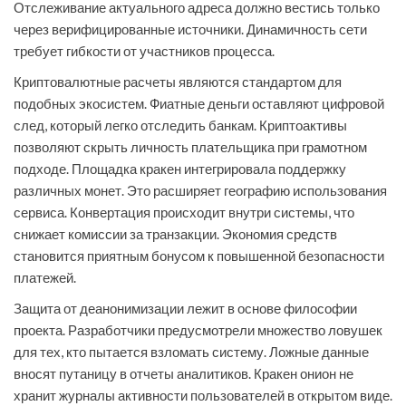
Отслеживание актуального адреса должно вестись только
через верифицированные источники. Динамичность сети
требует гибкости от участников процесса.
Криптовалютные расчеты являются стандартом для
подобных экосистем. Фиатные деньги оставляют цифровой
след, который легко отследить банкам. Криптоактивы
позволяют скрыть личность плательщика при грамотном
подходе. Площадка кракен интегрировала поддержку
различных монет. Это расширяет географию использования
сервиса. Конвертация происходит внутри системы, что
снижает комиссии за транзакции. Экономия средств
становится приятным бонусом к повышенной безопасности
платежей.
Защита от деанонимизации лежит в основе философии
проекта. Разработчики предусмотрели множество ловушек
для тех, кто пытается взломать систему. Ложные данные
вносят путаницу в отчеты аналитиков. Кракен онион не
хранит журналы активности пользователей в открытом виде.