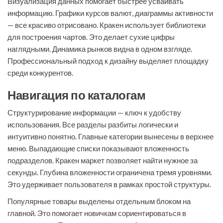
Визуализация данных помогает быстрее усваивать
информацию. Графики курсов валют, диаграммы активности
— все красиво отрисовано. Кракен использует библиотеки
для построения чартов. Это делает сухие цифры
наглядными. Динамика рынков видна в одном взгляде.
Профессиональный подход к дизайну выделяет площадку
среди конкурентов.
Навигация по каталогам
Структурирование информации — ключ к удобству
использования. Все разделы разбиты логически и
интуитивно понятно. Главные категории вынесены в верхнее
меню. Выпадающие списки показывают вложенность
подразделов. Кракен маркет позволяет найти нужное за
секунды. Глубина вложенности ограничена тремя уровнями.
Это удерживает пользователя в рамках простой структуры.
Популярные товары выделены отдельным блоком на
главной. Это помогает новичкам сориентироваться в