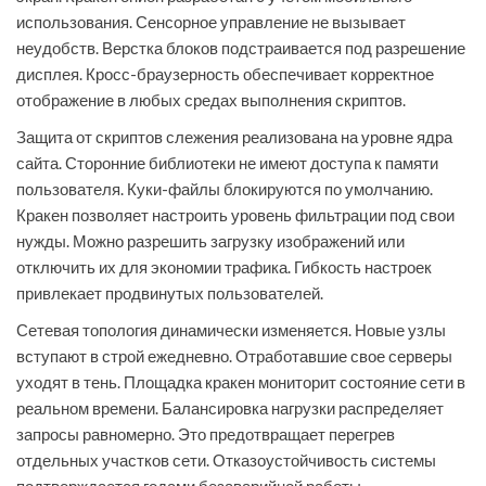
использования. Сенсорное управление не вызывает
неудобств. Верстка блоков подстраивается под разрешение
дисплея. Кросс-браузерность обеспечивает корректное
отображение в любых средах выполнения скриптов.
Защита от скриптов слежения реализована на уровне ядра
сайта. Сторонние библиотеки не имеют доступа к памяти
пользователя. Куки-файлы блокируются по умолчанию.
Кракен позволяет настроить уровень фильтрации под свои
нужды. Можно разрешить загрузку изображений или
отключить их для экономии трафика. Гибкость настроек
привлекает продвинутых пользователей.
Сетевая топология динамически изменяется. Новые узлы
вступают в строй ежедневно. Отработавшие свое серверы
уходят в тень. Площадка кракен мониторит состояние сети в
реальном времени. Балансировка нагрузки распределяет
запросы равномерно. Это предотвращает перегрев
отдельных участков сети. Отказоустойчивость системы