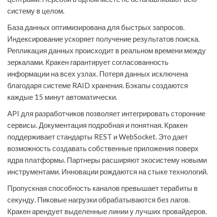
систему в целом.
База данных оптимизирована для быстрых запросов.
Индексирование ускоряет получение результатов поиска.
Репликация данных происходит в реальном времени между
зеркалами. Кракен гарантирует согласованность
информации на всех узлах. Потеря данных исключена
благодаря системе RAID хранения. Бэкапы создаются
каждые 15 минут автоматически.
API для разработчиков позволяет интегрировать сторонние
сервисы. Документация подробная и понятная. Кракен
поддерживает стандарты REST и WebSocket. Это дает
возможность создавать собственные приложения поверх
ядра платформы. Партнеры расширяют экосистему новыми
инструментами. Инновации рождаются на стыке технологий.
Пропускная способность каналов превышает терабиты в
секунду. Пиковые нагрузки обрабатываются без лагов.
Кракен арендует выделенные линии у лучших провайдеров.