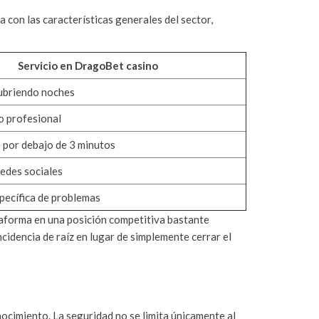
con las características generales del sector,
Servicio en DragoBet casino
ubriendo noches
o profesional
por debajo de 3 minutos
redes sociales
pecífica de problemas
ataforma en una posición competitiva bastante
incidencia de raíz en lugar de simplemente cerrar el
ocimiento. La seguridad no se limita únicamente al