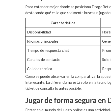
Para entender mejor dónde se posiciona DragoBet ca
destacando qué es lo que realmente busca un jugado
Característica
Disponibilidad
Horar
Idiomas principales
Gener
Tiempo de respuesta chat
Prom
Canales de contacto
Solo 
Calidad técnica
Resp
Como se puede observar en la comparativa, la apuest
interesante. La diferencia no está solo en la tecnologí
ticket de consulta lo antes posible.
Jugar de forma segura en 
Entrar en el mundo del juego online es una activida