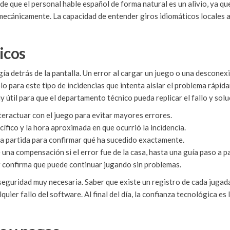
e que el personal hable español de forma natural es un alivio, ya q
ecánicamente. La capacidad de entender giros idiomáticos locales 
icos
ogía detrás de la pantalla. Un error al cargar un juego o una descon
 para este tipo de incidencias que intenta aislar el problema rápida
uy útil para que el departamento técnico pueda replicar el fallo y sol
nteractuar con el juego para evitar mayores errores.
ífico y la hora aproximada en que ocurrió la incidencia.
la partida para confirmar qué ha sucedido exactamente.
 una compensación si el error fue de la casa, hasta una guía paso a p
r confirma que puede continuar jugando sin problemas.
eguridad muy necesaria. Saber que existe un registro de cada jugada
quier fallo del software. Al final del día, la confianza tecnológica es