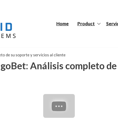
Hybrid
Hybrid
Tech
Tech
Systems
Systems
Home
Product
Servi
o de su soporte y servicios al cliente
goBet: Análisis completo de 