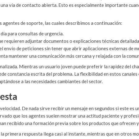
 una vía de contacto abierta. Esto es especialmente importante cuan
s agentes de soporte, las cuales describimos a continuación:
 día para consultas de urgencia.
e requieren adjuntar documentos o explicaciones técnicas detallada
el envío de peticiones sin tener que abrir aplicaciones externas de m
enta mantener una comunicación más cercana y relajada con la comu
nalizada. Mientras un usuario joven puede preferir la rapidez del ch
ede constancia escrita del problema. La flexibilidad en estos canales
daptándose a las necesidades cambiantes del sector.
uesta
 velocidad. De nada sirve recibir un mensaje en segundos si este es 
ado que los agentes suelen mostrar una actitud paciente y profesion
an recibido una formación previa sobre los productos que ofrecen y
, la primera respuesta llega casi al instante, mientras que en otros 