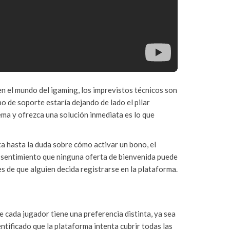
en el mundo del igaming, los imprevistos técnicos son
o de soporte estaría dejando de lado el pilar
ema y ofrezca una solución inmediata es lo que
nta hasta la duda sobre cómo activar un bono, el
 un sentimiento que ninguna oferta de bienvenida puede
 de que alguien decida registrarse en la plataforma.
 cada jugador tiene una preferencia distinta, ya sea
ntificado que la plataforma intenta cubrir todas las