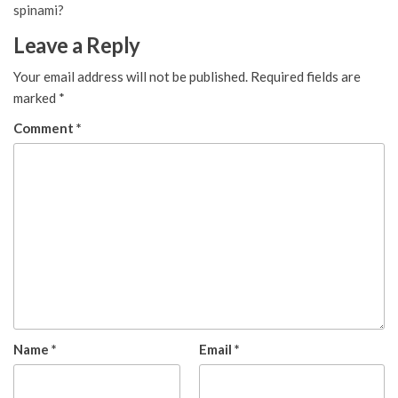
spinami?
Leave a Reply
Your email address will not be published.
Required fields are
marked
*
Comment
*
Name
*
Email
*