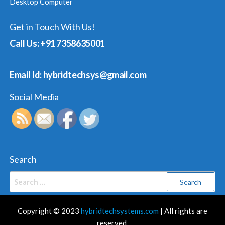
Desktop Computer
Get in Touch With Us!
Call Us: +91 7358635001
Email Id: hybridtechsys@gmail.com
Social Media
Search
Search
for:
Copyright © 2023
hybridtechsystems.com
| All rights are
reserved.