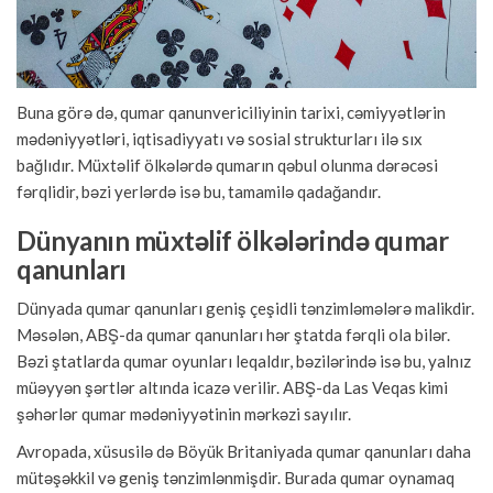
Buna görə də, qumar qanunvericiliyinin tarixi, cəmiyyətlərin
mədəniyyətləri, iqtisadiyyatı və sosial strukturları ilə sıx
bağlıdır. Müxtəlif ölkələrdə qumarın qəbul olunma dərəcəsi
fərqlidir, bəzi yerlərdə isə bu, tamamilə qadağandır.
Dünyanın müxtəlif ölkələrində qumar
qanunları
Dünyada qumar qanunları geniş çeşidli tənzimləmələrə malikdir.
Məsələn, ABŞ-da qumar qanunları hər ştatda fərqli ola bilər.
Bəzi ştatlarda qumar oyunları leqaldır, bəzilərində isə bu, yalnız
müəyyən şərtlər altında icazə verilir. ABŞ-da Las Veqas kimi
şəhərlər qumar mədəniyyətinin mərkəzi sayılır.
Avropada, xüsusilə də Böyük Britaniyada qumar qanunları daha
mütəşəkkil və geniş tənzimlənmişdir. Burada qumar oynamaq