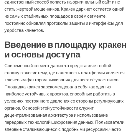
единственный способ попасть на оригинальный сайт и не
стать жертвой мошенников. Кракен даркнет остаётся одной
из самых стабильных площадок в своём сегменте,
постоянно обновляя протоколы защиты и интерфейсы для
удобства клиентов.
Введение в площадку кракен
и основы доступа
Современный сегмент даркнета представляет собой
сложную экосистему, где надежность платформы является
ключевым фактором выживания для всех её участников.
Площадка кракен зарекомендовала себя как один из
наиболее устойчивых проектов, способных работать в
условиях постоянного давления со стороны регулирующих
органов. Основой этой устойчивости служит
децентрализованная архитектура и использование
передовых технологий шифрования данных. Пользователи,
впервые сталкивающиеся с подобными ресурсами, часто