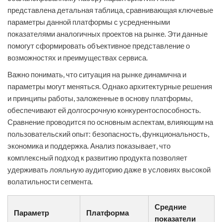
представлена детальная таблица, сравнивающая ключевые
параметры данной платформы с усредненными
показателями аналогичных проектов на рынке. Эти данные
помогут сформировать объективное представление о
возможностях и преимуществах сервиса.
Важно понимать, что ситуация на рынке динамична и
параметры могут меняться. Однако архитектурные решения
и принципы работы, заложенные в основу платформы,
обеспечивают ей долгосрочную конкурентоспособность.
Сравнение проводится по основным аспектам, влияющим на
пользовательский опыт: безопасность, функциональность,
экономика и поддержка. Анализ показывает, что
комплексный подход к развитию продукта позволяет
удерживать лояльную аудиторию даже в условиях высокой
волатильности сегмента.
Средние
Параметр
Платформа
показатели