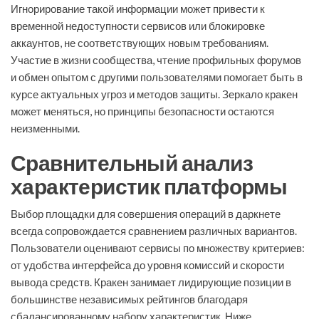
Игнорирование такой информации может привести к
временной недоступности сервисов или блокировке
аккаунтов, не соответствующих новым требованиям.
Участие в жизни сообщества, чтение профильных форумов
и обмен опытом с другими пользователями помогает быть в
курсе актуальных угроз и методов защиты. Зеркало кракен
может меняться, но принципы безопасности остаются
неизменными.
Сравнительный анализ
характеристик платформы
Выбор площадки для совершения операций в даркнете
всегда сопровождается сравнением различных вариантов.
Пользователи оценивают сервисы по множеству критериев:
от удобства интерфейса до уровня комиссий и скорости
вывода средств. Кракен занимает лидирующие позиции в
большинстве независимых рейтингов благодаря
сбалансированному набору характеристик. Ниже