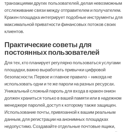
транзакциями других пользователей, делая невозможным
отслеживание связи между отправителем и получателем.
Кракен площадка интегрирует подобные инструменты для
максимальной приватности финансовых потоков своих
клиентов.
Практические советы для
постоянных пользователей
Для тех, кто планирует регулярно пользоваться услугами
площадки, важно выработать привычки цифровой
безопасности. Первое и главное правило – никогда не
использовать одни и те же пароли на разных ресурсах.
Уникальный сложный пароль для входа в кракен онион
должен храниться только в вашей памяти или в надежном
менеджере паролей, доступ к которому также защищен.
Использование почты, привязанной к вашим реальным
данным, для регистрации на анонимных площадках
недопустимо. Создавайте отдельные почтовые ящики,