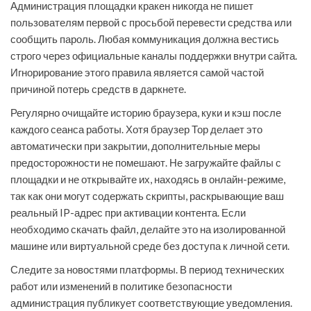
Администрация площадки кракен никогда не пишет
пользователям первой с просьбой перевести средства или
сообщить пароль. Любая коммуникация должна вестись
строго через официальные каналы поддержки внутри сайта.
Игнорирование этого правила является самой частой
причиной потерь средств в даркнете.
Регулярно очищайте историю браузера, куки и кэш после
каждого сеанса работы. Хотя браузер Тор делает это
автоматически при закрытии, дополнительные меры
предосторожности не помешают. Не загружайте файлы с
площадки и не открывайте их, находясь в онлайн-режиме,
так как они могут содержать скрипты, раскрывающие ваш
реальный IP-адрес при активации контента. Если
необходимо скачать файл, делайте это на изолированной
машине или виртуальной среде без доступа к личной сети.
Следите за новостями платформы. В период технических
работ или изменений в политике безопасности
администрация публикует соответствующие уведомления.