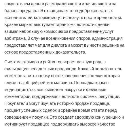
покупателем деньги размораживаются и зачисляются на
баланс продавца. Это защищает от недобросовестных
исполнителей, которые могут исчезнуть после предоплаты.
Кракен маркет выступает гарантом честности сделки,
взимая небольшую комиссию за предоставление услуг
арбитража. В случае возникновения споров, администрация
предоставляет чат для диалога и может вынести решение на
основе предоставленных доказательств.
Система отзывов и рейтингов играет важную роль в
фильтрации ненадежных продавцов. Каждый пользователь
может оставить оценку после завершения сделки, которая
влияет на общий рейтинг магазина. Площадка кракен
модерация отзывов выявляет накрутки и фейковые
комментарии, поддерживая честность системы репутации.
Покупатели могут изучать историю продаж продавца,
процент успешных сделок и среднее время ответа перед
совершением покупки. Это создает здоровую конкуренцию и
мотивирует продавцов поддерживать высокое качество