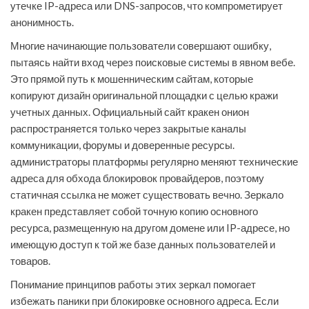
утечке IP-адреса или DNS-запросов, что компрометирует
анонимность.
Многие начинающие пользователи совершают ошибку,
пытаясь найти вход через поисковые системы в явном вебе.
Это прямой путь к мошенническим сайтам, которые
копируют дизайн оригинальной площадки с целью кражи
учетных данных. Официальный сайт кракен онион
распространяется только через закрытые каналы
коммуникации, форумы и доверенные ресурсы.
администраторы платформы регулярно меняют технические
адреса для обхода блокировок провайдеров, поэтому
статичная ссылка не может существовать вечно. Зеркало
кракен представляет собой точную копию основного
ресурса, размещенную на другом домене или IP-адресе, но
имеющую доступ к той же базе данных пользователей и
товаров.
Понимание принципов работы этих зеркал помогает
избежать паники при блокировке основного адреса. Если