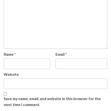
Name
*
Email
*
Website
Save my name, email, and website in this browser for the
next time I comment.