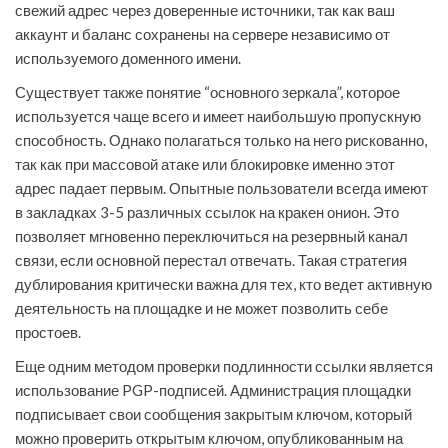
свежий адрес через доверенные источники, так как ваш
аккаунт и баланс сохранены на сервере независимо от
используемого доменного имени.
Существует также понятие “основного зеркала”, которое
используется чаще всего и имеет наибольшую пропускную
способность. Однако полагаться только на него рискованно,
так как при массовой атаке или блокировке именно этот
адрес падает первым. Опытные пользователи всегда имеют
в закладках 3-5 различных ссылок на кракен онион. Это
позволяет мгновенно переключиться на резервный канал
связи, если основной перестал отвечать. Такая стратегия
дублирования критически важна для тех, кто ведет активную
деятельность на площадке и не может позволить себе
простоев.
Еще одним методом проверки подлинности ссылки является
использование PGP-подписей. Администрация площадки
подписывает свои сообщения закрытым ключом, который
можно проверить открытым ключом, опубликованным на