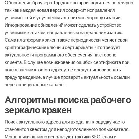
Обновление браузера Тор должно производиться регулярно,
так как каждая новая версия содержит исправления
уязвимостей и улучшения алгоритмов маршрутизации.
Игнорирование обновлений может сделать устройство
уязвимым к атакам, направленным на деанонимизацию.
Сама платформа кракен также периодически меняет свои
криптографические ключи и сертификаты, что требует
актуальности программного обеспечения на стороне
клиента. В случае возникновения ошибок сертификата при
подключении к .onion адресу, не следует игнорировать
предупреждение, а лучше проверить актуальность ссылки
через официальные каналы.
Алгоритмы поиска рабочего
зеркало кракен
Поиск актуального адреса для входа на площадку часто
становится квестом для неподготовленного пользователя.
Мошенники активно используют тактики SEO-спам и