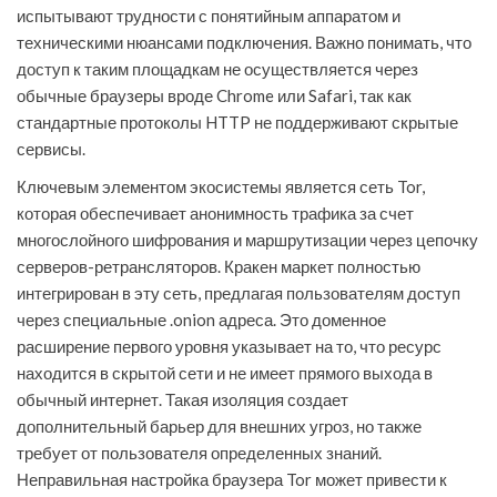
испытывают трудности с понятийным аппаратом и
техническими нюансами подключения. Важно понимать, что
доступ к таким площадкам не осуществляется через
обычные браузеры вроде Chrome или Safari, так как
стандартные протоколы HTTP не поддерживают скрытые
сервисы.
Ключевым элементом экосистемы является сеть Tor,
которая обеспечивает анонимность трафика за счет
многослойного шифрования и маршрутизации через цепочку
серверов-ретрансляторов. Кракен маркет полностью
интегрирован в эту сеть, предлагая пользователям доступ
через специальные .onion адреса. Это доменное
расширение первого уровня указывает на то, что ресурс
находится в скрытой сети и не имеет прямого выхода в
обычный интернет. Такая изоляция создает
дополнительный барьер для внешних угроз, но также
требует от пользователя определенных знаний.
Неправильная настройка браузера Tor может привести к