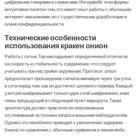
цифровыми товарами и сервисами. Интерфейс платформы
интуитивно понятен тем, кто имеет опыт работы с обычными
интернет-магазинами, но с существенными доработками в
плане конфиденциальности.
Технические особенности
использования кракен онион
Работа с сетью Тор накладывает определенный отпечаток
на скорость и стабильность соединения, что следует
учитывать при настройке окружения. Протокол .onion
предполагает прохождение сигнала минимум через три узла
в сети перед тем, как он достигнет целевого сервера. Каждый
узел расшифровывает только один слой шифрования, зная
лишь предыдущий и следующий пункт маршрута. Такая
архитектура делает практически невозможным
отслеживание источника запроса внешним наблюдателем.
Однако это неизбежно приводит к увеличению задержек
(пинга) по сравнению с обычным серфингом в явном вебе.