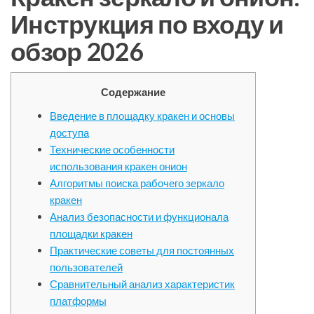
Инструкция по входу и
обзор 2026
Содержание
Введение в площадку кракен и основы
доступа
Технические особенности
использования кракен онион
Алгоритмы поиска рабочего зеркало
кракен
Анализ безопасности и функционала
площадки кракен
Практические советы для постоянных
пользователей
Сравнительный анализ характеристик
платформы