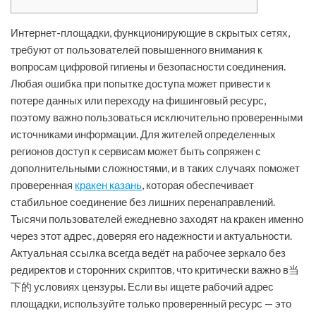
Интернет-площадки, функционирующие в скрытых сетях,
требуют от пользователей повышенного внимания к
вопросам цифровой гигиены и безопасности соединения.
Любая ошибка при попытке доступа может привести к
потере данных или переходу на фишинговый ресурс,
поэтому важно пользоваться исключительно проверенными
источниками информации. Для жителей определенных
регионов доступ к сервисам может быть сопряжен с
дополнительными сложностями, и в таких случаях поможет
проверенная
кракен казань
, которая обеспечивает
стабильное соединение без лишних перенаправлений.
Тысячи пользователей ежедневно заходят на кракен именно
через этот адрес, доверяя его надежности и актуальности.
Актуальная ссылка всегда ведёт на рабочее зеркало без
редиректов и сторонних скриптов, что критически важно в当
下的 условиях цензуры. Если вы ищете рабочий адрес
площадки, используйте только проверенный ресурс — это