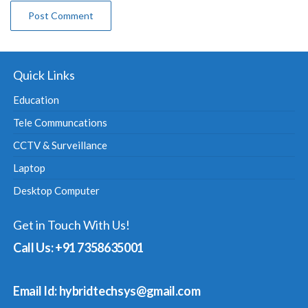
Quick Links
Education
Tele Communcations
CCTV & Surveillance
Laptop
Desktop Computer
Get in Touch With Us!
Call Us: +91 7358635001
Email Id: hybridtechsys@gmail.com