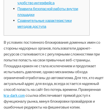
удобство интерфейса
Правила безопасной работы внутри
площадки
Сравнительные характеристики
методов доступа
В условиях постоянного блокирования доменных имен со
стороны надзорных органов, пользователи даркнет-
ресурсов сталкиваются с регулярными сложностями при
попытке попасть на свои привычные веб-страницы.
Площадка кракен не стала исключением и продолжает
испытывать давление, однако механизмы обхода
ограничений отработаны до автоматизма. Для тех, кто ищет
актуальный адрес для входа, всегда остается надежный
способ попасть на сайт без потерь времени. Проверенная
kra-dark com
ссылка обеспечивает прямой доступ к
функционалу рынка, минуя блокировки провайдеров и
ошибочные редиректы на фишинговые копии.