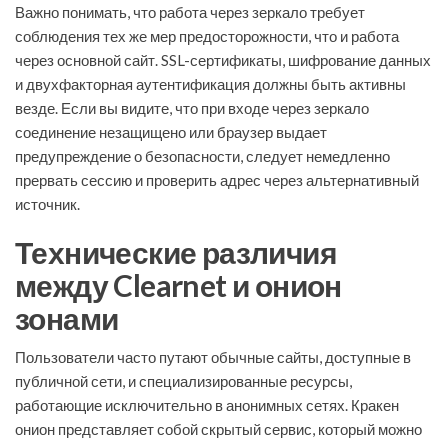
Важно понимать, что работа через зеркало требует
соблюдения тех же мер предосторожности, что и работа
через основной сайт. SSL-сертификаты, шифрование данных
и двухфакторная аутентификация должны быть активны
везде. Если вы видите, что при входе через зеркало
соединение незащищено или браузер выдает
предупреждение о безопасности, следует немедленно
прервать сессию и проверить адрес через альтернативный
источник.
Технические различия
между Clearnet и онион
зонами
Пользователи часто путают обычные сайты, доступные в
публичной сети, и специализированные ресурсы,
работающие исключительно в анонимных сетях. Кракен
онион представляет собой скрытый сервис, который можно