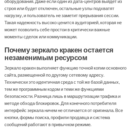
оборудования. Даже если один из дата-центров выйдет из
строя или будет отключен, остальные узлы подхватят
нагрузку, и пользователь не заметит прерывания сессии.
Такая надежность высоко ценится аудиторией, которая не
может позволить себе простои в критически важные
моменты сделок или коммуникации.
Почему зеркало кракен остается
незаменимым ресурсом
Зеркало кракен выполняет функцию точной копии основного
сайта, размещенной по другому сетевому адресу.
Технически это идентичная среда с той же базой данных,
тем же программным кодом и теми же функциями
безопасности. Разница лишь в маршрутизации трафика и
методе обхода блокировок. Для конечного потребителя
интерфейс зеркала ничем не отличается от оригинала. Все
кнопки, формы поиска, профили продавца и система
сообщений работают в привычном режиме.