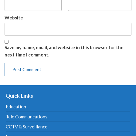
Website
Save my name, email, and website in this browser for the
next time I comment.
Quick Links
Education
Tele Communcations
CCTV & Surveillance