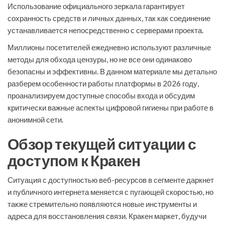
Использование официального зеркала гарантирует
сохранность средств и личных данных, так как соединение
устанавливается непосредственно с серверами проекта.
Миллионы посетителей ежедневно используют различные
методы для обхода цензуры, но не все они одинаково
безопасны и эффективны. В данном материале мы детально
разберем особенности работы платформы в 2026 году,
проанализируем доступные способы входа и обсудим
критически важные аспекты цифровой гигиены при работе в
анонимной сети.
Обзор текущей ситуации с
доступом к Кракен
Ситуация с доступностью веб-ресурсов в сегменте даркнет
и публичного интернета меняется с пугающей скоростью, но
также стремительно появляются новые инструменты и
адреса для восстановления связи. Кракен маркет, будучи