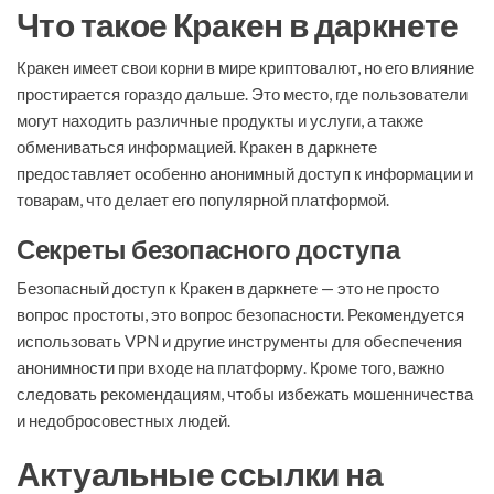
Что такое Кракен в даркнете
Кракен имеет свои корни в мире криптовалют, но его влияние
простирается гораздо дальше. Это место, где пользователи
могут находить различные продукты и услуги, а также
обмениваться информацией. Кракен в даркнете
предоставляет особенно анонимный доступ к информации и
товарам, что делает его популярной платформой.
Секреты безопасного доступа
Безопасный доступ к Кракен в даркнете — это не просто
вопрос простоты, это вопрос безопасности. Рекомендуется
использовать VPN и другие инструменты для обеспечения
анонимности при входе на платформу. Кроме того, важно
следовать рекомендациям, чтобы избежать мошенничества
и недобросовестных людей.
Актуальные ссылки на