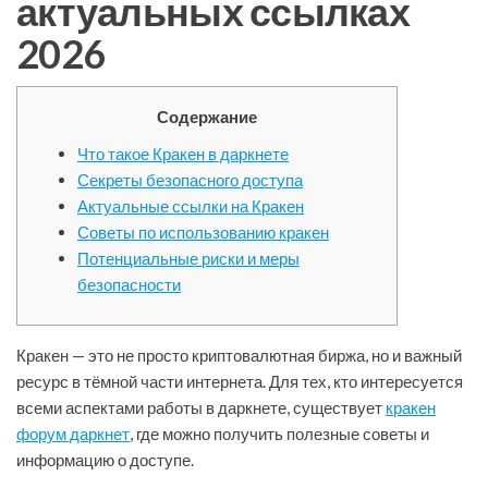
актуальных ссылках
2026
Содержание
Что такое Кракен в даркнете
Секреты безопасного доступа
Актуальные ссылки на Кракен
Советы по использованию кракен
Потенциальные риски и меры
безопасности
Кракен — это не просто криптовалютная биржа, но и важный
ресурс в тёмной части интернета. Для тех, кто интересуется
всеми аспектами работы в даркнете, существует
кракен
форум даркнет
, где можно получить полезные советы и
информацию о доступе.