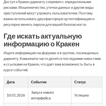
Доступ к Кракен даркнету сопряжен с определенными
рисками. Мошенничество, утечки данных и другие виды
преступлений могут угрожать пользователям. Поэтому
важно использовать двухфакторную аутентификацию и
регулярно менять пароли для вашей безопасности.
Где искать актуальную
информацию о Кракен
Ищите информацию на форумах и в группах, посвященных
даркнету. Комьюнити часто делится последними новостями
и ссылками на Кракен, что дает вам возможность быть в
курсе событий.
Дата
Событие
Статус
Запуск нового
10.01.2026
Успешно
интерфейса