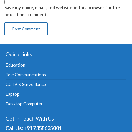
Save my name, email, and website in this browser for the
next time I comment.
Quick Links
Education
Tele Communcations
CCTV & Surveillance
Laptop
Desktop Computer
Get in Touch With Us!
Call Us: +91 7358635001