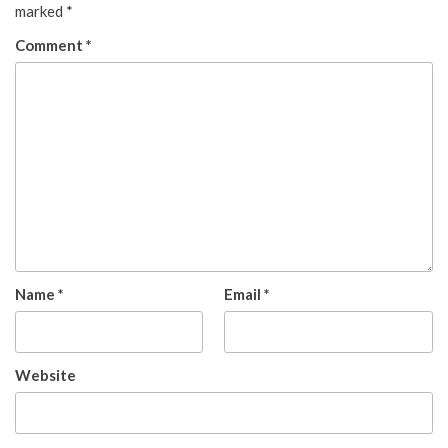
marked
*
Comment
*
Name
*
Email
*
Website