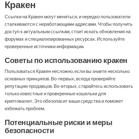
Кракен
Ссылки на Кракен могут меняться, и нередко пользователи
сталкиваются с неработающими адресами. Чтобы получить
доступ к актуальным ссылкам, стоит искать обновления на
форумах и специализированных ресурсах. Используйте
проверенные источники информации.
Советы по использованию кракен
Пользоваться Кракен несложно, если вы знаете несколько
основных принципов. Во-первых, всегда проверяйте
репутацию продавцов. Во-вторых, старайтесь использовать
только известные и проверенные кошельки для
криптовалют. Это обезопасит ваши средства и поможет
избежать проблем.
Потенциальные риски и меры
безопасности