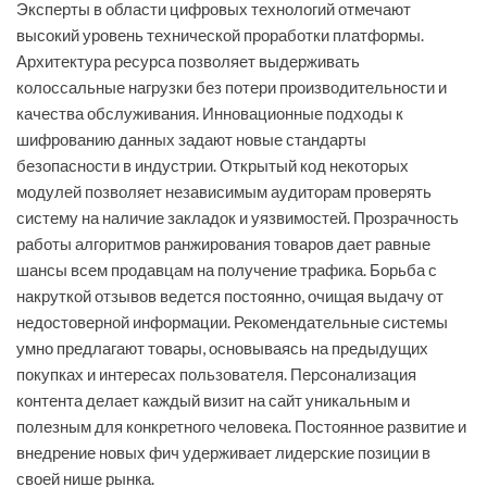
Эксперты в области цифровых технологий отмечают
высокий уровень технической проработки платформы.
Архитектура ресурса позволяет выдерживать
колоссальные нагрузки без потери производительности и
качества обслуживания. Инновационные подходы к
шифрованию данных задают новые стандарты
безопасности в индустрии. Открытый код некоторых
модулей позволяет независимым аудиторам проверять
систему на наличие закладок и уязвимостей. Прозрачность
работы алгоритмов ранжирования товаров дает равные
шансы всем продавцам на получение трафика. Борьба с
накруткой отзывов ведется постоянно, очищая выдачу от
недостоверной информации. Рекомендательные системы
умно предлагают товары, основываясь на предыдущих
покупках и интересах пользователя. Персонализация
контента делает каждый визит на сайт уникальным и
полезным для конкретного человека. Постоянное развитие и
внедрение новых фич удерживает лидерские позиции в
своей нише рынка.