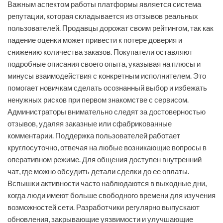
Важным аспектом работы платформы является система
репутации, которая складывается из отзывов реальных
пользователей. Продавцы дорожат своим рейтингом, так как
падение оценки может привести к потере доверия и
снижению количества заказов. Покупатели оставляют
подробные описания своего опыта, указывая на плюсы и
минусы взаимодействия с конкретным исполнителем. Это
помогает новичкам сделать осознанный выбор и избежать
ненужных рисков при первом знакомстве с сервисом.
Администраторы внимательно следят за достоверностью
отзывов, удаляя заказные или сфабрикованные
комментарии. Поддержка пользователей работает
круглосуточно, отвечая на любые возникающие вопросы в
оперативном режиме. Для общения доступен внутренний
чат, где можно обсудить детали сделки до ее оплаты.
Вспышки активности часто наблюдаются в выходные дни,
когда люди имеют больше свободного времени для изучения
возможностей сети. Разработчики регулярно выпускают
обновления, закрывающие уязвимости и улучшающие