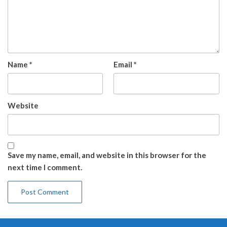
Name
*
Email
*
Website
Save my name, email, and website in this browser for the
next time I comment.