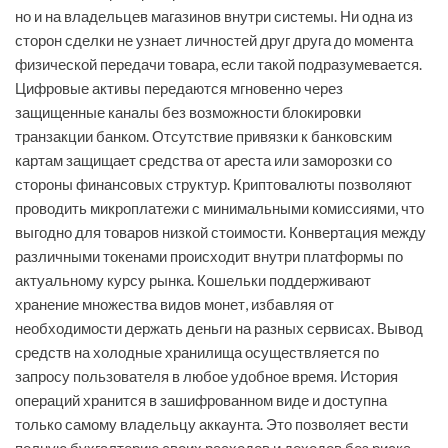
но и на владельцев магазинов внутри системы. Ни одна из
сторон сделки не узнает личностей друг друга до момента
физической передачи товара, если такой подразумевается.
Цифровые активы передаются мгновенно через
защищенные каналы без возможности блокировки
транзакции банком. Отсутствие привязки к банковским
картам защищает средства от ареста или заморозки со
стороны финансовых структур. Криптовалюты позволяют
проводить микроплатежи с минимальными комиссиями, что
выгодно для товаров низкой стоимости. Конвертация между
различными токенами происходит внутри платформы по
актуальному курсу рынка. Кошельки поддерживают
хранение множества видов монет, избавляя от
необходимости держать деньги на разных сервисах. Вывод
средств на холодные хранилища осуществляется по
запросу пользователя в любое удобное время. История
операций хранится в зашифрованном виде и доступна
только самому владельцу аккаунта. Это позволяет вести