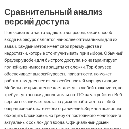
Сравнительный анализ
версий доступа
Пользователи часто задаются вопросом, какой способ
входа на ресурс является наиболее оптимальным для их
задач. Каждый метод имеет свои преимущества и
недостатки, которые стоит учитывать при выборе. Обычный
браузер удобен для быстрого доступа, но не гарантирует
полной анонимности и защиты от слежки. Тор-браузер
обеспечивает высокий уровень приватности, но может
работать медленнее из-за особенностей маршрутизации.
Мобильное приложение дает доступ в любой точке мира, но
требует установки дополнительного ПО на устройство. Веб-
версия не занимает места на диске и работает на любой
операционной системе без ограничений. Зеркала позволяют
обходить блокировки, но требуют постоянного мониторинга
актуальных ссылок для входа. Официальный домен