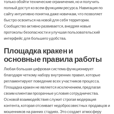
только обойти технические ограничения, но и получить
полный доступ ко всем функциям ресурса. Навигация по
сайту интуитивно понятна даже новичкам, что позволяет
быстро освоиться на новой для себя территории.
Сообщество активно развивается, внедряя новые
протоколы безопасности и улучшая пользовательский
интерфейс для большего удобства.
Площадка кракен и
основные правила работы
Любая большая цифровая система функционирует
благодаря четкому набору внутренних правил, которые
регламентируют поведение всех участников процесса.
Площадка кракен не является исключением, предлагая
своим клиентам прозрачные условия сотрудничества.
Основой взаимодействия служит строгая модерация
контента, которая отсеивает недобросовестных продавцов и
мошенников на ранних стадиях. Это создает атмосферу