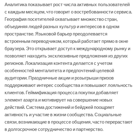
Аналитика показывает рост числа активных пользователей
с каждым месяцем, что говорит о востребованности сервиса.
География посетителей охватывает множество стран,
объединяя людей разных культур и интересов в одном
пространстве. Языковой барьер преодолевается
встроенным переводчиком, который работает прямо в окне
браузера. Это открывает доступ к международному рынку и
позволяет находить эксклюзивные предложения из других
регионов. Локализация контента делается с учетом
особенностей менталитета и предпочтений целевой
аудитории. Праздничные акции и розыгрыши призов
поддерживают интерес сообщества и повышают лояльность
клиентов. Геймификация процесса покупки добавляет
элемент азарта и мотивирует на совершение новых
действий. Система достижений и бейджей поощряет
активность и участие в жизни сообщества. Социальные
связи, возникающие в процессе общения, часто перерастают
в долгосрочное сотрудничество и партнерство.