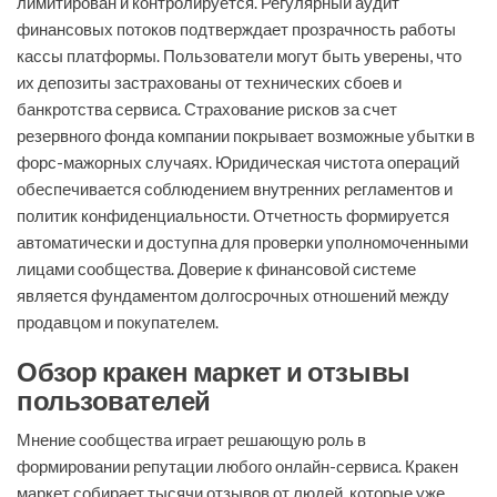
лимитирован и контролируется. Регулярный аудит
финансовых потоков подтверждает прозрачность работы
кассы платформы. Пользователи могут быть уверены, что
их депозиты застрахованы от технических сбоев и
банкротства сервиса. Страхование рисков за счет
резервного фонда компании покрывает возможные убытки в
форс-мажорных случаях. Юридическая чистота операций
обеспечивается соблюдением внутренних регламентов и
политик конфиденциальности. Отчетность формируется
автоматически и доступна для проверки уполномоченными
лицами сообщества. Доверие к финансовой системе
является фундаментом долгосрочных отношений между
продавцом и покупателем.
Обзор кракен маркет и отзывы
пользователей
Мнение сообщества играет решающую роль в
формировании репутации любого онлайн-сервиса. Кракен
маркет собирает тысячи отзывов от людей, которые уже