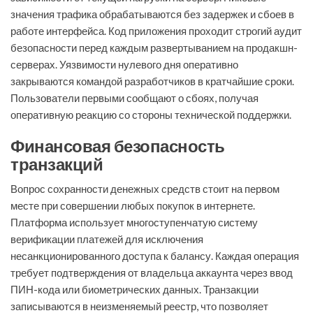
значения трафика обрабатываются без задержек и сбоев в
работе интерфейса. Код приложения проходит строгий аудит
безопасности перед каждым развертыванием на продакшн-
серверах. Уязвимости нулевого дня оперативно
закрываются командой разработчиков в кратчайшие сроки.
Пользователи первыми сообщают о сбоях, получая
оперативную реакцию со стороны технической поддержки.
Финансовая безопасность
транзакций
Вопрос сохранности денежных средств стоит на первом
месте при совершении любых покупок в интернете.
Платформа использует многоступенчатую систему
верификации платежей для исключения
несанкционированного доступа к балансу. Каждая операция
требует подтверждения от владельца аккаунта через ввод
ПИН-кода или биометрических данных. Транзакции
записываются в неизменяемый реестр, что позволяет