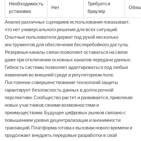
Необходимость
Требуется
Нет
Обяз
установки
браузер
Анализ различных сценариев использования показывает,
что нет универсального решения для всех ситуаций.
Опытные пользователи держат под рукой несколько
инструментов для обеспечения бесперебойного доступа.
Резервные каналы связи позволяют оставаться на связи
даже при отключении основных каналов передачи данных.
Гибкость системы позволяет адаптироваться под любые
изменения во внешней среде и регуляторном поле.
Постоянное совершенствование технологий защиты
гарантирует безопасность данных в долгосрочной
перспективе. Сообщество растет и развивается, привлекая
новых участников своими возможностями и
преимуществами. Будущее цифровых рынков связано с
повышением уровня децентрализации и анонимности
транзакций. Платформа готова к вызовам нового времени и
продолжает внедрять передовые разработки в свой