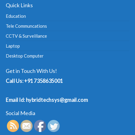
Quick Links
Education
Tele Communcations
CCTV & Surveillance
Laptop
Desktop Computer
Get in Touch With Us!
Call Us: +91 7358635001
Email Id: hybridtechsys@gmail.com
Social Media