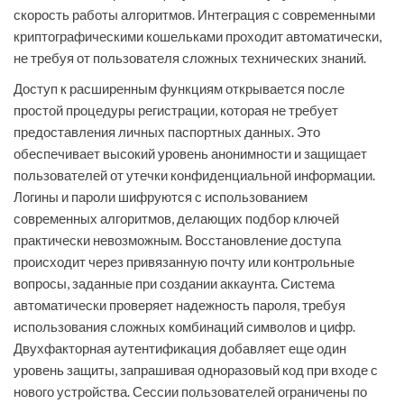
скорость работы алгоритмов. Интеграция с современными
криптографическими кошельками проходит автоматически,
не требуя от пользователя сложных технических знаний.
Доступ к расширенным функциям открывается после
простой процедуры регистрации, которая не требует
предоставления личных паспортных данных. Это
обеспечивает высокий уровень анонимности и защищает
пользователей от утечки конфиденциальной информации.
Логины и пароли шифруются с использованием
современных алгоритмов, делающих подбор ключей
практически невозможным. Восстановление доступа
происходит через привязанную почту или контрольные
вопросы, заданные при создании аккаунта. Система
автоматически проверяет надежность пароля, требуя
использования сложных комбинаций символов и цифр.
Двухфакторная аутентификация добавляет еще один
уровень защиты, запрашивая одноразовый код при входе с
нового устройства. Сессии пользователей ограничены по