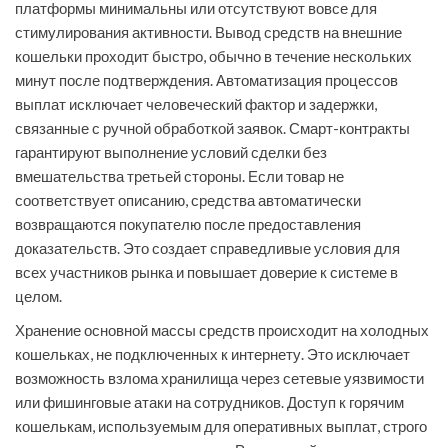
платформы минимальны или отсутствуют вовсе для
стимулирования активности. Вывод средств на внешние
кошельки проходит быстро, обычно в течение нескольких
минут после подтверждения. Автоматизация процессов
выплат исключает человеческий фактор и задержки,
связанные с ручной обработкой заявок. Смарт-контракты
гарантируют выполнение условий сделки без
вмешательства третьей стороны. Если товар не
соответствует описанию, средства автоматически
возвращаются покупателю после предоставления
доказательств. Это создает справедливые условия для
всех участников рынка и повышает доверие к системе в
целом.
Хранение основной массы средств происходит на холодных
кошельках, не подключенных к интернету. Это исключает
возможность взлома хранилища через сетевые уязвимости
или фишинговые атаки на сотрудников. Доступ к горячим
кошелькам, используемым для оперативных выплат, строго