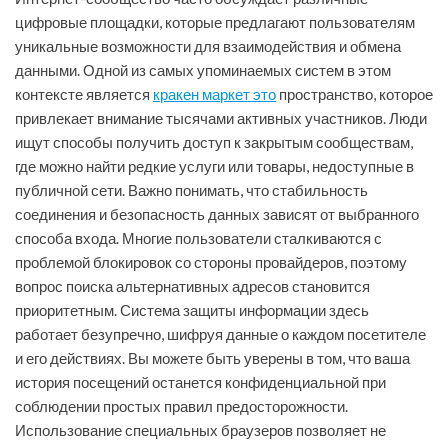
цифровые площадки, которые предлагают пользователям
уникальные возможности для взаимодействия и обмена
данными. Одной из самых упоминаемых систем в этом
контексте является
кракен маркет это
пространство, которое
привлекает внимание тысячами активных участников. Люди
ищут способы получить доступ к закрытым сообществам,
где можно найти редкие услуги или товары, недоступные в
публичной сети. Важно понимать, что стабильность
соединения и безопасность данных зависят от выбранного
способа входа. Многие пользователи сталкиваются с
проблемой блокировок со стороны провайдеров, поэтому
вопрос поиска альтернативных адресов становится
приоритетным. Система защиты информации здесь
работает безупречно, шифруя данные о каждом посетителе
и его действиях. Вы можете быть уверены в том, что ваша
история посещений останется конфиденциальной при
соблюдении простых правил предосторожности.
Использование специальных браузеров позволяет не