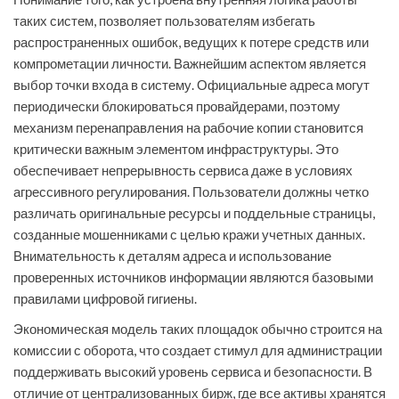
таких систем, позволяет пользователям избегать
распространенных ошибок, ведущих к потере средств или
компрометации личности. Важнейшим аспектом является
выбор точки входа в систему. Официальные адреса могут
периодически блокироваться провайдерами, поэтому
механизм перенаправления на рабочие копии становится
критически важным элементом инфраструктуры. Это
обеспечивает непрерывность сервиса даже в условиях
агрессивного регулирования. Пользователи должны четко
различать оригинальные ресурсы и поддельные страницы,
созданные мошенниками с целью кражи учетных данных.
Внимательность к деталям адреса и использование
проверенных источников информации являются базовыми
правилами цифровой гигиены.
Экономическая модель таких площадок обычно строится на
комиссии с оборота, что создает стимул для администрации
поддерживать высокий уровень сервиса и безопасности. В
отличие от централизованных бирж, где все активы хранятся