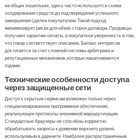
на общих кошельках, здесь часто используется схема
холдирования средств до подтверждения успешного
завершения сделки покупателем. Такой подход
минимизирует риски для обеих сторон договора. Продавцы
получают гарантию оплаты, а покупатели уверенность в том,
что товар соответствует описанию. Баланс интересов
достигается за счет сложной системы арбитража и
репутационных механизмов, которые накапливаются
годами.
Технические особенности доступа
через защищенные сети
Доступ к скрытым сервисам возможен только через
специализированное программное обеспечение,
реализующее протоколы анонимной маршрутизации.
Стандартные браузеры не способны корректно
обрабатывать запросы к доменам верхнего уровня,
используемым в даркнете. Наиболее распространенным