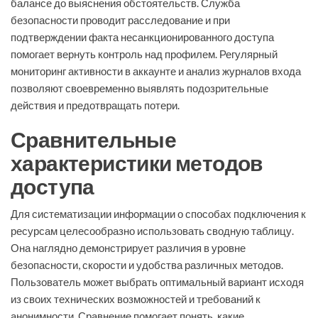
балансе до выяснения обстоятельств. Служба
безопасности проводит расследование и при
подтверждении факта несанкционированного доступа
помогает вернуть контроль над профилем. Регулярный
мониторинг активности в аккаунте и анализ журналов входа
позволяют своевременно выявлять подозрительные
действия и предотвращать потери.
Сравнительные
характеристики методов
доступа
Для систематизации информации о способах подключения к
ресурсам целесообразно использовать сводную таблицу.
Она наглядно демонстрирует различия в уровне
безопасности, скорости и удобства различных методов.
Пользователь может выбрать оптимальный вариант исходя
из своих технических возможностей и требований к
анонимности. Сравнение помогает понять, какие