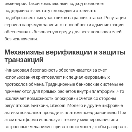
инженерии. Такой комплексный подход позволяет
поддерживать чистоту площадки и отсеивать
недобросовестных участников на ранних этапах. Репутация
сервиса напрямую зависит от способности администрации
обеспечивать безопасную среду для всех пользователей
без исключения.
Механизмы верификации и защиты
транзакций
Финансовая безопасность обеспечивается за счет
использования криптовалют и специализированных
протоколов обмена. Традиционные банковские системы не
применяются для прямых расчетов внутри платформы, что
исключает возможность блокировки счетов со стороны
регуляторов. Биткоин, Litecoin, Monero и другие цифровые
активы позволяют проводить платежи псевдоанонимно. При
этом платформа использует технику микширования или
встроенные механизмы приватности монет, чтобы разорвать