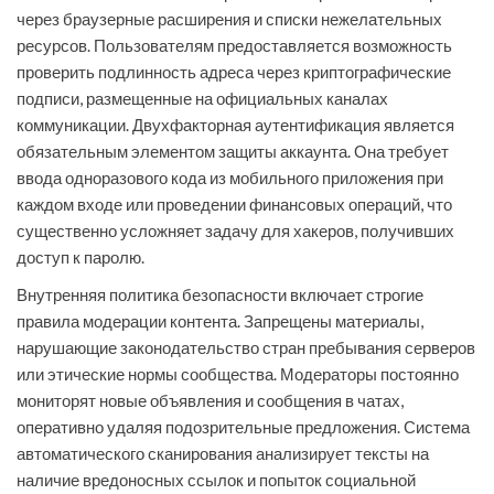
через браузерные расширения и списки нежелательных
ресурсов. Пользователям предоставляется возможность
проверить подлинность адреса через криптографические
подписи, размещенные на официальных каналах
коммуникации. Двухфакторная аутентификация является
обязательным элементом защиты аккаунта. Она требует
ввода одноразового кода из мобильного приложения при
каждом входе или проведении финансовых операций, что
существенно усложняет задачу для хакеров, получивших
доступ к паролю.
Внутренняя политика безопасности включает строгие
правила модерации контента. Запрещены материалы,
нарушающие законодательство стран пребывания серверов
или этические нормы сообщества. Модераторы постоянно
мониторят новые объявления и сообщения в чатах,
оперативно удаляя подозрительные предложения. Система
автоматического сканирования анализирует тексты на
наличие вредоносных ссылок и попыток социальной