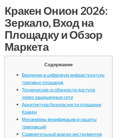
Кракен Онион 2026:
Зеркало, Вход на
Площадку и Обзор
Маркета
Содержание
Введение в цифровую инфраструктуру
торговых площадок
Технические особенности доступа
через защищенные сети
Архитектура безопасности площадки
Кракен
Механизмы верификации и защиты
транзакций
Сравнительный анализ инструментов