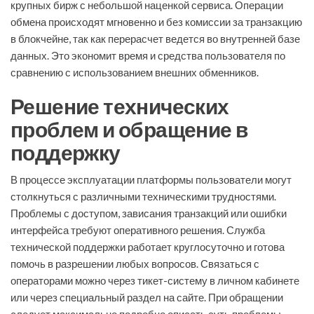
крупных бирж с небольшой наценкой сервиса. Операции
обмена происходят мгновенно и без комиссии за транзакцию
в блокчейне, так как перерасчет ведется во внутренней базе
данных. Это экономит время и средства пользователя по
сравнению с использованием внешних обменников.
Решение технических
проблем и обращение в
поддержку
В процессе эксплуатации платформы пользователи могут
столкнуться с различными техническими трудностями.
Проблемы с доступом, зависания транзакций или ошибки
интерфейса требуют оперативного решения. Служба
технической поддержки работает круглосуточно и готова
помочь в разрешении любых вопросов. Связаться с
операторами можно через тикет-систему в личном кабинете
или через специальный раздел на сайте. При обращении