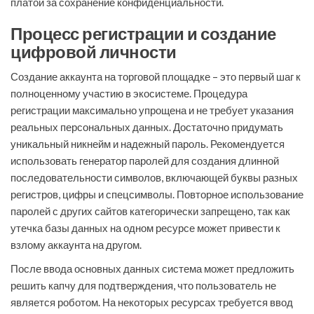
платой за сохранение конфиденциальности.
Процесс регистрации и создание
цифровой личности
Создание аккаунта на торговой площадке – это первый шаг к
полноценному участию в экосистеме. Процедура
регистрации максимально упрощена и не требует указания
реальных персональных данных. Достаточно придумать
уникальный никнейм и надежный пароль. Рекомендуется
использовать генератор паролей для создания длинной
последовательности символов, включающей буквы разных
регистров, цифры и спецсимволы. Повторное использование
паролей с других сайтов категорически запрещено, так как
утечка базы данных на одном ресурсе может привести к
взлому аккаунта на другом.
После ввода основных данных система может предложить
решить капчу для подтверждения, что пользователь не
является роботом. На некоторых ресурсах требуется ввод