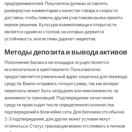
предпринимателей. Покупатели должны оставлять
развернутые комментарии о качестве товара и скорости
доставки, чтобы помочь другим участникам рынка принять
верное решение. Культура взаимопомощи и открытости
является одним из столпов, на которых держится
устойчивость экосистемы даркнет-маркетов.
Методы депозита и вывода активов
Пополнение баланса на площадке осуществляется
исключительно в криптовалюте. Пользователю
предоставляется уникальный адрес кошелька для перевода
средств. Важно отправить точную сумму, так как возврат
переплаты может быть затруднен или невозможен из-за
анонимности транзакций. Подтверждение зачисления
средств происходит после определенного количества
подтверждений в блокчейне сети. Для биткоина это обычно
1-3 подтверждения, для других монет условия могут
отличаться. Статус транзакции можно отслеивать в личном