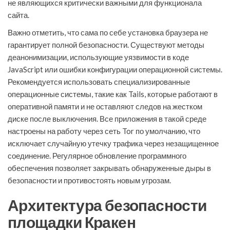
не являющихся критически важными для функционала
сайта.
Важно отметить, что сама по себе установка браузера не
гарантирует полной безопасности. Существуют методы
деанонимизации, использующие уязвимости в коде
JavaScript или ошибки конфигурации операционной системы.
Рекомендуется использовать специализированные
операционные системы, такие как Tails, которые работают в
оперативной памяти и не оставляют следов на жестком
диске после выключения. Все приложения в такой среде
настроены на работу через сеть Tor по умолчанию, что
исключает случайную утечку трафика через незащищенное
соединение. Регулярное обновление программного
обеспечения позволяет закрывать обнаруженные дыры в
безопасности и противостоять новым угрозам.
Архитектура безопасности
площадки Кракен