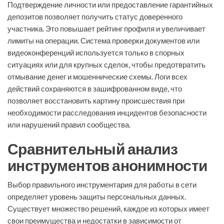
Подтверждение личности или предоставление гарантийных
депозитов позволяет получить статус доверенного
участника. Это повышает рейтинг профиля и увеличивает
лимиты на операции. Система проверки документов или
видеоконференций используется только в спорных
ситуациях или для крупных сделок, чтобы предотвратить
отмывание денег и мошеннические схемы. Логи всех
действий сохраняются в зашифрованном виде, что
позволяет восстановить картину происшествия при
необходимости расследования инцидентов безопасности
или нарушений правил сообщества.
Сравнительный анализ
инструментов анонимности
Выбор правильного инструментария для работы в сети
определяет уровень защиты персональных данных.
Существует множество решений, каждое из которых имеет
свои преимущества и недостатки в зависимости от