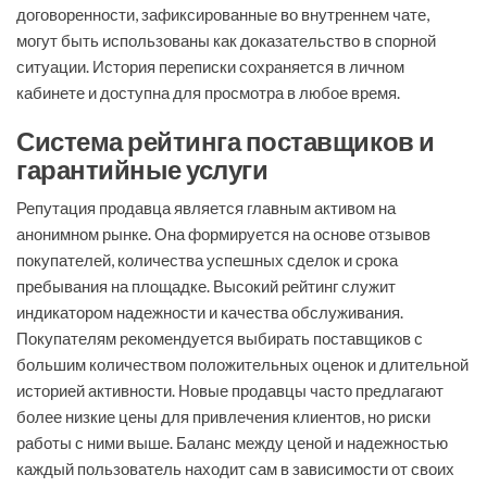
договоренности, зафиксированные во внутреннем чате,
могут быть использованы как доказательство в спорной
ситуации. История переписки сохраняется в личном
кабинете и доступна для просмотра в любое время.
Система рейтинга поставщиков и
гарантийные услуги
Репутация продавца является главным активом на
анонимном рынке. Она формируется на основе отзывов
покупателей, количества успешных сделок и срока
пребывания на площадке. Высокий рейтинг служит
индикатором надежности и качества обслуживания.
Покупателям рекомендуется выбирать поставщиков с
большим количеством положительных оценок и длительной
историей активности. Новые продавцы часто предлагают
более низкие цены для привлечения клиентов, но риски
работы с ними выше. Баланс между ценой и надежностью
каждый пользователь находит сам в зависимости от своих