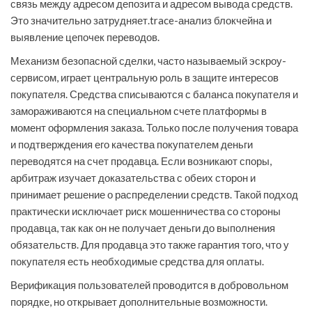
связь между адресом депозита и адресом вывода средств.
Это значительно затрудняет.trace-анализ блокчейна и
выявление цепочек переводов.
Механизм безопасной сделки, часто называемый эскроу-
сервисом, играет центральную роль в защите интересов
покупателя. Средства списываются с баланса покупателя и
замораживаются на специальном счете платформы в
момент оформления заказа. Только после получения товара
и подтверждения его качества покупателем деньги
переводятся на счет продавца. Если возникают споры,
арбитраж изучает доказательства с обеих сторон и
принимает решение о распределении средств. Такой подход
практически исключает риск мошенничества со стороны
продавца, так как он не получает деньги до выполнения
обязательств. Для продавца это также гарантия того, что у
покупателя есть необходимые средства для оплаты.
Верификация пользователей проводится в добровольном
порядке, но открывает дополнительные возможности.