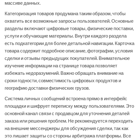
массиве данных.
Категоризация товаров продумана таким образом, чтобы
охватить все возможные запросы пользователей. Основные
разделы включают цифровые товары, физические поставки,
услуги и обучающие материалы. Внутри каждого раздела
есть подкатегории для более детальной навигации. Карточка
товара содержит подробное описание, фотографии, условия
сделки и отзывы предыдущих покупателей. Внимательное
изучение информации на странице товара позволяет
избежать недоразумений. Важно обращать внимание на
сроки годности, совместимость цифровых продуктов и
географию доставки физических грузов.
Система личных сообщений встроена прямо в интерфейс
площадки и шифрует переписку между пользователями. Это
основной канал связи с продавцом для уточнения деталей
заказа или решения проблем. Не рекомендуется переходить
на внешние мессенджеры для обсуждения сделки, так как
это лишает защиты со стороны арбитража платформы. Все