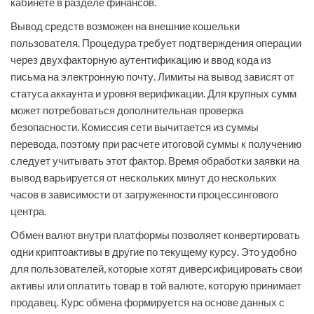
кабинете в разделе финансов.
Вывод средств возможен на внешние кошельки
пользователя. Процедура требует подтверждения операции
через двухфакторную аутентификацию и ввод кода из
письма на электронную почту. Лимиты на вывод зависят от
статуса аккаунта и уровня верификации. Для крупных сумм
может потребоваться дополнительная проверка
безопасности. Комиссия сети вычитается из суммы
перевода, поэтому при расчете итоговой суммы к получению
следует учитывать этот фактор. Время обработки заявки на
вывод варьируется от нескольких минут до нескольких
часов в зависимости от загруженности процессингового
центра.
Обмен валют внутри платформы позволяет конвертировать
одни криптоактивы в другие по текущему курсу. Это удобно
для пользователей, которые хотят диверсифицировать свои
активы или оплатить товар в той валюте, которую принимает
продавец. Курс обмена формируется на основе данных с