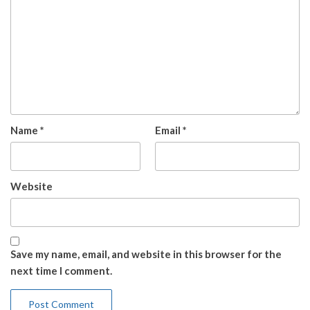
Name
*
Email
*
Website
Save my name, email, and website in this browser for the
next time I comment.