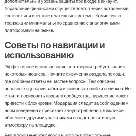
дополнительный уровень защиты при входе в аккаунт.
Управление финансами осуществляется через встроенный
кошелек или внешние платежные системы. Комиссии за
транзакции минимальны по сравнению с аналогичными
платформами на рынке.
Советы по навигации и
использованию
Эффективное использование платформы требует знания
некоторых нюансов. Начните с изучения раздела помощи,
где собраны ответы на частые вопросы. Там описаны
основные сценарии работы и типичные ошибки новичков. Не
стоит игнорировать правила сообщества, нарушение может
привести к блокировке. Модерация следит за соблюдением
норм поведения и пресекает злоупотребления. Вежливое
общение с другими участниками создает позитивную
атмосферу на площадке.
Регулярно меняйте пароли и используйте сложные