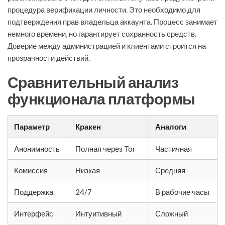
процедура верификации личности. Это необходимо для
подтверждения прав владельца аккаунта. Процесс занимает
немного времени, но гарантирует сохранность средств.
Доверие между администрацией и клиентами строится на
прозрачности действий.
Сравнительный анализ
функционала платформы
Параметр
Кракен
Аналоги
Анонимность
Полная через Tor
Частичная
Комиссия
Низкая
Средняя
Поддержка
24/7
В рабочие часы
Интерфейс
Интуитивный
Сложный