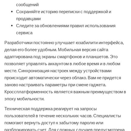
сообщений
Сохраняйте историю переписки с поддержкой и
продавцами
Следите за обновлениями правил использования
сервиса
Разработчики постоянно улучшает юзабилити интерфейса,
делая его более удобным. Мобильная версия сайта
адаптирована под экраны смартфонов и планшетов. Это
позволяет управлять аккаунтом в любое время и в любом
месте. Синхронизация настроек между устройствами
происходит автоматически через облако. Вам не придется
заново настраивать параметры при смене гаджета.
Кроссплатформенность является важным преимуществом в
эпоху мобильности.
Техническая поддержка реагирует на запросы
пользователей в течение нескольких часов. Специалисты
помогают вернуть доступ к забытому паролю или
разблокировать счет. Для сложных случаев предусмотрена