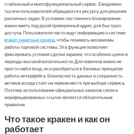
стабильный и многофункциональный сервис. Ежедневно
тысячи пользователей обращаются к ресурсу для решения
различных задач. В условиях постоянного блокирования
важно иметь под рукой проверенный адрес для быстрого
доступа. Пользователи часто ищут информацию о системе
kraken лимитные ордера
, чтобы понимать механизмы
работы торговой системы. Эта функция позволяет
фиксировать условия сделки заранее, что особенно ценно в
периоды высокой волатильности. Для новичков важно не
просто найти вход, но и разобраться в базовых принципах
работы интерфейса. Безопасность данных и сохранность
активов всегда стоят на первом месте при выборе сервиса.
Поэтому использование официальных каналов связи и
верифицированных ссылок является обязательным
правилом.
Что такое кракен и как он
работает