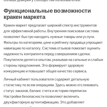
Функциональные возможности
кракен маркета
Кракен маркет предлагает широкий спектр инструментов
для эффективной работы. Внутренняя поисковая система
позволяет быстро находить нужные товары или услуги.
Фильтры по категориям, цене и рейтингу продавца упрощают
навигацию по каталогу. Система отзывов помогает оценить
надежность контрагента перед совершением сделки.
Покупатели делятся опытом, указывая на сильные и слабые
стороны предложения. Это формирует здоровую
конкуренцию и повышает общее качество сервиса.
Личный кабинет пользователя содержит детальную
статистику по всем операциям. Здесь можно отслеживать
статус заказов, баланс счета и историю переписки.
Настройки безопасности позволяют включить
двухфакторную аутентификацию. Это добавляет