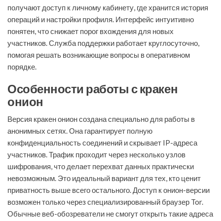
получают доступ к личному кабинету, где хранится история
операций и настройки профиля. Интерфейс интуитивно
понятен, что снижает порог вхождения для новых
участников. Служба поддержки работает круглосуточно,
помогая решать возникающие вопросы в оперативном
порядке.
Особенности работы с кракен
онион
Версия кракен онион создана специально для работы в
анонимных сетях. Она гарантирует полную
конфиденциальность соединений и скрывает IP-адреса
участников. Трафик проходит через несколько узлов
шифрования, что делает перехват данных практически
невозможным. Это идеальный вариант для тех, кто ценит
приватность выше всего остального. Доступ к онион-версии
возможен только через специализированный браузер Tor.
Обычные веб-обозреватели не смогут открыть такие адреса