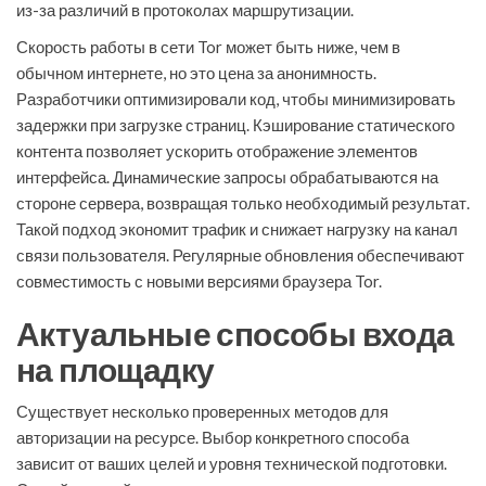
из-за различий в протоколах маршрутизации.
Скорость работы в сети Tor может быть ниже, чем в
обычном интернете, но это цена за анонимность.
Разработчики оптимизировали код, чтобы минимизировать
задержки при загрузке страниц. Кэширование статического
контента позволяет ускорить отображение элементов
интерфейса. Динамические запросы обрабатываются на
стороне сервера, возвращая только необходимый результат.
Такой подход экономит трафик и снижает нагрузку на канал
связи пользователя. Регулярные обновления обеспечивают
совместимость с новыми версиями браузера Tor.
Актуальные способы входа
на площадку
Существует несколько проверенных методов для
авторизации на ресурсе. Выбор конкретного способа
зависит от ваших целей и уровня технической подготовки.