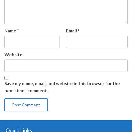
Name
*
Email
*
Website
Save my name, email, and website in this browser for the
next time I comment.
Quick Links