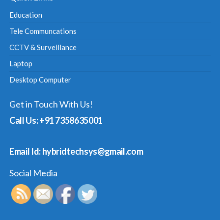
Education
Tele Communcations
CCTV & Surveillance
Laptop
Desktop Computer
Get in Touch With Us!
Call Us: +91 7358635001
Email Id: hybridtechsys@gmail.com
Social Media