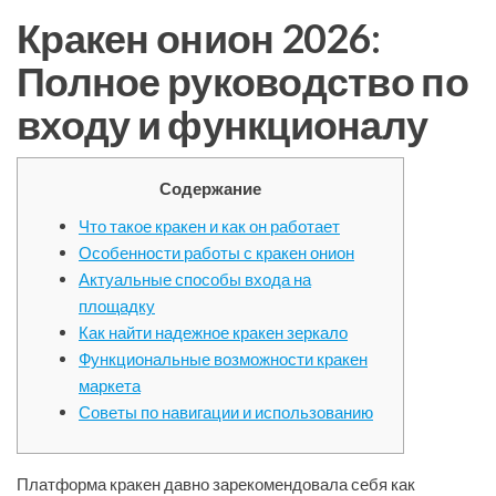
Кракен онион 2026:
Полное руководство по
входу и функционалу
Содержание
Что такое кракен и как он работает
Особенности работы с кракен онион
Актуальные способы входа на
площадку
Как найти надежное кракен зеркало
Функциональные возможности кракен
маркета
Советы по навигации и использованию
Платформа кракен давно зарекомендовала себя как