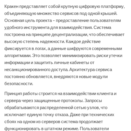
Кракен представляет собой крупную цифровую платформу,
объединяющую множество сервисов под одной крышей.
Основная цель проекта – предоставление пользователям
удобного инструмента для взаимодействия. Система
построена на принципе децентрализации, что обеспечивает
высокую степень надежности. Каждое действие
фиксируется в логах, а данные шифруются современными
алгоритмами. Это позволяет минимизировать риски утечки
информации и защитить личные кабинеты от
несанкционированного доступа. Архитектура сервиса
постоянно обновляется, внедряются новые модули
безопасности.
Принцип работы строится на взаимодействии клиента и
сервера через защищенные протоколы. Запросы
обрабатываются распределенной сетью узлов, что
исключает единую точку отказа. Даже при технических
сбоях на одном из серверов система продолжает
функционировать в штатном режиме. Пользователи