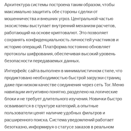
Архитектура системы построена таким образом, чтобы
максимально защитить обе стороны сделки от
мошенничества и внешних угроз. Центральной частью
экосистемы выступает внутренний механизм расчетов,
работающий на основе криптовалют. Это позволяет
сохранять конфиденциальность личностей участников и
историю операций. Платформа постоянно обновляет
протоколы шифрования, обеспечивая высокий уровень
безопасности передаваемых данных.
Интерфейс сайта выполнен в минималистичном стиле, что
продиктовано необходимостью быстрой загрузки страниц
даже при низком качестве соединения через сеть Tor. Меню
навигации интуитивно понятно, разделено на логические
блоки и не требует длительного изучения. Новички быстро
осваиваются в структуре категорий, а опытные
пользователи ценят наличие удобных фильтров и
расширенного поиска. Система уведомлений работает
безотказно, информируя о статусе заказов в реальном