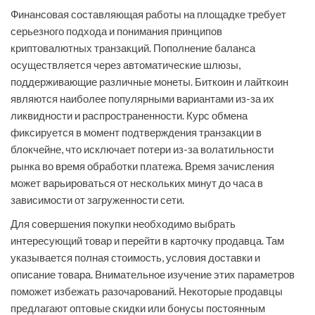
Финансовая составляющая работы на площадке требует
серьезного подхода и понимания принципов
криптовалютных транзакций. Пополнение баланса
осуществляется через автоматические шлюзы,
поддерживающие различные монеты. Биткоин и лайткоин
являются наиболее популярными вариантами из-за их
ликвидности и распространенности. Курс обмена
фиксируется в момент подтверждения транзакции в
блокчейне, что исключает потери из-за волатильности
рынка во время обработки платежа. Время зачисления
может варьироваться от нескольких минут до часа в
зависимости от загруженности сети.
Для совершения покупки необходимо выбрать
интересующий товар и перейти в карточку продавца. Там
указывается полная стоимость, условия доставки и
описание товара. Внимательное изучение этих параметров
поможет избежать разочарований. Некоторые продавцы
предлагают оптовые скидки или бонусы постоянным