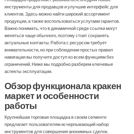
инструменты для продавцов и улучшив интерфейс для
клиентов. Здесь можно найти широкий ассортимент
продукции, а также воспользоваться услугами гарантов.
Важно понимать, что в динамичной среде ссылки могут
меняться чаще обычного, поэтому стоит сохранять
актуальные контакты. Работа с ресурсом требует
внимательности, но при соблюдении простых правил
навигации вы получите доступ ко всем функциям без
ограничений. Ниже мы подробно разберем ключевые
аспекты эксплуатации.
Обзор функционала кракен
маркет и особенности
работы
Крупнейшая торговая площадка в своем сегменте
предлагает пользователям исчерпывающий набор
инструментов для совершения анонимных сделок.