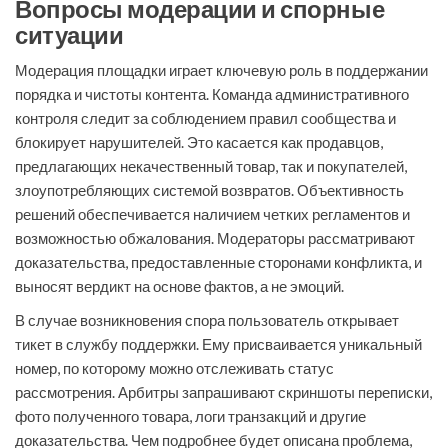
Вопросы модерации и спорные
ситуации
Модерация площадки играет ключевую роль в поддержании
порядка и чистоты контента. Команда административного
контроля следит за соблюдением правил сообщества и
блокирует нарушителей. Это касается как продавцов,
предлагающих некачественный товар, так и покупателей,
злоупотребляющих системой возвратов. Объективность
решений обеспечивается наличием четких регламентов и
возможностью обжалования. Модераторы рассматривают
доказательства, предоставленные сторонами конфликта, и
выносят вердикт на основе фактов, а не эмоций.
В случае возникновения спора пользователь открывает
тикет в службу поддержки. Ему присваивается уникальный
номер, по которому можно отслеживать статус
рассмотрения. Арбитры запрашивают скриншоты переписки,
фото полученного товара, логи транзакций и другие
доказательства. Чем подробнее будет описана проблема,