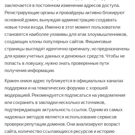
заключается в постоянном изменении адресов доступа.
Регистрирующие органы и провайдеры активно блокируют
основной домен, вынуждая администрацию создавать
новые точки входа. Именно в этот момент пользователи
становятся наиболее уязвимы для атак злоумышленников,
создающих клоны популярных сайтов. Фишинговые
страницы выглядят идентично оригиналу, но предназначены
для кражи учетных данных и денежных средств. Чтобы не
попасть в ловушку, нужно знать проверенные пути
получения информации.
Кракен онион адрес публикуется в официальных каналах
поддержки и на тематических форумах с хорошей
модерацией. Рекомендуется подписаться на уведомления
или сохранить в закладки несколько источников,
подтверждающих актуальность ссылок. Одним из самых
надежных методов является использование сервисов
проверки репутации доменов. Они анализируют возраст
сайта, количество ссылающихся ресурсов и историю