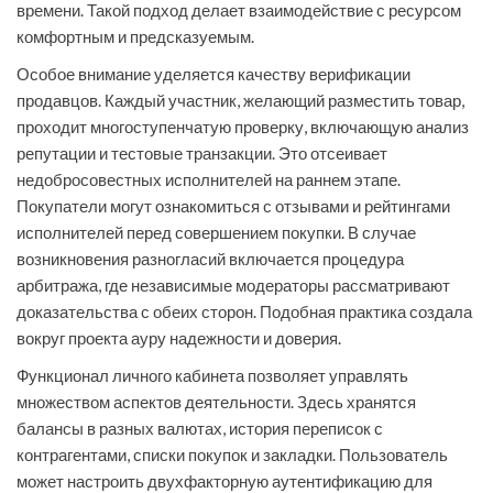
времени. Такой подход делает взаимодействие с ресурсом
комфортным и предсказуемым.
Особое внимание уделяется качеству верификации
продавцов. Каждый участник, желающий разместить товар,
проходит многоступенчатую проверку, включающую анализ
репутации и тестовые транзакции. Это отсеивает
недобросовестных исполнителей на раннем этапе.
Покупатели могут ознакомиться с отзывами и рейтингами
исполнителей перед совершением покупки. В случае
возникновения разногласий включается процедура
арбитража, где независимые модераторы рассматривают
доказательства с обеих сторон. Подобная практика создала
вокруг проекта ауру надежности и доверия.
Функционал личного кабинета позволяет управлять
множеством аспектов деятельности. Здесь хранятся
балансы в разных валютах, история переписок с
контрагентами, списки покупок и закладки. Пользователь
может настроить двухфакторную аутентификацию для