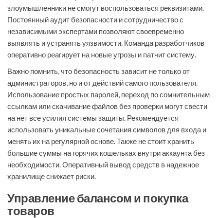
злоумышленники не смогут воспользоваться реквизитами.
Постоянный аудит безопасности и сотрудничество с
независимыми экспертами позволяют своевременно
выявлять и устранять уязвимости. Команда разработчиков
оперативно реагирует на новые угрозы и патчит систему.
Важно помнить, что безопасность зависит не только от
администраторов, но и от действий самого пользователя.
Использование простых паролей, переход по сомнительным
ссылкам или скачивание файлов без проверки могут свести
на нет все усилия системы защиты. Рекомендуется
использовать уникальные сочетания символов для входа и
менять их на регулярной основе. Также не стоит хранить
большие суммы на горячих кошельках внутри аккаунта без
необходимости. Оперативный вывод средств в надежное
хранилище снижает риски.
Управление балансом и покупка
товаров