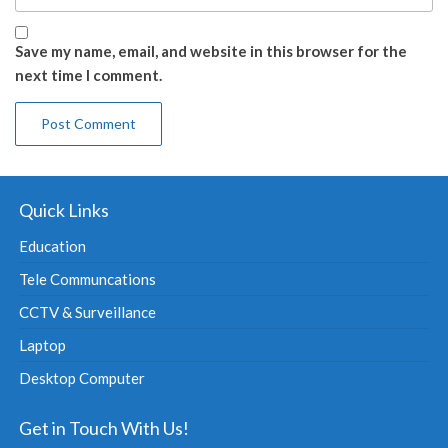
Save my name, email, and website in this browser for the
next time I comment.
Quick Links
Education
Tele Communcations
CCTV & Surveillance
Laptop
Desktop Computer
Get in Touch With Us!