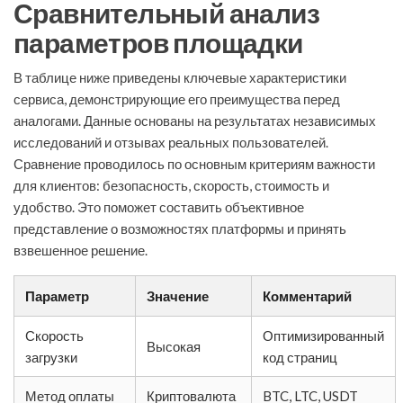
Сравнительный анализ
параметров площадки
В таблице ниже приведены ключевые характеристики
сервиса, демонстрирующие его преимущества перед
аналогами. Данные основаны на результатах независимых
исследований и отзывах реальных пользователей.
Сравнение проводилось по основным критериям важности
для клиентов: безопасность, скорость, стоимость и
удобство. Это поможет составить объективное
представление о возможностях платформы и принять
взвешенное решение.
Параметр
Значение
Комментарий
Скорость
Оптимизированный
Высокая
загрузки
код страниц
Метод оплаты
Криптовалюта
BTC, LTC, USDT