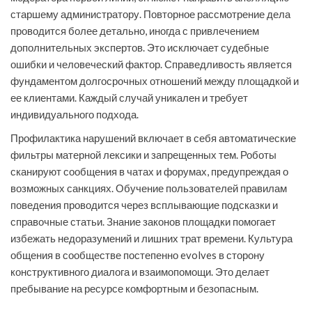
старшему администратору. Повторное рассмотрение дела
проводится более детально, иногда с привлечением
дополнительных экспертов. Это исключает судебные
ошибки и человеческий фактор. Справедливость является
фундаментом долгосрочных отношений между площадкой и
ее клиентами. Каждый случай уникален и требует
индивидуального подхода.
Профилактика нарушений включает в себя автоматические
фильтры матерной лексики и запрещенных тем. Роботы
сканируют сообщения в чатах и форумах, предупреждая о
возможных санкциях. Обучение пользователей правилам
поведения проводится через всплывающие подсказки и
справочные статьи. Знание законов площадки помогает
избежать недоразумений и лишних трат времени. Культура
общения в сообществе постепенно evolves в сторону
конструктивного диалога и взаимопомощи. Это делает
пребывание на ресурсе комфортным и безопасным.