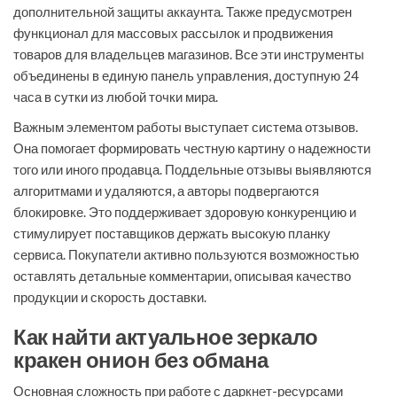
дополнительной защиты аккаунта. Также предусмотрен
функционал для массовых рассылок и продвижения
товаров для владельцев магазинов. Все эти инструменты
объединены в единую панель управления, доступную 24
часа в сутки из любой точки мира.
Важным элементом работы выступает система отзывов.
Она помогает формировать честную картину о надежности
того или иного продавца. Поддельные отзывы выявляются
алгоритмами и удаляются, а авторы подвергаются
блокировке. Это поддерживает здоровую конкуренцию и
стимулирует поставщиков держать высокую планку
сервиса. Покупатели активно пользуются возможностью
оставлять детальные комментарии, описывая качество
продукции и скорость доставки.
Как найти актуальное зеркало
кракен онион без обмана
Основная сложность при работе с даркнет-ресурсами