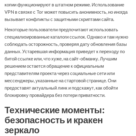
копии функционируют в штатном режиме. Использование
VPN в связке с Tor может повысить анонимность, но иногда
вызывает конфликты с защитными скриптами сайта.
Некоторые пользователи предпочитают использовать
специализированные каталоги ссылок. Однако и там нужно
соблюдать осторожность, проверяя дату обновления базы
данных. Устаревшая информация приведет к переходу по
битой ссылке или, что хуже, на сайт-обманку. Лучшим
решением остается обращение к официальным
представителям проекта через социальные сети или
мессенджеры, указанные на стартовой странице. Они
предоставят актуальный линк и подскажут, как обойти
блокировку провайдера без потери приватности.
Технические моменты:
безопасность и кракен
зеркало