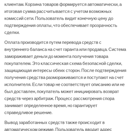
клиентам. Корзина товаров формируется автоматически, а
итоговая сумма рассчитывается с учетом возможных
комиссий сети. Пользователь видит конечную цену до
подтверждения оплаты, что обеспечивает прозрачность
сделки.
Оплата производится путем перевода средств с
внутреннего баланса на счет гаранта или продавца. Система
замораживает деньги до момента получения товара
покупателем. Это классическая схема безопасной сделки,
защищающая интересы обеих сторон. После подтверждения
получения средства размораживаются и поступают на счет
исполнителя. Если товар не соответствует описанию или не
был доставлен, покупатель может инициировать возврат
средств через арбитраж. Процесс рассмотрения спора
занимает определенное время, но гарантирует
справедливое решение.
Вывод заработанных средств также происходит в
автоматическом режиме. Пользователь вводит адрес