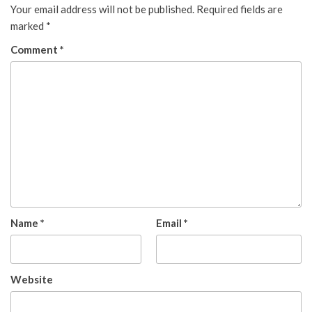
Your email address will not be published.
Required fields are
marked
*
Comment
*
Name
*
Email
*
Website