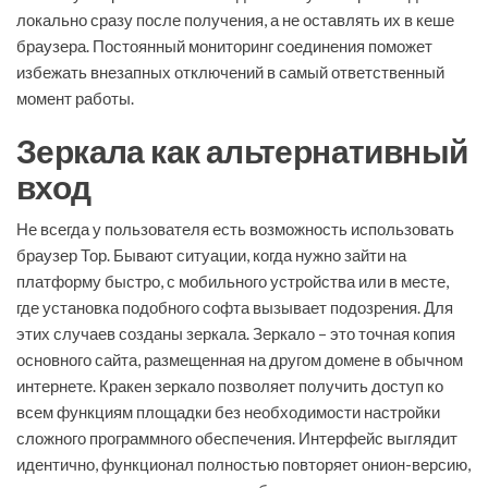
локально сразу после получения, а не оставлять их в кеше
браузера. Постоянный мониторинг соединения поможет
избежать внезапных отключений в самый ответственный
момент работы.
Зеркала как альтернативный
вход
Не всегда у пользователя есть возможность использовать
браузер Тор. Бывают ситуации, когда нужно зайти на
платформу быстро, с мобильного устройства или в месте,
где установка подобного софта вызывает подозрения. Для
этих случаев созданы зеркала. Зеркало – это точная копия
основного сайта, размещенная на другом домене в обычном
интернете. Кракен зеркало позволяет получить доступ ко
всем функциям площадки без необходимости настройки
сложного программного обеспечения. Интерфейс выглядит
идентично, функционал полностью повторяет онион-версию,