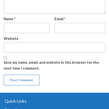
Name
*
Email
*
Website
Save my name, email, and website in this browser for the
next time I comment.
Quick Links