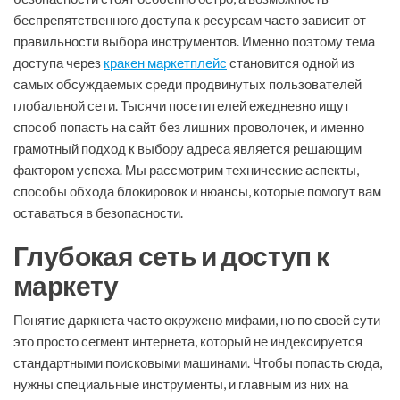
беспрепятственного доступа к ресурсам часто зависит от
правильности выбора инструментов. Именно поэтому тема
доступа через
кракен маркетплейс
становится одной из
самых обсуждаемых среди продвинутых пользователей
глобальной сети. Тысячи посетителей ежедневно ищут
способ попасть на сайт без лишних проволочек, и именно
грамотный подход к выбору адреса является решающим
фактором успеха. Мы рассмотрим технические аспекты,
способы обхода блокировок и нюансы, которые помогут вам
оставаться в безопасности.
Глубокая сеть и доступ к
маркету
Понятие даркнета часто окружено мифами, но по своей сути
это просто сегмент интернета, который не индексируется
стандартными поисковыми машинами. Чтобы попасть сюда,
нужны специальные инструменты, и главным из них на