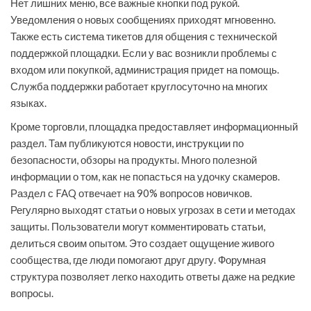
Нет лишних меню, все важные кнопки под рукой.
Уведомления о новых сообщениях приходят мгновенно.
Также есть система тикетов для общения с технической
поддержкой площадки. Если у вас возникли проблемы с
входом или покупкой, администрация придет на помощь.
Служба поддержки работает круглосуточно на многих
языках.
Кроме торговли, площадка предоставляет информационный
раздел. Там публикуются новости, инструкции по
безопасности, обзоры на продукты. Много полезной
информации о том, как не попасться на удочку скамеров.
Раздел с FAQ отвечает на 90% вопросов новичков.
Регулярно выходят статьи о новых угрозах в сети и методах
защиты. Пользователи могут комментировать статьи,
делиться своим опытом. Это создает ощущение живого
сообщества, где люди помогают друг другу. Форумная
структура позволяет легко находить ответы даже на редкие
вопросы.