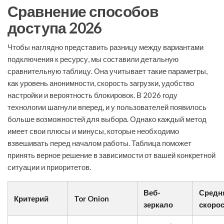
Сравнение способов
доступа 2026
Чтобы наглядно представить разницу между вариантами
подключения к ресурсу, мы составили детальную
сравнительную таблицу. Она учитывает такие параметры,
как уровень анонимности, скорость загрузки, удобство
настройки и вероятность блокировок. В 2026 году
технологии шагнули вперед, и у пользователей появилось
больше возможностей для выбора. Однако каждый метод
имеет свои плюсы и минусы, которые необходимо
взвешивать перед началом работы. Таблица поможет
принять верное решение в зависимости от вашей конкретной
ситуации и приоритетов.
Веб-
Средн
Критерий
Tor Onion
зеркало
скоро