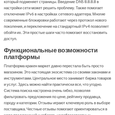
который подменяет страницы. Введение DNS 8.8.8.8 в
настройки сети может решить проблему. Также помогает
отключение IPv6 в настройках сетевого адаптера. Многие
современные блокировки работают через протокол нового
поколения, и переключение на стандартный IPv4 позволяет
обойти их. Эти простые шаги часто помогают восстановить
доступ.
Функциональные возможности
платформы
Платформа кракен маркет давно перестала быть просто
магазином. Это настоящая экосистема со своими законами и
инструментами. Центральное место занимает биржа товаров
и услуг. Здесь можно найти практически все, что угодно.
Система поиска настроена очень гибко, позволяя
фильтровать предложения по цене, рейтингу продавца,
городу и категории. Отзывы играют ключевую роль в выборе
поставщика. Честные отзывы помогают ориентироваться в