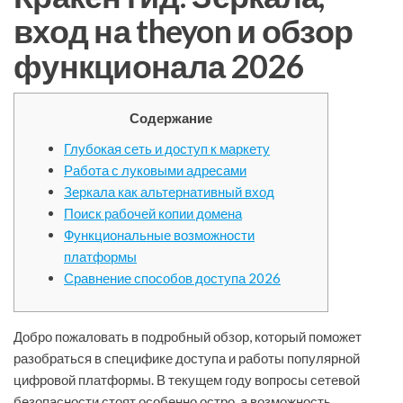
вход на theyon и обзор
функционала 2026
Содержание
Глубокая сеть и доступ к маркету
Работа с луковыми адресами
Зеркала как альтернативный вход
Поиск рабочей копии домена
Функциональные возможности
платформы
Сравнение способов доступа 2026
Добро пожаловать в подробный обзор, который поможет
разобраться в специфике доступа и работы популярной
цифровой платформы. В текущем году вопросы сетевой
безопасности стоят особенно остро, а возможность