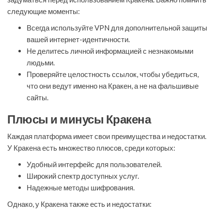
следующие моменты:
Всегда используйте VPN для дополнительной защиты
вашей интернет-идентичности.
Не делитесь личной информацией с незнакомыми
людьми.
Проверяйте целостность ссылок, чтобы убедиться,
что они ведут именно на Кракен, а не на фальшивые
сайты.
Плюсы и минусы Кракена
Каждая платформа имеет свои преимущества и недостатки.
У Кракена есть множество плюсов, среди которых:
Удобный интерфейс для пользователей.
Широкий спектр доступных услуг.
Надежные методы шифрования.
Однако, у Кракена также есть и недостатки: