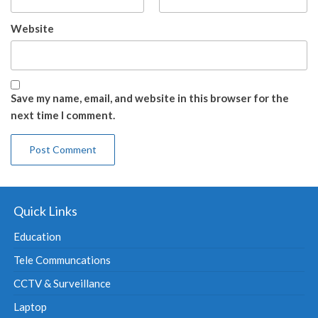
Website
Save my name, email, and website in this browser for the
next time I comment.
Quick Links
Education
Tele Communcations
CCTV & Surveillance
Laptop