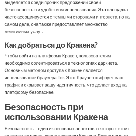
выделяется среди прочих предложений своей
безопасностью и удобством использования. Эта площадка
часто ассоциируется с темными сторонами интернета, но на
самом деле, она также предоставляет множество
легитимных услуг.
Как добраться до Кракена?
Чтобы войти на платформу Кракен, пользователям
необходимо ориентироваться в технологиях даркнета.
Основным методом доступа к Кракен является
использование браузера Tor. Этот браузер шифрует ваш
трафик и скрывает вашу идентичность, что делает вход на
платформу безопаснее.
Безопасность при
использовании Кракена
Безопасность – один из основных аспектов, о которых стоит
задуматься перед использованием Кракена. Важно помнить