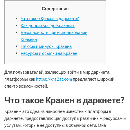
Содержание
Что такое Кракен в даркнете?
Как добраться до Кракена?
Безопасность при использовании
Кракена
Плюсы и минусы Кракена
Ресурсы и ссылки на Кракен
Для пользователей, желающих войти в мир даркнета,
платформы как
https://kra2at.com
предлагают широкий
спектр возможностей.
Что такое Кракен в даркнете?
Кракен – это одна из наиболее известных платформ в
даркнете, предоставляющая доступ к различным ресурсам и
услугам, которые не доступны в обычной сети. Она