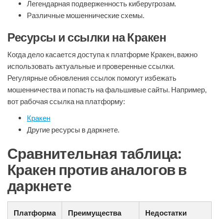
Легендарная подверженность киберугрозам.
Различные мошеннические схемы.
Ресурсы и ссылки на Кракен
Когда дело касается доступа к платформе Кракен, важно
использовать актуальные и проверенные ссылки.
Регулярные обновления ссылок помогут избежать
мошенничества и попасть на фальшивые сайты. Например,
вот рабочая ссылка на платформу:
Кракен
Другие ресурсы в даркнете.
Сравнительная таблица:
Кракен против аналогов в
даркнете
Платформа
Преимущества
Недостатки