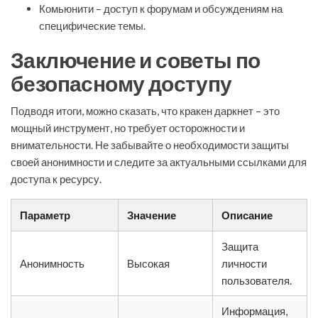
Комьюнити – доступ к форумам и обсуждениям на
специфические темы.
Заключение и советы по
безопасному доступу
Подводя итоги, можно сказать, что кракен даркнет – это
мощный инструмент, но требует осторожности и
внимательности. Не забывайте о необходимости защиты
своей анонимности и следите за актуальными ссылками для
доступа к ресурсу.
Параметр
Значение
Описание
Защита
Анонимность
Высокая
личности
пользователя.
Информация,