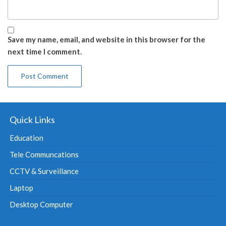
Save my name, email, and website in this browser for the
next time I comment.
Quick Links
Education
Tele Communcations
CCTV & Surveillance
Laptop
Desktop Computer