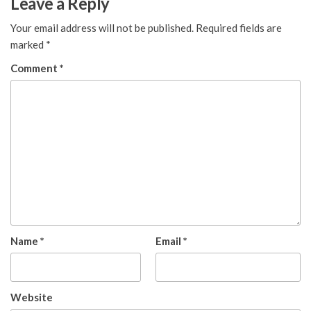
Leave a Reply
Your email address will not be published.
Required fields are
marked
*
Comment
*
Name
*
Email
*
Website