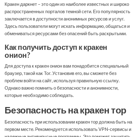
Кракен даркнет – это один из наиболее известных и широко
распространенных порталов темной сети. Его популярность
заключается в доступности анонимных ресурсов и услуг.
Здесь пользователи могут искать информацию, общаться и
обмениваться ресурсами без опасений быть раскрытыми.
Как получить доступ к кракен
онион?
Для доступа к кракен онион вам понадобится специальный
браузер, такой как Tor. Установив его, вы сможете без
проблем войти на сайт, используя правильную ссылку.
Однако важно помнить о безопасности и анонимности,
которые необходимо соблюдать.
Безопасность на кракен тор
Безопасность при использовании кракен тор должна быть на
первом месте. Рекомендуется использовать VPN-сервисы и
надежные антивирусные программы. Это поможет защитить