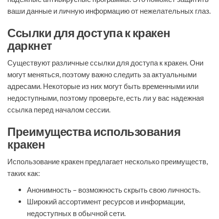
ваши данные и личную информацию от нежелательных глаз.
Ссылки для доступа к кракен
даркнет
Существуют различные ссылки для доступа к кракен. Они
могут меняться, поэтому важно следить за актуальными
адресами. Некоторые из них могут быть временными или
недоступными, поэтому проверьте, есть ли у вас надежная
ссылка перед началом сессии.
Преимущества использования
кракен
Использование кракен предлагает несколько преимуществ,
таких как:
Анонимность – возможность скрыть свою личность.
Широкий ассортимент ресурсов и информации,
недоступных в обычной сети.