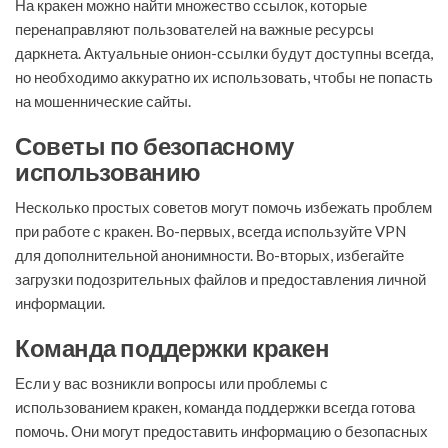
На кракен можно найти множество ссылок, которые
перенаправляют пользователей на важные ресурсы
даркнета. Актуальные онион-ссылки будут доступны всегда,
но необходимо аккуратно их использовать, чтобы не попасть
на мошеннические сайты.
Советы по безопасному
использованию
Несколько простых советов могут помочь избежать проблем
при работе с кракен. Во-первых, всегда используйте VPN
для дополнительной анонимности. Во-вторых, избегайте
загрузки подозрительных файлов и предоставления личной
информации.
Команда поддержки кракен
Если у вас возникли вопросы или проблемы с
использованием кракен, команда поддержки всегда готова
помочь. Они могут предоставить информацию о безопасных