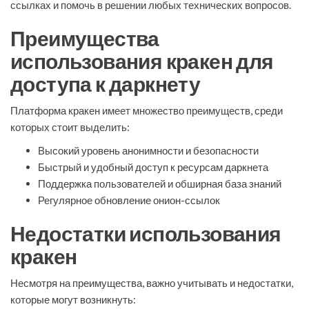
ссылках и помочь в решении любых технических вопросов.
Преимущества
использования кракен для
доступа к даркнету
Платформа кракен имеет множество преимуществ, среди
которых стоит выделить:
Высокий уровень анонимности и безопасности
Быстрый и удобный доступ к ресурсам даркнета
Поддержка пользователей и обширная база знаний
Регулярное обновление онион-ссылок
Недостатки использования
кракен
Несмотря на преимущества, важно учитывать и недостатки,
которые могут возникнуть: