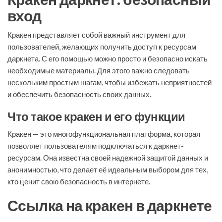
вход
Кракен представляет собой важный инструмент для
пользователей, желающих получить доступ к ресурсам
даркнета. С его помощью можно просто и безопасно искать
необходимые материалы. Для этого важно следовать
нескольким простым шагам, чтобы избежать неприятностей
и обеспечить безопасность своих данных.
Что такое кракен и его функции
Кракен — это многофункциональная платформа, которая
позволяет пользователям подключаться к даркнет-
ресурсам. Она известна своей надежной защитой данных и
анонимностью, что делает её идеальным выбором для тех,
кто ценит свою безопасность в интернете.
Ссылка на кракен в даркнете