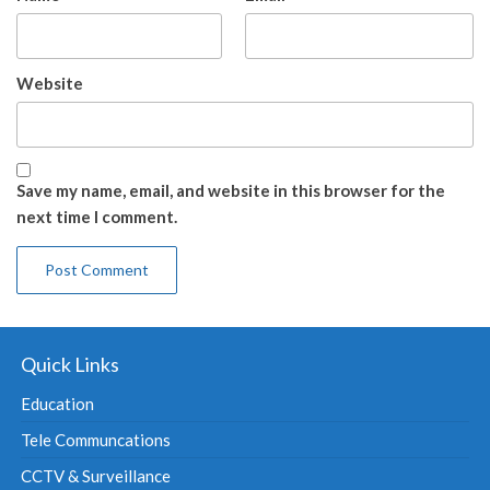
Website
Save my name, email, and website in this browser for the
next time I comment.
Quick Links
Education
Tele Communcations
CCTV & Surveillance