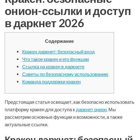
онион-ссылки и доступ
в даркнет 2026
Содержание
Кракен даркнет: безопасный вход
Что такое кракен и его функции
Ссылка на кракен в даркнете
Советы по безопасному использованию
Команда поддержки кракен
Предстоящая статья освещает, как безопасно использовать
платформу кракен для доступа к
даркнет онион
. Мы
рассмотрим основные функции и возможности, а также
актуальные ссылки.
Кракен даркнет: безопасный