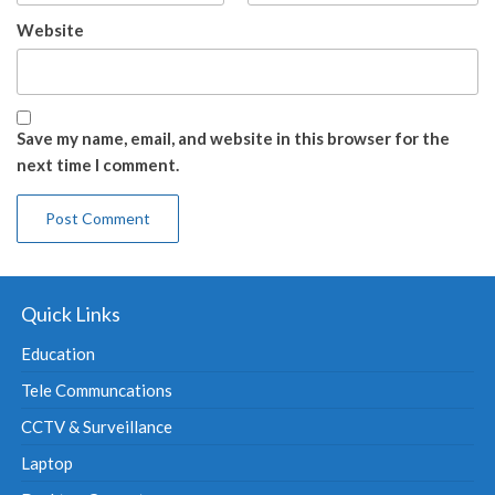
Website
Save my name, email, and website in this browser for the
next time I comment.
Quick Links
Education
Tele Communcations
CCTV & Surveillance
Laptop