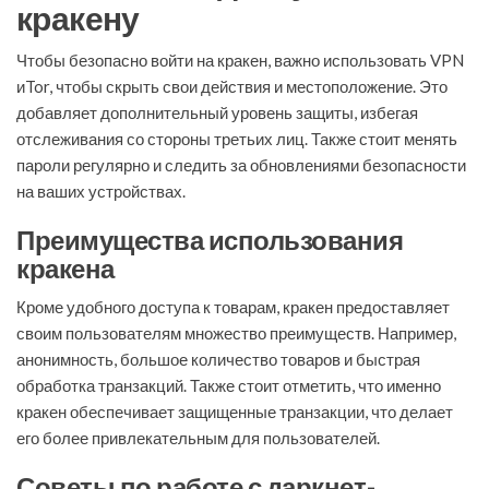
кракену
Чтобы безопасно войти на кракен, важно использовать VPN
иTor, чтобы скрыть свои действия и местоположение. Это
добавляет дополнительный уровень защиты, избегая
отслеживания со стороны третьих лиц. Также стоит менять
пароли регулярно и следить за обновлениями безопасности
на ваших устройствах.
Преимущества использования
кракена
Кроме удобного доступа к товарам, кракен предоставляет
своим пользователям множество преимуществ. Например,
анонимность, большое количество товаров и быстрая
обработка транзакций. Также стоит отметить, что именно
кракен обеспечивает защищенные транзакции, что делает
его более привлекательным для пользователей.
Советы по работе с даркнет-