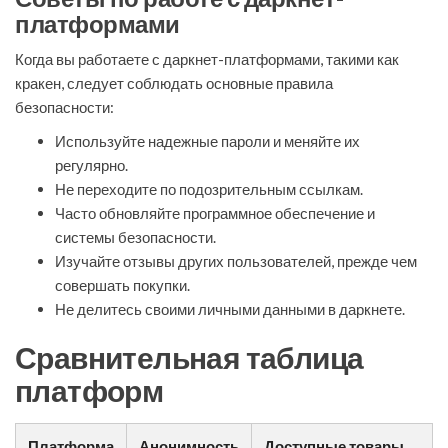
платформами
Когда вы работаете с даркнет-платформами, такими как
кракен, следует соблюдать основные правила
безопасности:
Используйте надежные пароли и меняйте их
регулярно.
Не переходите по подозрительным ссылкам.
Часто обновляйте программное обеспечение и
системы безопасности.
Изучайте отзывы других пользователей, прежде чем
совершать покупки.
Не делитесь своими личными данными в даркнете.
Сравнительная таблица
платформ
Платформа
Анонимность
Доступные товары