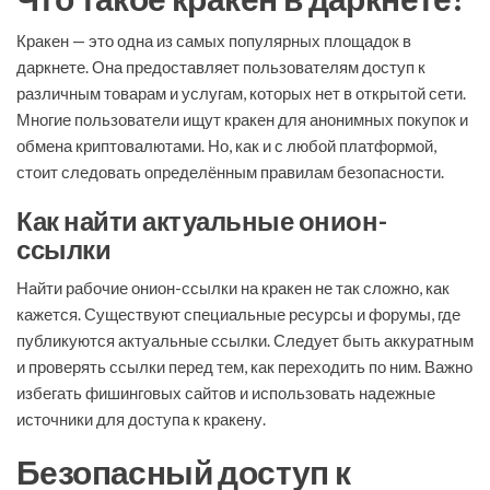
Кракен — это одна из самых популярных площадок в
даркнете. Она предоставляет пользователям доступ к
различным товарам и услугам, которых нет в открытой сети.
Многие пользователи ищут кракен для анонимных покупок и
обмена криптовалютами. Но, как и с любой платформой,
стоит следовать определённым правилам безопасности.
Как найти актуальные онион-
ссылки
Найти рабочие онион-ссылки на кракен не так сложно, как
кажется. Существуют специальные ресурсы и форумы, где
публикуются актуальные ссылки. Следует быть аккуратным
и проверять ссылки перед тем, как переходить по ним. Важно
избегать фишинговых сайтов и использовать надежные
источники для доступа к кракену.
Безопасный доступ к