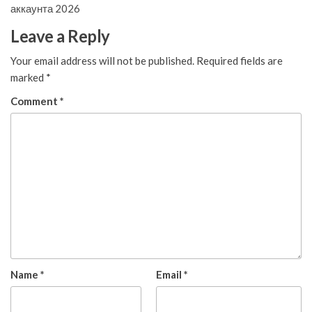
аккаунта 2026
Leave a Reply
Your email address will not be published.
Required fields are
marked
*
Comment
*
Name
*
Email
*