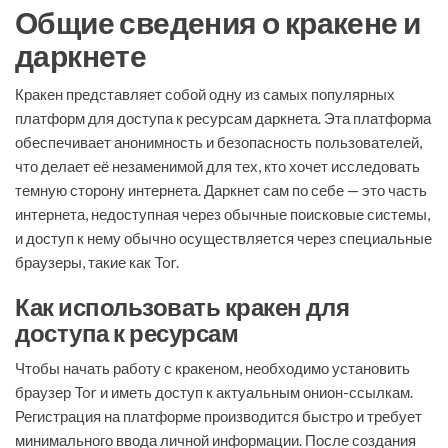
Общие сведения о кракене и
даркнете
Кракен представляет собой одну из самых популярных
платформ для доступа к ресурсам даркнета. Эта платформа
обеспечивает анонимность и безопасность пользователей,
что делает её незаменимой для тех, кто хочет исследовать
темную сторону интернета. Даркнет сам по себе — это часть
интернета, недоступная через обычные поисковые системы,
и доступ к нему обычно осуществляется через специальные
браузеры, такие как Tor.
Как использовать кракен для
доступа к ресурсам
Чтобы начать работу с кракеном, необходимо установить
браузер Tor и иметь доступ к актуальным онион-ссылкам.
Регистрация на платформе производится быстро и требует
минимального ввода личной информации. После создания