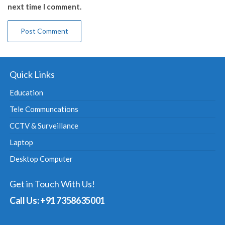
next time I comment.
Quick Links
Education
Tele Communcations
CCTV & Surveillance
Laptop
Desktop Computer
Get in Touch With Us!
Call Us: +91 7358635001