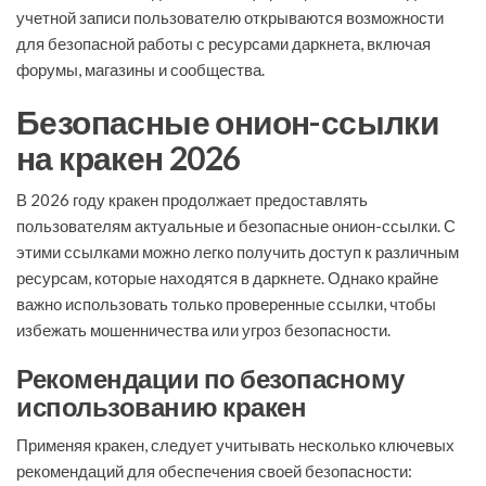
учетной записи пользователю открываются возможности
для безопасной работы с ресурсами даркнета, включая
форумы, магазины и сообщества.
Безопасные онион-ссылки
на кракен 2026
В 2026 году кракен продолжает предоставлять
пользователям актуальные и безопасные онион-ссылки. С
этими ссылками можно легко получить доступ к различным
ресурсам, которые находятся в даркнете. Однако крайне
важно использовать только проверенные ссылки, чтобы
избежать мошенничества или угроз безопасности.
Рекомендации по безопасному
использованию кракен
Применяя кракен, следует учитывать несколько ключевых
рекомендаций для обеспечения своей безопасности: