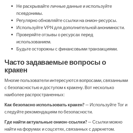
Не раскрывайте личные данные и используйте
псевдонимы.
Регулярно обновляйте ссылки на онион-ресурсы.
Используйте VPN для дополнительной анонимности.
Проверяйте отзывы о ресурсах перед
использованием.
Будьте осторожны с финансовыми транзакциями.
Часто задаваемые вопросы о
кракен
Многие пользователи интересуются вопросами, связанными
с безопасностью и доступом к кракену. Вот несколько
наиболее распространенных:
Как безопасно использовать кракен?
— Используйте Tor и
следуйте рекомендациям по безопасности.
Где найти актуальные онион-ссылки?
— Ссылки можно
найти на форумах и соцсетях, связанных с даркнетом.