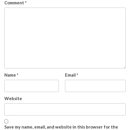
Comment
*
Name
*
Email
*
Website
Save my name, email, and website in this browser for the