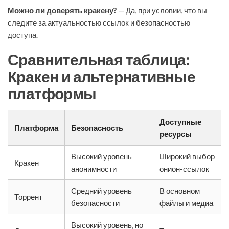
Можно ли доверять кракену?
— Да, при условии, что вы
следите за актуальностью ссылок и безопасностью
доступа.
Сравнительная таблица:
Кракен и альтернативные
платформы
Доступные
Платформа
Безопасность
ресурсы
Высокий уровень
Широкий выбор
Кракен
анонимности
онион-ссылок
Средний уровень
В основном
Торрент
безопасности
файлы и медиа
Высокий уровень, но