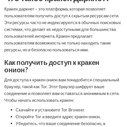
Кракен даркнет – это платформа, которая позволяет
пользователям получить доступ к скрытым ресурсам сети.
Эти ресурсы часто не индексируются в обычных поисковых
системах, что делает их недоступными для большинства
пользователей интернета. Кракен предлагает
пользователям возможность не только находить такие
ресурсы, но и безопасно пользоваться ими.
Как получить доступ к кракен
онион?
Для доступа к кракен онион вам понадобится специальный
браузер, такой как Tor. Этот браузер шифрует ваше
соединение и позволяет вам оставаться анонимным в сети.
Чтобы начать использовать кракен:
Скачайте и установите Tor Browser.
Откройте Tor и введите адрес кракен онион.
Убедитесь, что ваше соединение безопасно, а