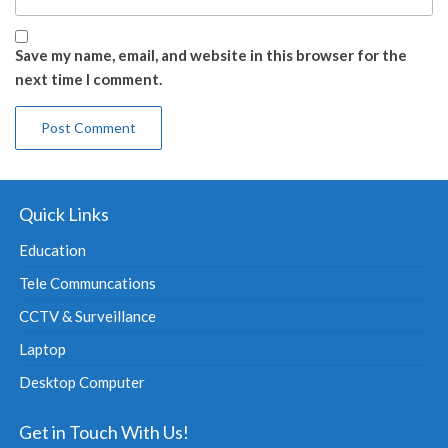
Save my name, email, and website in this browser for the
next time I comment.
Quick Links
Education
Tele Communcations
CCTV & Surveillance
Laptop
Desktop Computer
Get in Touch With Us!