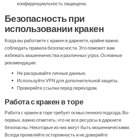
конфиденциальность защищена.
Безопасность при
использовании кракен
Когда вы работаете с кракен в даркнете, крайне важно
соблюдать правила безопасности. Это поможет вам
избежать мошенничества и различных угроз. Основные
рекомендации:
Не раскрывайте личные данные.
Используйте VPN для дополнительной защиты.
Проверяйте ссылки перед переходом.
Работа с кракен в торе
Работа с кракен в торе требует осмысленного подхода. Во-
первых, важно отметить, что не все ресурсы в даркнете
безопасны. Некоторые из них могут быть мошенническими.
Всегда проявляйте осторожность и не доверяйте