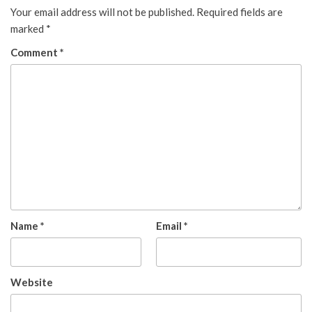
Your email address will not be published.
Required fields are
marked
*
Comment
*
Name
*
Email
*
Website