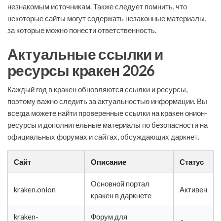
незнакомым источникам. Также следует помнить, что
некоторые сайты могут содержать незаконные материалы,
за которые можно понести ответственность.
Актуальные ссылки и
ресурсы кракен 2026
Каждый год в кракен обновляются ссылки и ресурсы,
поэтому важно следить за актуальностью информации. Вы
всегда можете найти проверенные ссылки на кракен онион-
ресурсы и дополнительные материалы по безопасности на
официальных форумах и сайтах, обсуждающих даркнет.
Сайт
Описание
Статус
Основной портал
kraken.onion
Активен
кракен в даркнете
kraken-
Форум для