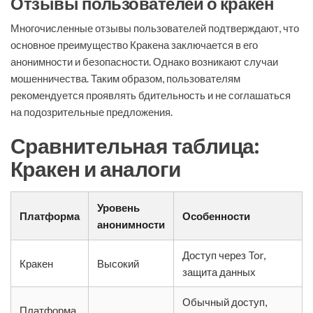
Отзывы пользователей о кракен
Многочисленные отзывы пользователей подтверждают, что
основное преимущество Кракена заключается в его
анонимности и безопасности. Однако возникают случаи
мошенничества. Таким образом, пользователям
рекомендуется проявлять бдительность и не соглашаться
на подозрительные предложения.
Сравнительная таблица:
Кракен и аналоги
Уровень
Платформа
Особенности
анонимности
Доступ через Tor,
Кракен
Высокий
защита данных
Обычный доступ,
Платформа