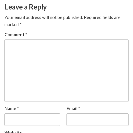
Leave a Reply
Your email address will not be published.
Required fields are
marked
*
Comment
*
Name
*
Email
*
Website