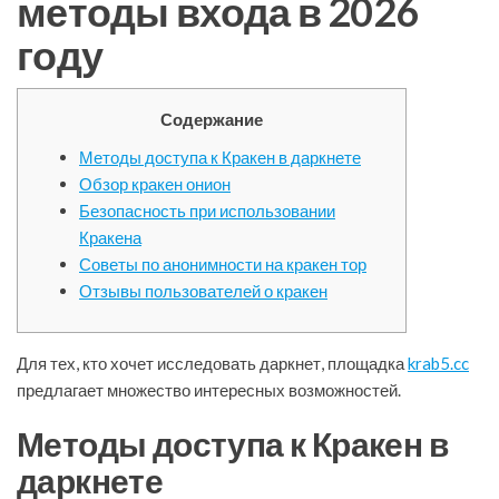
методы входа в 2026
году
Содержание
Методы доступа к Кракен в даркнете
Обзор кракен онион
Безопасность при использовании
Кракена
Советы по анонимности на кракен тор
Отзывы пользователей о кракен
Для тех, кто хочет исследовать даркнет, площадка
krab5.cc
предлагает множество интересных возможностей.
Методы доступа к Кракен в
даркнете