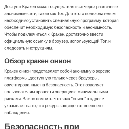
Доступ к Кракен может осуществляться через различные
анонимные сети, такие как Tor. Для этого пользователям
необходимо установить специальную программу, которая
обеспечит необходимую безопасность и анонимность.
Чтобы подключиться к Кракен, достаточно ввести
официальную ссылку в броузер, использующий Tor, и
следовать инструкциям.
Обзор кракен онион
Кракен онион представляет собой анонимную версию
платформы, доступную только через браузеры,
ориентированные на безопасность. Это позволяет
пользователям провести операции с минимальными
рисками. Важно помнить, что знак “онион” в адресе
указывает на то, что ресурс защищен от внешнего
наблюдения.
Безопасность при