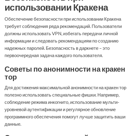
использовании Кракена
Обеспечение безопасности при использовании Кракена
требует соблюдения ряда рекомендаций. Пользователи
должны использовать VPN, избегать передачи личной
информации и следовать рекомендациям по созданию
надежных паролей. Безопасность в даркнете – это
первоочередная задача каждого пользователя.
Советы по анонимности на кракен
тор
Для достижения максимальной анонимности на кракен тор
полезно использовать специальные фишки. Например,
соблюдение режима инкогнито, использование мульти-
уровневой аутентификации и регулярное обновление
программного обеспечения помогут лучше защитить ваши
данные.