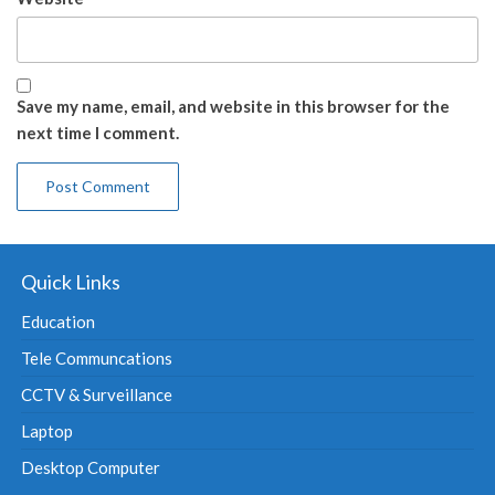
Save my name, email, and website in this browser for the
next time I comment.
Quick Links
Education
Tele Communcations
CCTV & Surveillance
Laptop
Desktop Computer