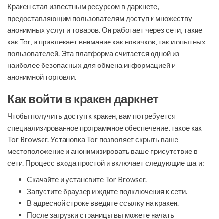
Кракен стал известным ресурсом в даркнете,
предоставляющим пользователям доступ к множеству
анонимных услуг и товаров. Он работает через сети, такие
как Tor, и привлекает внимание как новичков, так и опытных
пользователей. Эта платформа считается одной из
наиболее безопасных для обмена информацией и
анонимной торговли.
Как войти в кракен даркнет
Чтобы получить доступ к кракен, вам потребуется
специализированное программное обеспечение, такое как
Tor Browser. Установка Tor позволяет скрыть ваше
местоположение и анонимизировать ваше присутствие в
сети. Процесс входа простой и включает следующие шаги:
Скачайте и установите Tor Browser.
Запустите браузер и ждите подключения к сети.
В адресной строке введите ссылку на кракен.
После загрузки страницы вы можете начать