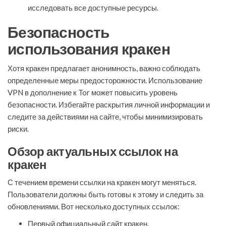
исследовать все доступные ресурсы.
Безопасность
использования кракен
Хотя кракен предлагает анонимность, важно соблюдать
определенные меры предосторожности. Использование
VPN в дополнение к Tor может повысить уровень
безопасности. Избегайте раскрытия личной информации и
следите за действиями на сайте, чтобы минимизировать
риски.
Обзор актуальных ссылок на
кракен
С течением времени ссылки на кракен могут меняться.
Пользователи должны быть готовы к этому и следить за
обновлениями. Вот несколько доступных ссылок:
Первый официальный сайт кракен.