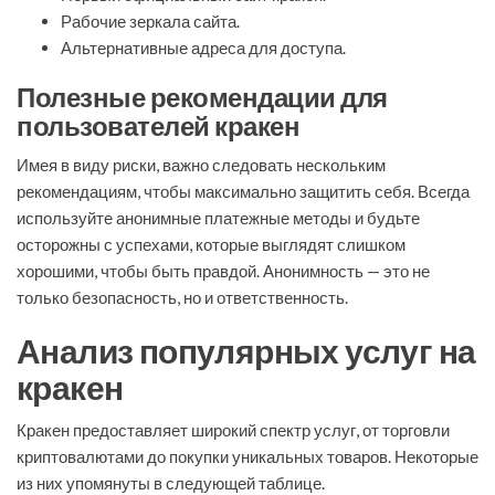
Рабочие зеркала сайта.
Альтернативные адреса для доступа.
Полезные рекомендации для
пользователей кракен
Имея в виду риски, важно следовать нескольким
рекомендациям, чтобы максимально защитить себя. Всегда
используйте анонимные платежные методы и будьте
осторожны с успехами, которые выглядят слишком
хорошими, чтобы быть правдой. Анонимность — это не
только безопасность, но и ответственность.
Анализ популярных услуг на
кракен
Кракен предоставляет широкий спектр услуг, от торговли
криптовалютами до покупки уникальных товаров. Некоторые
из них упомянуты в следующей таблице.