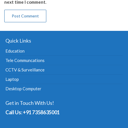
next time I comment.
Quick Links
Education
Tele Communcations
CCTV & Surveillance
Laptop
Desktop Computer
Get in Touch With Us!
Call Us: +91 7358635001