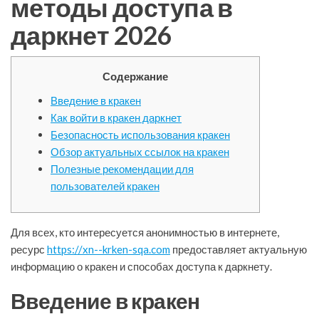
методы доступа в
даркнет 2026
Содержание
Введение в кракен
Как войти в кракен даркнет
Безопасность использования кракен
Обзор актуальных ссылок на кракен
Полезные рекомендации для
пользователей кракен
Для всех, кто интересуется анонимностью в интернете,
ресурс
https://xn--krken-sqa.com
предоставляет актуальную
информацию о кракен и способах доступа к даркнету.
Введение в кракен