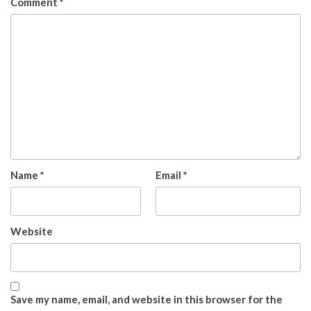
Comment
*
Name
*
Email
*
Website
Save my name, email, and website in this browser for the