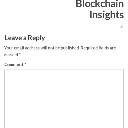
Blockchain
Insights
Leave a Reply
Your email address will not be published.
Required fields are
marked
*
Comment
*