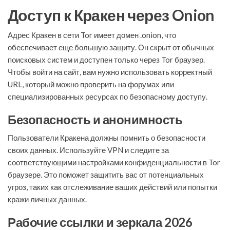
Доступ к Кракен через Onion
Адрес Кракен в сети Tor имеет домен .onion, что
обеспечивает еще большую защиту. Он скрыт от обычных
поисковых систем и доступен только через Tor браузер.
Чтобы войти на сайт, вам нужно использовать корректный
URL, который можно проверить на форумах или
специализированных ресурсах по безопасному доступу.
Безопасность и анонимность
Пользователи Кракена должны помнить о безопасности
своих данных. Используйте VPN и следите за
соответствующими настройками конфиденциальности в Tor
браузере. Это поможет защитить вас от потенциальных
угроз, таких как отслеживание ваших действий или попытки
кражи личных данных.
Рабочие ссылки и зеркала 2026