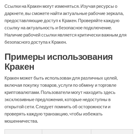
Ссылки на Кракен могут изменяться. Изучая ресурсы о
даркнете, вы сможете найти актуальные рабочие зеркала,
предоставляющие доступ к Кракен. Проверяйте каждую
ссылку на актуальность и безопасное подключение.
Наличие рабочей ссылки является критически важным для
безопасного доступа к Кракен.
Примеры использования
Кракен
Кракен может быть использован для различных целей,
включая покупку товаров, услуги по обмену и торговле
криптовалютами. Пользователи могут находить здесь
эксклюзивные предложения, которые недоступны в
открытой сети. Следует помнить об осторожности и
проверять каждую транзакцию, чтобы избежать
мошенничества.