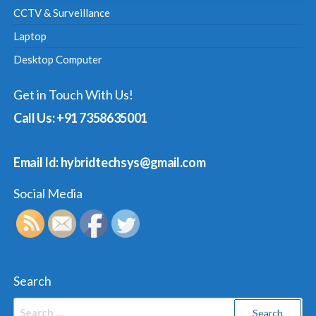
CCTV & Surveillance
Laptop
Desktop Computer
Get in Touch With Us!
Call Us: +91 7358635001
Email Id: hybridtechsys@gmail.com
Social Media
Search
Search