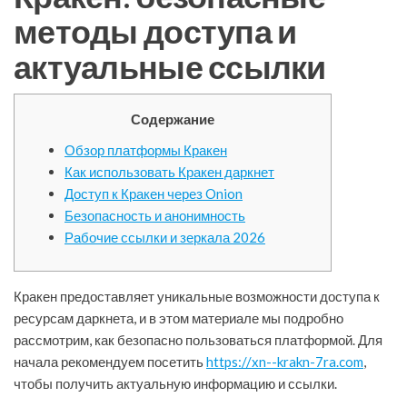
методы доступа и
актуальные ссылки
Содержание
Обзор платформы Кракен
Как использовать Кракен даркнет
Доступ к Кракен через Onion
Безопасность и анонимность
Рабочие ссылки и зеркала 2026
Кракен предоставляет уникальные возможности доступа к
ресурсам даркнета, и в этом материале мы подробно
рассмотрим, как безопасно пользоваться платформой. Для
начала рекомендуем посетить
https://xn--krakn-7ra.com
,
чтобы получить актуальную информацию и ссылки.