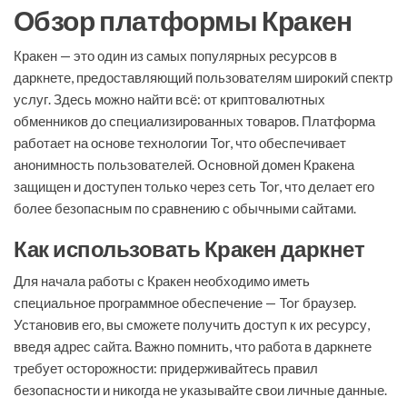
Обзор платформы Кракен
Кракен — это один из самых популярных ресурсов в
даркнете, предоставляющий пользователям широкий спектр
услуг. Здесь можно найти всё: от криптовалютных
обменников до специализированных товаров. Платформа
работает на основе технологии Tor, что обеспечивает
анонимность пользователей. Основной домен Кракена
защищен и доступен только через сеть Tor, что делает его
более безопасным по сравнению с обычными сайтами.
Как использовать Кракен даркнет
Для начала работы с Кракен необходимо иметь
специальное программное обеспечение — Tor браузер.
Установив его, вы сможете получить доступ к их ресурсу,
введя адрес сайта. Важно помнить, что работа в даркнете
требует осторожности: придерживайтесь правил
безопасности и никогда не указывайте свои личные данные.