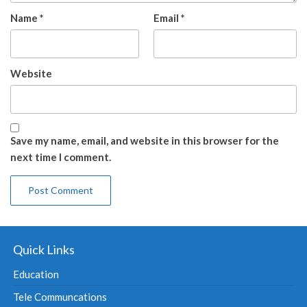
Name
*
Email
*
Website
Save my name, email, and website in this browser for the
next time I comment.
Quick Links
Education
Tele Communcations