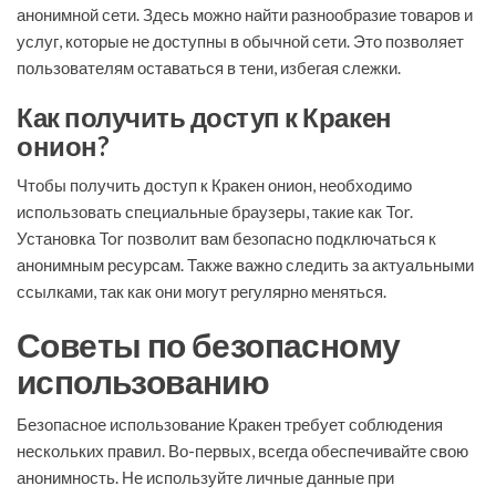
анонимной сети. Здесь можно найти разнообразие товаров и
услуг, которые не доступны в обычной сети. Это позволяет
пользователям оставаться в тени, избегая слежки.
Как получить доступ к Кракен
онион?
Чтобы получить доступ к Кракен онион, необходимо
использовать специальные браузеры, такие как Tor.
Установка Tor позволит вам безопасно подключаться к
анонимным ресурсам. Также важно следить за актуальными
ссылками, так как они могут регулярно меняться.
Советы по безопасному
использованию
Безопасное использование Кракен требует соблюдения
нескольких правил. Во-первых, всегда обеспечивайте свою
анонимность. Не используйте личные данные при