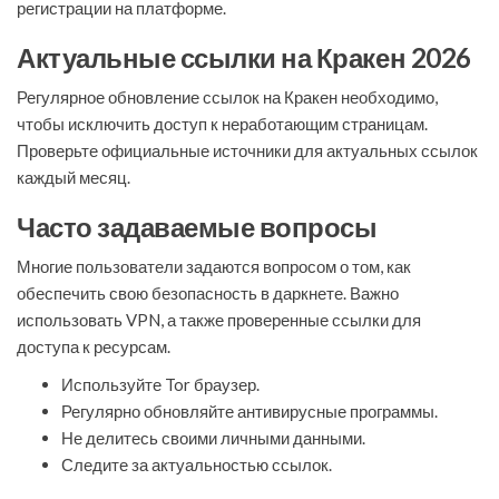
регистрации на платформе.
Актуальные ссылки на Кракен 2026
Регулярное обновление ссылок на Кракен необходимо,
чтобы исключить доступ к неработающим страницам.
Проверьте официальные источники для актуальных ссылок
каждый месяц.
Часто задаваемые вопросы
Многие пользователи задаются вопросом о том, как
обеспечить свою безопасность в даркнете. Важно
использовать VPN, а также проверенные ссылки для
доступа к ресурсам.
Используйте Tor браузер.
Регулярно обновляйте антивирусные программы.
Не делитесь своими личными данными.
Следите за актуальностью ссылок.