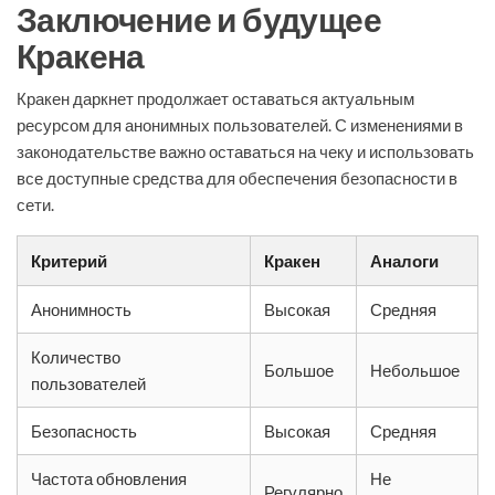
Заключение и будущее
Кракена
Кракен даркнет продолжает оставаться актуальным
ресурсом для анонимных пользователей. С изменениями в
законодательстве важно оставаться на чеку и использовать
все доступные средства для обеспечения безопасности в
сети.
Критерий
Кракен
Аналоги
Анонимность
Высокая
Средняя
Количество
Большое
Небольшое
пользователей
Безопасность
Высокая
Средняя
Частота обновления
Не
Регулярно