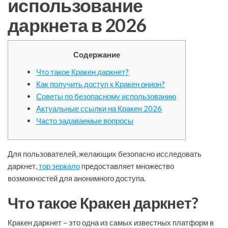
использование
даркнета в 2026
Содержание
Что такое Кракен даркнет?
Как получить доступ к Кракен онион?
Советы по безопасному использованию
Актуальные ссылки на Кракен 2026
Часто задаваемые вопросы
Для пользователей, желающих безопасно исследовать
даркнет,
тор зеркало
предоставляет множество
возможностей для анонимного доступа.
Что такое Кракен даркнет?
Кракен даркнет – это одна из самых известных платформ в