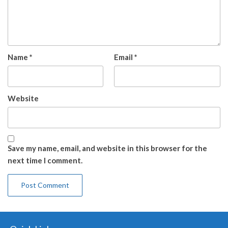
Name
*
Email
*
Website
Save my name, email, and website in this browser for the
next time I comment.