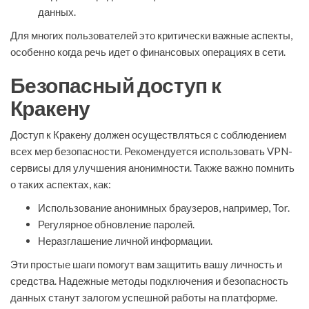
данных.
Для многих пользователей это критически важные аспекты,
особенно когда речь идет о финансовых операциях в сети.
Безопасный доступ к
Кракену
Доступ к Кракену должен осуществляться с соблюдением
всех мер безопасности. Рекомендуется использовать VPN-
сервисы для улучшения анонимности. Также важно помнить
о таких аспектах, как:
Использование анонимных браузеров, например, Tor.
Регулярное обновление паролей.
Неразглашение личной информации.
Эти простые шаги помогут вам защитить вашу личность и
средства. Надежные методы подключения и безопасность
данных станут залогом успешной работы на платформе.