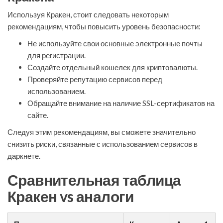
Используя Кракен, стоит следовать некоторым
рекомендациям, чтобы повысить уровень безопасности:
Не используйте свои основные электронные почты
для регистрации.
Создайте отдельный кошелек для криптовалюты.
Проверяйте репутацию сервисов перед
использованием.
Обращайте внимание на наличие SSL-сертификатов на
сайте.
Следуя этим рекомендациям, вы сможете значительно
снизить риски, связанные с использованием сервисов в
даркнете.
Сравнительная таблица
Кракен vs аналоги