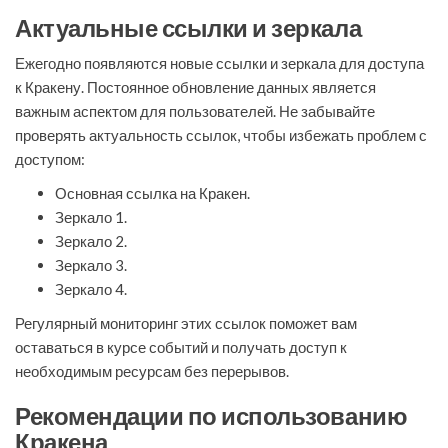
Актуальные ссылки и зеркала
Ежегодно появляются новые ссылки и зеркала для доступа
к Кракену. Постоянное обновление данных является
важным аспектом для пользователей. Не забывайте
проверять актуальность ссылок, чтобы избежать проблем с
доступом:
Основная ссылка на Кракен.
Зеркало 1.
Зеркало 2.
Зеркало 3.
Зеркало 4.
Регулярный мониторинг этих ссылок поможет вам
оставаться в курсе событий и получать доступ к
необходимым ресурсам без перерывов.
Рекомендации по использованию
Кракена