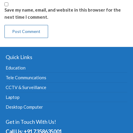
Save my name, email, and website in this browser for the
next time I comment.
Quick Links
Education
Tele Communcations
CCTV & Surveillance
Laptop
Desktop Computer
Get in Touch With Us!
Call Us: +91 7358635001