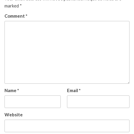
marked
*
Comment
*
Name
*
Email
*
Website