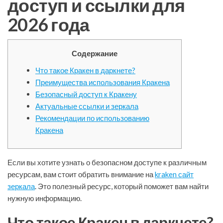
доступ и ссылки для
2026 года
Содержание
Что такое Кракен в даркнете?
Преимущества использования Кракена
Безопасный доступ к Кракену
Актуальные ссылки и зеркала
Рекомендации по использованию
Кракена
Если вы хотите узнать о безопасном доступе к различным
ресурсам, вам стоит обратить внимание на
kraken сайт
зеркала
. Это полезный ресурс, который поможет вам найти
нужную информацию.
Что такое Кракен в даркнете?