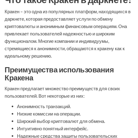
Кракен – это одна из популярных платформ, находящихся в
даркнете, которая предоставляет услуги по обмену
криптовалюты и анонимным финансовым операциям. Она
привлекает пользователей надежностью и широким
функционалом. Многие компании и индивидуумы,
стремящиеся к анонимности, обращаются к кракену как к
идеальному решению.
Преимущества использования
Кракена
Кракен предлагает множество преимуществ для своих
пользователей. Вот некоторые из них:
Анонимность транзакций.
Низкие комиссии на операции.
Широкий выбор криптовалют для обмена.
Интуитивно понятный интерфейс.
Надежные средства защиты пользовательских