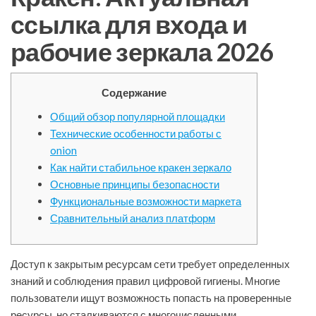
ссылка для входа и
рабочие зеркала 2026
Содержание
Общий обзор популярной площадки
Технические особенности работы с
onion
Как найти стабильное кракен зеркало
Основные принципы безопасности
Функциональные возможности маркета
Сравнительный анализ платформ
Доступ к закрытым ресурсам сети требует определенных
знаний и соблюдения правил цифровой гигиены. Многие
пользователи ищут возможность попасть на проверенные
ресурсы, но сталкиваются с многочисленными