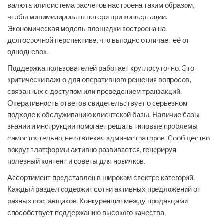
валюта или система расчетов настроена таким образом,
чтобы минимизировать потери при конвертации.
Экономическая модель площадки построена на
долгосрочной перспективе, что выгодно отличает её от
однодневок.
Поддержка пользователей работает круглосуточно. Это
критически важно для оперативного решения вопросов,
связанных с доступом или проведением транзакций.
Оперативность ответов свидетельствует о серьезном
подходе к обслуживанию клиентской базы. Наличие базы
знаний и инструкций помогает решать типовые проблемы
самостоятельно, не отвлекая администраторов. Сообщество
вокруг платформы активно развивается, генерируя
полезный контент и советы для новичков.
Ассортимент представлен в широком спектре категорий.
Каждый раздел содержит сотни активных предложений от
разных поставщиков. Конкуренция между продавцами
способствует поддержанию высокого качества