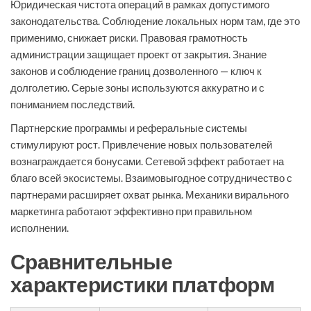
Юридическая чистота операций в рамках допустимого
законодательства. Соблюдение локальных норм там, где это
применимо, снижает риски. Правовая грамотность
администрации защищает проект от закрытия. Знание
законов и соблюдение границ дозволенного — ключ к
долголетию. Серые зоны используются аккуратно и с
пониманием последствий.
Партнерские программы и реферальные системы
стимулируют рост. Привлечение новых пользователей
вознаграждается бонусами. Сетевой эффект работает на
благо всей экосистемы. Взаимовыгодное сотрудничество с
партнерами расширяет охват рынка. Механики вирального
маркетинга работают эффективно при правильном
исполнении.
Сравнительные
характеристики платформ