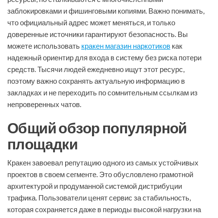
заблокировками и фишинговыми копиями. Важно понимать,
что официальный адрес может меняться, и только
доверенные источники гарантируют безопасность. Вы
можете использовать
кракен магазин наркотиков
как
надежный ориентир для входа в систему без риска потери
средств. Тысячи людей ежедневно ищут этот ресурс,
поэтому важно сохранять актуальную информацию в
закладках и не переходить по сомнительным ссылкам из
непроверенных чатов.
Общий обзор популярной
площадки
Кракен завоевал репутацию одного из самых устойчивых
проектов в своем сегменте. Это обусловлено грамотной
архитектурой и продуманной системой дистрибуции
трафика. Пользователи ценят сервис за стабильность,
которая сохраняется даже в периоды высокой нагрузки на