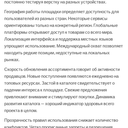
постоянно тестируя верстку на разных устройствах.
География работы площадки определяет доступность для
пользователей из разных стран. Некоторые сервисы
ориентированы только на конкретный регион. Глобальные
платформы открывают доступ к товарам со всего мира.
Локализация интерфейса и поддержка местных языков
упрощают использование. Международный охват позволяет
находить редкие позиции, недоступные на локальных
рынках.
Скорость обновления ассортимента говорит об активности
продавцов. Новые поступления появляются ежедневно на
топовых ресурсах. Застой в каталоге свидетельствует о
падении интереса к площадке. Свежие предложения
привлекают внимание и стимулируют покупки. Динамика
развития каталога — хороший индикатор здоровья всего
проекта в целом.
Прозрачность правил использования снижает количество
конфликтов. Четко прописанные запреты и разрешения