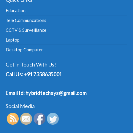
Education
Tele Communcations
CCTV & Surveillance
Laptop
Desktop Computer
Get in Touch With Us!
Call Us: +91 7358635001
Email Id: hybridtechsys@gmail.com
Social Media