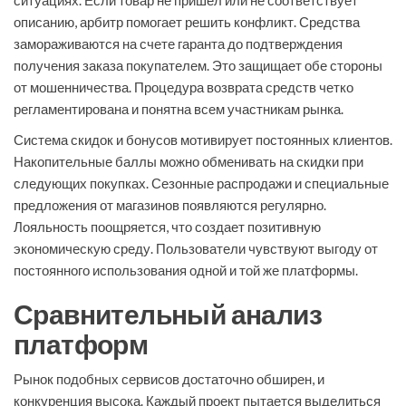
ситуациях. Если товар не пришел или не соответствует
описанию, арбитр помогает решить конфликт. Средства
замораживаются на счете гаранта до подтверждения
получения заказа покупателем. Это защищает обе стороны
от мошенничества. Процедура возврата средств четко
регламентирована и понятна всем участникам рынка.
Система скидок и бонусов мотивирует постоянных клиентов.
Накопительные баллы можно обменивать на скидки при
следующих покупках. Сезонные распродажи и специальные
предложения от магазинов появляются регулярно.
Лояльность поощряется, что создает позитивную
экономическую среду. Пользователи чувствуют выгоду от
постоянного использования одной и той же платформы.
Сравнительный анализ
платформ
Рынок подобных сервисов достаточно обширен, и
конкуренция высока. Каждый проект пытается выделиться