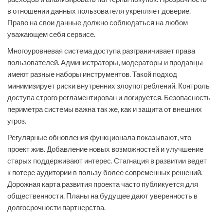
в отношении данных пользователя укрепляет доверие.
Право на свои данные должно соблюдаться на любом
уважающем себя сервисе.
Многоуровневая система доступа разграничивает права
пользователей. Администраторы, модераторы и продавцы
имеют разные наборы инструментов. Такой подход
минимизирует риски внутренних злоупотреблений. Контроль
доступа строго регламентирован и логируется. Безопасность
периметра системы важна так же, как и защита от внешних
угроз.
Регулярные обновления функционала показывают, что
проект жив. Добавление новых возможностей и улучшение
старых поддерживают интерес. Стагнация в развитии ведет
к потере аудитории в пользу более современных решений.
Дорожная карта развития проекта часто публикуется для
общественности. Планы на будущее дают уверенность в
долгосрочности партнерства.