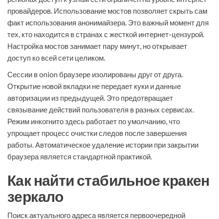
провайдеров. Использование мостов позволяет скрыть сам
факт использования анонимайзера. Это важный момент для
тех, кто находится в странах с жесткой интернет-цензурой.
Настройка мостов занимает пару минут, но открывает
доступ ко всей сети целиком.
Сессии в onion браузере изолированы друг от друга.
Открытие новой вкладки не передает куки и данные
авторизации из предыдущей. Это предотвращает
связывание действий пользователя в разных сервисах.
Режим инкогнито здесь работает по умолчанию, что
упрощает процесс очистки следов после завершения
работы. Автоматическое удаление истории при закрытии
браузера является стандартной практикой.
Как найти стабильное кракен
зеркало
Поиск актуального адреса является первоочередной