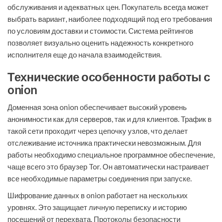
обслуживания и адекватных цен. Покупатель всегда может
выбрать вариант, наиболее подходящий под его требования
по условиям доставки и стоимости. Система рейтингов
позволяет визуально оценить надежность конкретного
исполнителя еще до начала взаимодействия.
Технические особенности работы с
onion
Доменная зона onion обеспечивает высокий уровень
анонимности как для серверов, так и для клиентов. Трафик в
такой сети проходит через цепочку узлов, что делает
отслеживание источника практически невозможным. Для
работы необходимо специальное программное обеспечение,
чаще всего это браузер Tor. Он автоматически настраивает
все необходимые параметры соединения при запуске.
Шифрование данных в onion работает на нескольких
уровнях. Это защищает личную переписку и историю
посещений от перехвата. Протоколы безопасности