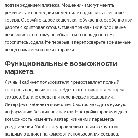
подтверждением платежа. Мошенники могут менять
реквизиты в последний момент или подменять описание
товара. Сверяйте адрес кошелька побуквенно, особенно при
работе с криптовалютой. Отмена транзакции в блокчейне
невозможна, поэтому ошибка стоит очень дорого. Не
торопитесь, сделайте перерыв и перепроверьте все данные
перед нажатием кнопки отправки.
Функциональные возможности
маркета
Личный кабинет пользователя предоставляет полный
контроль над активностью. Здесь отображается история
заказов, баланс средств и переписка с продавцами.
Интерфейс кабинета позволяет быстро находить нужную
информацию без лишних кликов. Настройки профиля дают
возможность изменить аватар, никнейм и параметры
уведомлений. Удобство управления своим аккаунтом
напрямую влияет на комфорт использования сервиса.