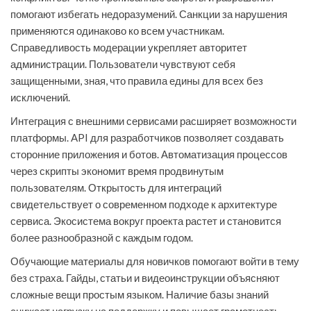
помогают избегать недоразумений. Санкции за нарушения
применяются одинаково ко всем участникам.
Справедливость модерации укрепляет авторитет
администрации. Пользователи чувствуют себя
защищенными, зная, что правила едины для всех без
исключений.
Интеграция с внешними сервисами расширяет возможности
платформы. API для разработчиков позволяет создавать
сторонние приложения и ботов. Автоматизация процессов
через скрипты экономит время продвинутым
пользователям. Открытость для интеграций
свидетельствует о современном подходе к архитектуре
сервиса. Экосистема вокруг проекта растет и становится
более разнообразной с каждым годом.
Обучающие материалы для новичков помогают войти в тему
без страха. Гайды, статьи и видеоинструкции объясняют
сложные вещи простым языком. Наличие базы знаний