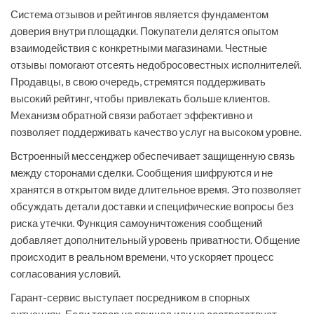
Система отзывов и рейтингов является фундаментом
доверия внутри площадки. Покупатели делятся опытом
взаимодействия с конкретными магазинами. Честные
отзывы помогают отсеять недобросовестных исполнителей.
Продавцы, в свою очередь, стремятся поддерживать
высокий рейтинг, чтобы привлекать больше клиентов.
Механизм обратной связи работает эффективно и
позволяет поддерживать качество услуг на высоком уровне.
Встроенный мессенджер обеспечивает защищенную связь
между сторонами сделки. Сообщения шифруются и не
хранятся в открытом виде длительное время. Это позволяет
обсуждать детали доставки и специфические вопросы без
риска утечки. Функция самоуничтожения сообщений
добавляет дополнительный уровень приватности. Общение
происходит в реальном времени, что ускоряет процесс
согласования условий.
Гарант-сервис выступает посредником в спорных