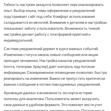
Гибкость настроек аккаунта позволяет персонализировать
опыт. Выбор языка, темы оформления и уведомлений
подстраивает сайт под себя. Комфорт использования
складывается из мелочей. Внимание к деталям в настройках
показывает заботу о пользователе. Возможность тонкой
настройки делает работу с платформой приятной и
индивидуальной.
Система уведомлений держит в курсе важных событий.
Изменения статуса заказа, новые сообщения или акции
приходят мгновенно. Настройка каналов уведомлений
(почта, телеграм, браузер) дает контроль над потоком
информации. Своевременное оповещение позволяет быстро
реагировать на изменения. Важно не пропустить критически
важное сообщение в потоке повседневных уведомлений.
Архивация данных и возможность экспорта истории
полезны для аналитики. Пользователь может выгрузить
свои данные в удобном формате. Это помогает вести учет
расходов и анализировать паттерны покупок. Прозрачность