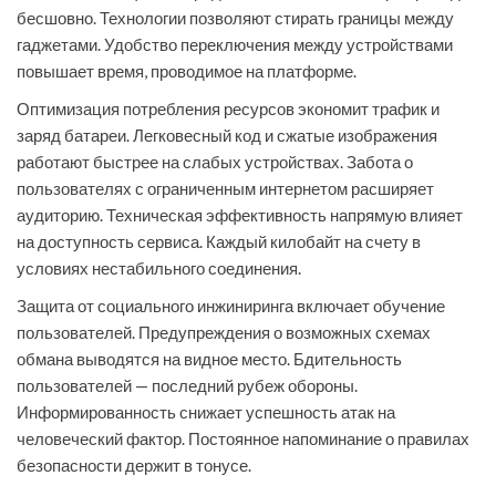
бесшовно. Технологии позволяют стирать границы между
гаджетами. Удобство переключения между устройствами
повышает время, проводимое на платформе.
Оптимизация потребления ресурсов экономит трафик и
заряд батареи. Легковесный код и сжатые изображения
работают быстрее на слабых устройствах. Забота о
пользователях с ограниченным интернетом расширяет
аудиторию. Техническая эффективность напрямую влияет
на доступность сервиса. Каждый килобайт на счету в
условиях нестабильного соединения.
Защита от социального инжиниринга включает обучение
пользователей. Предупреждения о возможных схемах
обмана выводятся на видное место. Бдительность
пользователей — последний рубеж обороны.
Информированность снижает успешность атак на
человеческий фактор. Постоянное напоминание о правилах
безопасности держит в тонусе.