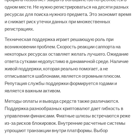
одном месте. Не нужно регистрироваться на десяти разных
ресурсах для поиска нужного предмета. Это экономит время
и снижает риск утечки данных при множественных
регистрациях.
Техническая поддержка играет решающую роль при
возникновении проблем. Скорость реакции саппорта на
некоторых ресурсах оставляет желать лучшего. Ожидание
ответа сутками недопустимо в динамичной среде. Наличие
живой поддержки, которая реально помогает, а не
отписывается шаблонами, является огромным плюсом.
Репутация службы поддержки формируется годами и
является важным активом.
Методы оплаты и вывода средств также различаются.
Поддержка разнообразных криптовалют дает гибкость в
управлении финансами. Фиатные шлюзы встречаются реже
из-за рисков блокировок. Внутренние расчетные системы
упрощают транзакции внутри платформы. Выбор