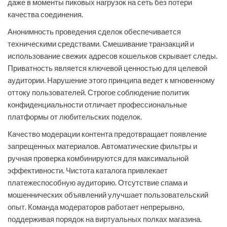
даже в моменты пиковых нагрузок на сеть без потери
качества соединения.
Анонимность проведения сделок обеспечивается
техническими средствами. Смешивание транзакций и
использование свежих адресов кошельков скрывает следы.
Приватность является ключевой ценностью для целевой
аудитории. Нарушение этого принципа ведет к мгновенному
оттоку пользователей. Строгое соблюдение политик
конфиденциальности отличает профессиональные
платформы от любительских поделок.
Качество модерации контента предотвращает появление
запрещенных материалов. Автоматические фильтры и
ручная проверка комбинируются для максимальной
эффективности. Чистота каталога привлекает
платежеспособную аудиторию. Отсутствие спама и
мошеннических объявлений улучшает пользовательский
опыт. Команда модераторов работает непрерывно,
поддерживая порядок на виртуальных полках магазина.