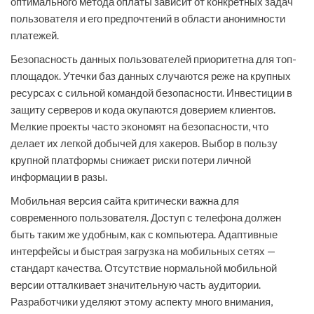
оптимального метода оплаты зависит от конкретных задач
пользователя и его предпочтений в области анонимности
платежей.
Безопасность данных пользователей приоритетна для топ-
площадок. Утечки баз данных случаются реже на крупных
ресурсах с сильной командой безопасности. Инвестиции в
защиту серверов и кода окупаются доверием клиентов.
Мелкие проекты часто экономят на безопасности, что
делает их легкой добычей для хакеров. Выбор в пользу
крупной платформы снижает риски потери личной
информации в разы.
Мобильная версия сайта критически важна для
современного пользователя. Доступ с телефона должен
быть таким же удобным, как с компьютера. Адаптивные
интерфейсы и быстрая загрузка на мобильных сетях —
стандарт качества. Отсутствие нормальной мобильной
версии отталкивает значительную часть аудитории.
Разработчики уделяют этому аспекту много внимания,