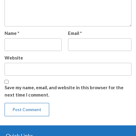
Name
*
Email
*
Website
Save my name, email, and website in this browser for the
next time I comment.
Quick Links