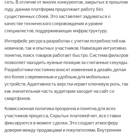
сеть. В отличие от многих конкурентов, закрытых в прошлом
году, данная платформа продолжает работу без
существенных сбоев. Это заставляет задуматься о
качестве технического сопровождения и уровне
специалистов, поддерживающих инфраструктуру.
Интерфейс ресурса разработан с учетом потребностей как
новичков, так и опытных участников. Навигация интуитивно
понятна, поиск товаров работает быстро. Система фильтров
позволяет находить нужные позиции за считанные секунды.
Разработчики постоянно вносят изменения в дизайн, делая
его более современным и удобным для мобильных
устройств. Адаптивность верстки играет ключевую роль, так
как значительная часть аудитории заходит на сайт со
смартфонов.
Комиссионная политика прозрачна и понятна для всех
участников процесса. Скрытых платежей нет, все ставки
фиксируются в момент сделки. Это создает атмосферу
доверия между продавцами и покупателями. Внутренняя