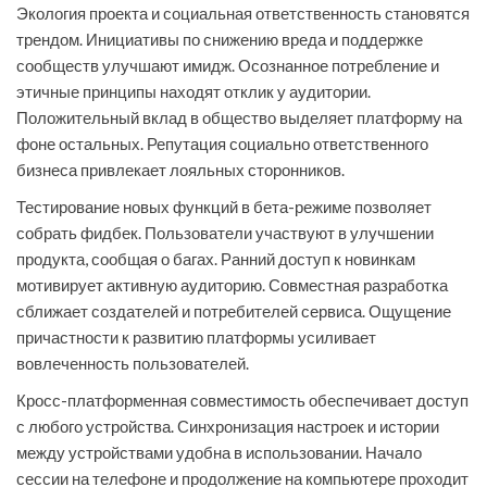
Экология проекта и социальная ответственность становятся
трендом. Инициативы по снижению вреда и поддержке
сообществ улучшают имидж. Осознанное потребление и
этичные принципы находят отклик у аудитории.
Положительный вклад в общество выделяет платформу на
фоне остальных. Репутация социально ответственного
бизнеса привлекает лояльных сторонников.
Тестирование новых функций в бета-режиме позволяет
собрать фидбек. Пользователи участвуют в улучшении
продукта, сообщая о багах. Ранний доступ к новинкам
мотивирует активную аудиторию. Совместная разработка
сближает создателей и потребителей сервиса. Ощущение
причастности к развитию платформы усиливает
вовлеченность пользователей.
Кросс-платформенная совместимость обеспечивает доступ
с любого устройства. Синхронизация настроек и истории
между устройствами удобна в использовании. Начало
сессии на телефоне и продолжение на компьютере проходит