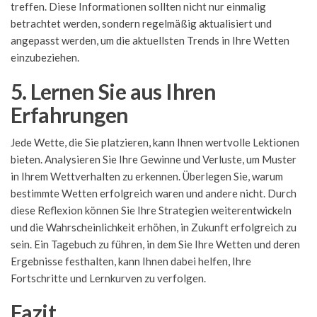
treffen. Diese Informationen sollten nicht nur einmalig
betrachtet werden, sondern regelmäßig aktualisiert und
angepasst werden, um die aktuellsten Trends in Ihre Wetten
einzubeziehen.
5. Lernen Sie aus Ihren
Erfahrungen
Jede Wette, die Sie platzieren, kann Ihnen wertvolle Lektionen
bieten. Analysieren Sie Ihre Gewinne und Verluste, um Muster
in Ihrem Wettverhalten zu erkennen. Überlegen Sie, warum
bestimmte Wetten erfolgreich waren und andere nicht. Durch
diese Reflexion können Sie Ihre Strategien weiterentwickeln
und die Wahrscheinlichkeit erhöhen, in Zukunft erfolgreich zu
sein. Ein Tagebuch zu führen, in dem Sie Ihre Wetten und deren
Ergebnisse festhalten, kann Ihnen dabei helfen, Ihre
Fortschritte und Lernkurven zu verfolgen.
Fazit