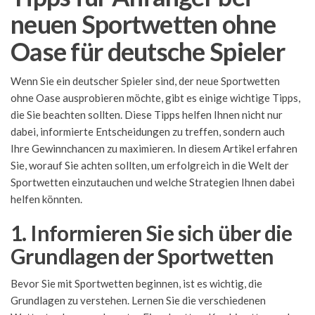
neuen Sportwetten ohne
Oase für deutsche Spieler
Wenn Sie ein deutscher Spieler sind, der neue Sportwetten
ohne Oase ausprobieren möchte, gibt es einige wichtige Tipps,
die Sie beachten sollten. Diese Tipps helfen Ihnen nicht nur
dabei, informierte Entscheidungen zu treffen, sondern auch
Ihre Gewinnchancen zu maximieren. In diesem Artikel erfahren
Sie, worauf Sie achten sollten, um erfolgreich in die Welt der
Sportwetten einzutauchen und welche Strategien Ihnen dabei
helfen könnten.
1. Informieren Sie sich über die
Grundlagen der Sportwetten
Bevor Sie mit Sportwetten beginnen, ist es wichtig, die
Grundlagen zu verstehen. Lernen Sie die verschiedenen