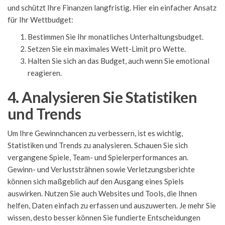
und schützt Ihre Finanzen langfristig. Hier ein einfacher Ansatz
für Ihr Wettbudget:
Bestimmen Sie Ihr monatliches Unterhaltungsbudget.
Setzen Sie ein maximales Wett-Limit pro Wette.
Halten Sie sich an das Budget, auch wenn Sie emotional
reagieren.
4. Analysieren Sie Statistiken
und Trends
Um Ihre Gewinnchancen zu verbessern, ist es wichtig,
Statistiken und Trends zu analysieren. Schauen Sie sich
vergangene Spiele, Team- und Spielerperformances an.
Gewinn- und Verluststrähnen sowie Verletzungsberichte
können sich maßgeblich auf den Ausgang eines Spiels
auswirken. Nutzen Sie auch Websites und Tools, die Ihnen
helfen, Daten einfach zu erfassen und auszuwerten. Je mehr Sie
wissen, desto besser können Sie fundierte Entscheidungen