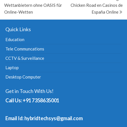
navigation
Wettanbietern ohne OASIS für
Chicken Road en Casinos de
Online-Wetten
España Online
Quick Links
Education
Tele Communcations
CCTV & Surveillance
Laptop
Desktop Computer
Get in Touch With Us!
Call Us: +91 7358635001
Email Id: hybridtechsys@gmail.com