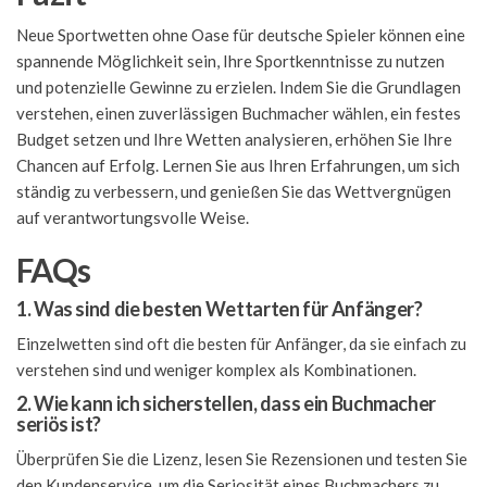
Neue Sportwetten ohne Oase für deutsche Spieler können eine
spannende Möglichkeit sein, Ihre Sportkenntnisse zu nutzen
und potenzielle Gewinne zu erzielen. Indem Sie die Grundlagen
verstehen, einen zuverlässigen Buchmacher wählen, ein festes
Budget setzen und Ihre Wetten analysieren, erhöhen Sie Ihre
Chancen auf Erfolg. Lernen Sie aus Ihren Erfahrungen, um sich
ständig zu verbessern, und genießen Sie das Wettvergnügen
auf verantwortungsvolle Weise.
FAQs
1. Was sind die besten Wettarten für Anfänger?
Einzelwetten sind oft die besten für Anfänger, da sie einfach zu
verstehen sind und weniger komplex als Kombinationen.
2. Wie kann ich sicherstellen, dass ein Buchmacher
seriös ist?
Überprüfen Sie die Lizenz, lesen Sie Rezensionen und testen Sie
den Kundenservice, um die Seriosität eines Buchmachers zu