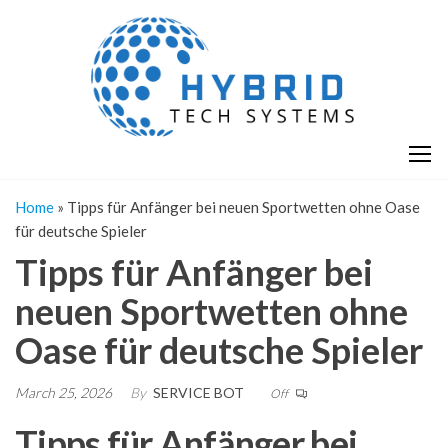
Skip
H
Hy
to
T
T
the
S
content
S
Home
»
Tipps für Anfänger bei neuen Sportwetten ohne Oase
für deutsche Spieler
Tipps für Anfänger bei
neuen Sportwetten ohne
Oase für deutsche Spieler
March 25, 2026
By
SERVICE BOT
Off
Tipps für Anfänger bei