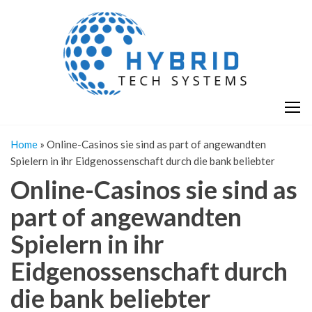
Skip
H
Hy
to
T
T
the
S
content
S
Home
»
Online-Casinos sie sind as part of angewandten
Spielern in ihr Eidgenossenschaft durch die bank beliebter
Online-Casinos sie sind as
part of angewandten
Spielern in ihr
Eidgenossenschaft durch
die bank beliebter