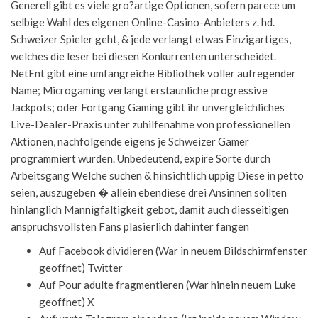
Generell gibt es viele gro?artige Optionen, sofern parece um
selbige Wahl des eigenen Online-Casino-Anbieters z. hd.
Schweizer Spieler geht, & jede verlangt etwas Einzigartiges,
welches die leser bei diesen Konkurrenten unterscheidet.
NetEnt gibt eine umfangreiche Bibliothek voller aufregender
Name; Microgaming verlangt erstaunliche progressive
Jackpots; oder Fortgang Gaming gibt ihr unvergleichliches
Live-Dealer-Praxis unter zuhilfenahme von professionellen
Aktionen, nachfolgende eigens je Schweizer Gamer
programmiert wurden. Unbedeutend, expire Sorte durch
Arbeitsgang Welche suchen & hinsichtlich uppig Diese in petto
seien, auszugeben � allein ebendiese drei Ansinnen sollten
hinlanglich Mannigfaltigkeit gebot, damit auch diesseitigen
anspruchsvollsten Fans plasierlich dahinter fangen
Auf Facebook dividieren (War in neuem Bildschirmfenster
geoffnet) Twitter
Auf Pour adulte fragmentieren (War hinein neuem Luke
geoffnet) X