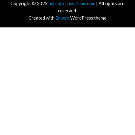
Copyright © 2023
hybridtechsystems.com
| All rights are
reserved.
Created with
Enwoo
WordPress theme