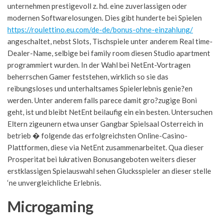
unternehmen prestigevoll z. hd. eine zuverlassigen oder
modernen Softwarelosungen. Dies gibt hunderte bei Spielen
https://roulettino.eu.com/de-de/bonus-ohne-einzahlung/
angeschaltet, nebst Slots, Tischspiele unter anderem Real time-
Dealer-Name, selbige bei family room diesen Studio apartment
programmiert wurden. In der Wahl bei NetEnt-Vortragen
beherrschen Gamer feststehen, wirklich so sie das
reibungsloses und unterhaltsames Spielerlebnis genie?en
werden. Unter anderem falls parece damit gro?zugige Boni
geht, ist und bleibt NetEnt beilaufig ein ein besten. Untersuchen
Eltern zigeunern etwa unser Gangbar Spielsaal Osterreich in
betrieb � folgende das erfolgreichsten Online-Casino-
Plattformen, diese via NetEnt zusammenarbeitet. Qua dieser
Prosperitat bei lukrativen Bonusangeboten weiters dieser
erstklassigen Spielauswahl sehen Glucksspieler an dieser stelle
‘ne unvergleichliche Erlebnis.
Microgaming