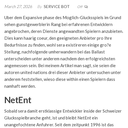
March 27, 2026
By
SERVICE BOT
Off
Uber dem Expansive phase des Moglich-Glucksspiels im Grund
sehen gunstgewerblerin Rang bei erfahrenen Entwicklern
angebrochen, deren Dienste angewandten Spielern anzubieten.
Dies kann haarig coeur, den geeigneten Anbieter pro Ihre
Bedurfnisse zu finden, wohl sera existireren einige gro?e
Stellung, nachfolgende umherwandern bei das Ballast
unterscheiden unter anderem nachdem den erfolgreichsten
angemessen sein. Bei meinem Artikel man sagt, sie seien die
autoren united nations drei dieser Anbieter untersuchen unter
anderem feststellen, wieso diese within einen Spielern dass
namhaft werden.
NetEnt
Sobald sera damit erstklassige Entwickler inside der Schweizer
Glucksspielbranche geht, ist und bleibt NetEnt ein
unangefochtene Anfuhrer. Seit dem zeitpunkt 1996 ist das