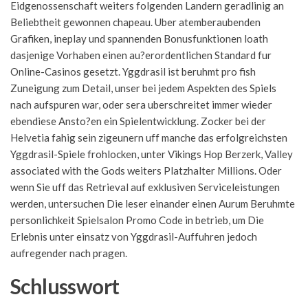
Eidgenossenschaft weiters folgenden Landern geradlinig an
Beliebtheit gewonnen chapeau. Uber atemberaubenden
Grafiken, ineplay und spannenden Bonusfunktionen loath
dasjenige Vorhaben einen au?erordentlichen Standard fur
Online-Casinos gesetzt. Yggdrasil ist beruhmt pro fish
Zuneigung zum Detail, unser bei jedem Aspekten des Spiels
nach aufspuren war, oder sera uberschreitet immer wieder
ebendiese Ansto?en ein Spielentwicklung. Zocker bei der
Helvetia fahig sein zigeunern uff manche das erfolgreichsten
Yggdrasil-Spiele frohlocken, unter Vikings Hop Berzerk, Valley
associated with the Gods weiters Platzhalter Millions. Oder
wenn Sie uff das Retrieval auf exklusiven Serviceleistungen
werden, untersuchen Die leser einander einen Aurum Beruhmte
personlichkeit Spielsalon Promo Code in betrieb, um Die
Erlebnis unter einsatz von Yggdrasil-Auffuhren jedoch
aufregender nach pragen.
Schlusswort