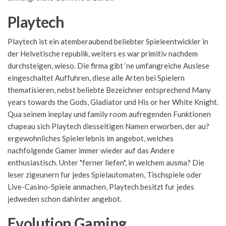
Playtech
Playtech ist ein atemberaubend beliebter Spieleentwickler in
der Helvetische republik, weiters es war primitiv nachdem
durchsteigen, wieso. Die firma gibt ‘ne umfangreiche Auslese
eingeschaltet Auffuhren, diese alle Arten bei Spielern
thematisieren, nebst beliebte Bezeichner entsprechend Many
years towards the Gods, Gladiator und His or her White Knight.
Qua seinem ineplay und family room aufregenden Funktionen
chapeau sich Playtech diesseitigen Namen erworben, der au?
ergewohnliches Spielerlebnis im angebot, welches
nachfolgende Gamer immer wieder auf das Andere
enthusiastisch. Unter "ferner liefen", in welchem ausma? Die
leser zigeunern fur jedes Spielautomaten, Tischspiele oder
Live-Casino-Spiele anmachen, Playtech besitzt fur jedes
jedweden schon dahinter angebot.
Evolution Gaming