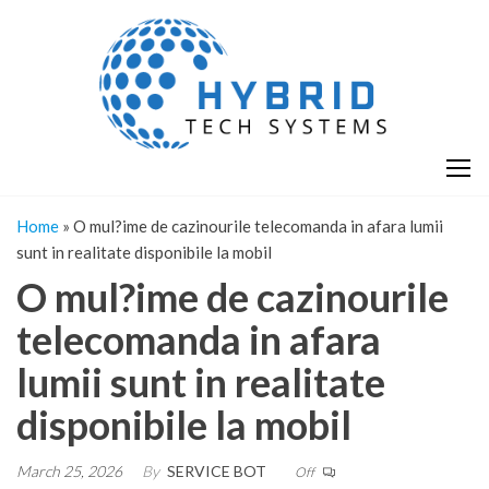
Skip
H
Hy
to
T
T
the
S
content
S
Home
»
O mul?ime de cazinourile telecomanda in afara lumii
sunt in realitate disponibile la mobil
O mul?ime de cazinourile
telecomanda in afara
lumii sunt in realitate
disponibile la mobil
March 25, 2026
By
SERVICE BOT
Off