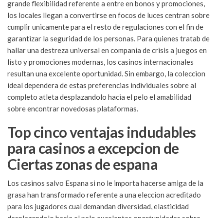
grande flexibilidad referente a entre en bonos y promociones,
los locales llegan a convertirse en focos de luces centran sobre
cumplir unicamente para el resto de regulaciones con el fin de
garantizar la seguridad de los personas. Para quienes tratab de
hallar una destreza universal en compania de crisis a juegos en
listo y promociones modernas, los casinos internacionales
resultan una excelente oportunidad. Sin embargo, la coleccion
ideal dependera de estas preferencias individuales sobre al
completo atleta desplazandolo hacia el pelo el amabilidad
sobre encontrar novedosas plataformas.
Top cinco ventajas indudables
para casinos a excepcion de
Ciertas zonas de espana
Los casinos salvo Espana si no le importa hacerse amiga de la
grasa han transformado referente a una eleccion acreditado
para los jugadores cual demandan diversidad, elasticidad