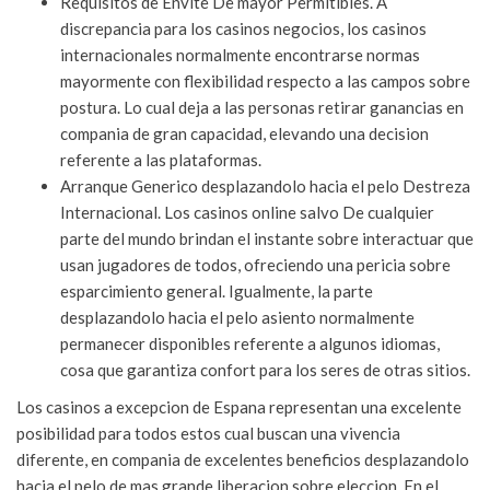
Requisitos de Envite De mayor Permitibles. A
discrepancia para los casinos negocios, los casinos
internacionales normalmente encontrarse normas
mayormente con flexibilidad respecto a las campos sobre
postura. Lo cual deja a las personas retirar ganancias en
compania de gran capacidad, elevando una decision
referente a las plataformas.
Arranque Generico desplazandolo hacia el pelo Destreza
Internacional. Los casinos online salvo De cualquier
parte del mundo brindan el instante sobre interactuar que
usan jugadores de todos, ofreciendo una pericia sobre
esparcimiento general. Igualmente, la parte
desplazandolo hacia el pelo asiento normalmente
permanecer disponibles referente a algunos idiomas,
cosa que garantiza confort para los seres de otras sitios.
Los casinos a excepcion de Espana representan una excelente
posibilidad para todos estos cual buscan una vivencia
diferente, en compania de excelentes beneficios desplazandolo
hacia el pelo de mas grande liberacion sobre eleccion. En el