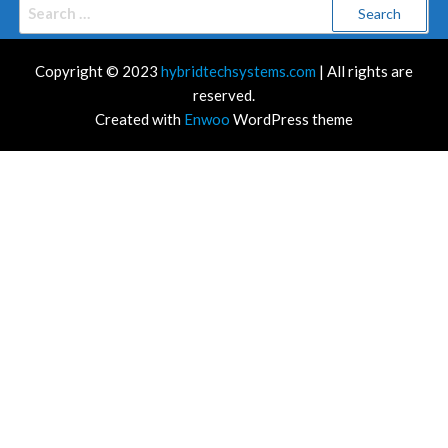
Search
for:
Copyright © 2023
hybridtechsystems.com
| All rights are
reserved.
Created with
Enwoo
WordPress theme