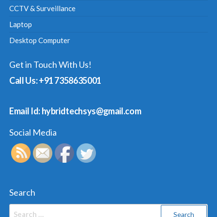
CCTV & Surveillance
Laptop
Desktop Computer
Get in Touch With Us!
Call Us: +91 7358635001
Email Id: hybridtechsys@gmail.com
Social Media
Search
Search