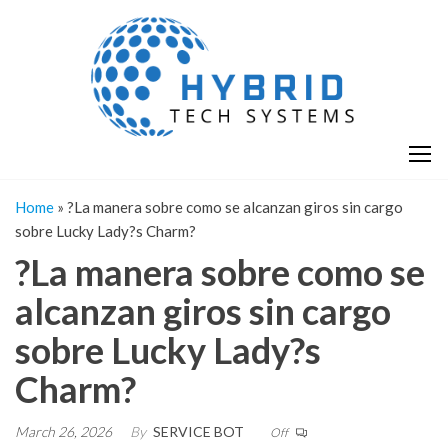
Skip
H
Hy
to
T
T
the
S
content
S
Home
»
?La manera sobre como se alcanzan giros sin cargo
sobre Lucky Lady?s Charm?
?La manera sobre como se
alcanzan giros sin cargo
sobre Lucky Lady?s
Charm?
March 26, 2026
By
SERVICE BOT
Off