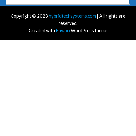
for:
Copyright © 2023
hybridtechsystems.com
| All rights are
reserved.
Created with
Enwoo
WordPress theme