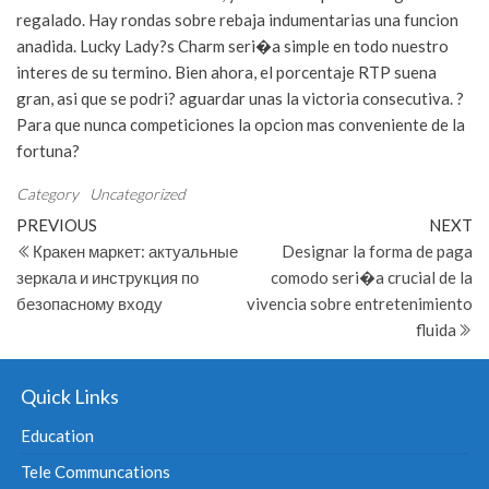
regalado. Hay rondas sobre rebaja indumentarias una funcion
anadida. Lucky Lady?s Charm seri�a simple en todo nuestro
interes de su termino. Bien ahora, el porcentaje RTP suena
gran, asi que se podri? aguardar unas la victoria consecutiva. ?
Para que nunca competiciones la opcion mas conveniente de la
fortuna?
Category
Uncategorized
Post
Previous
N
PREVIOUS
NEXT
Post
Po
Кракен маркет: актуальные
Designar la forma de paga
navigation
зеркала и инструкция по
comodo seri�a crucial de la
безопасному входу
vivencia sobre entretenimiento
fluida
Quick Links
Education
Tele Communcations