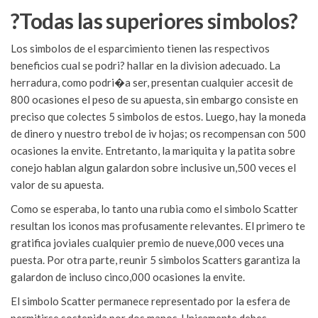
?Todas las superiores simbolos?
Los simbolos de el esparcimiento tienen las respectivos
beneficios cual se podri? hallar en la division adecuado. La
herradura, como podri�a ser, presentan cualquier accesit de
800 ocasiones el peso de su apuesta, sin embargo consiste en
preciso que colectes 5 simbolos de estos. Luego, hay la moneda
de dinero y nuestro trebol de iv hojas; os recompensan con 500
ocasiones la envite. Entretanto, la mariquita y la patita sobre
conejo hablan algun galardon sobre inclusive un,500 veces el
valor de su apuesta.
Como se esperaba, lo tanto una rubia como el simbolo Scatter
resultan los iconos mas profusamente relevantes. El primero te
gratifica joviales cualquier premio de nueve,000 veces una
puesta. Por otra parte, reunir 5 simbolos Scatters garantiza la
galardon de incluso cinco,000 ocasiones la envite.
El simbolo Scatter permanece representado por la esfera de