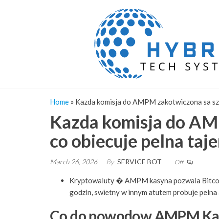
Skip
to
the
content
Home
»
Kazda komisja do AMPM zakotwiczona sa szy
Kazda komisja do AM
co obiecuje pelna ta
March 26, 2026
By
SERVICE BOT
Off
Kryptowaluty � AMPM kasyna pozwala Bitcoin, 
godzin, swietny w innym atutem probuje pelna
Co do powodow AMPM Kas