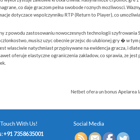
nagrane, co daje graczom pelna swobode roznych mozliwosci. Wazny
rmacje dotyczace wspolczynniku RTP (Return to Player), co umozliw
y z powodu zastosowaniu nowoczesnych technologii szyfrowania SSL
czlonkostwo, musisz uzyc obecnie przejsc do ulubionej gry � w tym 
est wlasciwie natychmiast przypisywane na ewidencja gracza, i dla
wet oferuje elastyczne ograniczenia zakladow, co sprawia, ze jest
ek.
Netbet ofera un bonus Apelarea la 
 Touch With Us!
Social Media
s: +91 7358635001