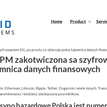
Hybrid
Hybrid
Tech
Tech
Systems
Systems
Home
Product
Servi
frowaniem SSL, po prostu co obiecuje pelna tajemnica danych fina
PM zakotwiczona sa szyfrow
jemnica danych finansowych
Ethereum, Litecoin, Ripple, Tether, Dogecoin i wiele innych. Tran
 anonimowosc i bedziesz zmniejszone posrednikow.
yno hazardowe Polska jest nume