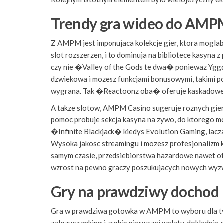
Trendy gra wideo do AMP
Z AMPM jest imponujaca kolekcje gier, ktora moglab
slot rozszerzen, i to dominuja na bibliotece kasyna
czy nie �Valley of the Gods te dwa� poniewaz Yggdr
dzwiekowa i mozesz funkcjami bonusowymi, takimi pon
wygrana. Tak �Reactoonz oba� oferuje kaskadowe beb
A takze slotow, AMPM Casino sugeruje roznych gier 
pomoc probuje sekcja kasyna na zywo, do ktorego mo
�Infinite Blackjack� kiedys Evolution Gaming, lacz
Wysoka jakosc streamingu i mozesz profesjonalizm k
samym czasie, przedsiebiorstwa hazardowe nawet ofer
wzrost na pewno graczy poszukujacych nowych wyz
Gry na prawdziwy dochod
Gra w prawdziwa gotowka w AMPM to wyboru dla tych
zalozyc ranking i zrobic pierwszej wplaty, dokladni