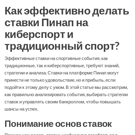
Как эффективно делать
ставки Пинап на
киберспорт и
традиционный спорт?
Эффективные ставки на спортивные события, как
традиционные, так и киберспортивные, требуют знаний,
стратегии и анализа. Ставки на платформе Пинап могут
принести не только удовольствие, но и прибыль, если
подойти к этому делу с умом. В этой статье мы рассмотрим,
как правильно анализировать события, выбирать стратегии
ставок и управлять своим банкроллом, чтобы повышать
шансы на успех.
Понимание основ ставок