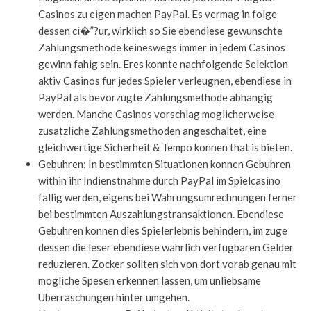
Casinos zu eigen machen PayPal. Es vermag in folge
dessen ci�”?ur, wirklich so Sie ebendiese gewunschte
Zahlungsmethode keineswegs immer in jedem Casinos
gewinn fahig sein. Eres konnte nachfolgende Selektion
aktiv Casinos fur jedes Spieler verleugnen, ebendiese in
PayPal als bevorzugte Zahlungsmethode abhangig
werden. Manche Casinos vorschlag moglicherweise
zusatzliche Zahlungsmethoden angeschaltet, eine
gleichwertige Sicherheit & Tempo konnen that is bieten.
Gebuhren: In bestimmten Situationen konnen Gebuhren
within ihr Indienstnahme durch PayPal im Spielcasino
fallig werden, eigens bei Wahrungsumrechnungen ferner
bei bestimmten Auszahlungstransaktionen. Ebendiese
Gebuhren konnen dies Spielerlebnis behindern, im zuge
dessen die leser ebendiese wahrlich verfugbaren Gelder
reduzieren. Zocker sollten sich von dort vorab genau mit
mogliche Spesen erkennen lassen, um unliebsame
Uberraschungen hinter umgehen.