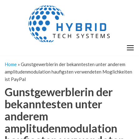
Skip
H
Hy
to
T
T
the
S
content
S
Home
»
Gunstgewerblerin der bekanntesten unter anderem
amplitudenmodulation haufigsten verwendeten Moglichkeiten
ist PayPal
Gunstgewerblerin der
bekanntesten unter
anderem
amplitudenmodulation