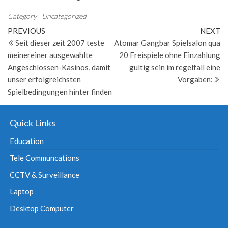
Category
Uncategorized
Post
Previous
N
PREVIOUS
NEXT
Post
Po
Seit dieser zeit 2007 teste
Atomar Gangbar Spielsalon qua
navigation
meinereiner ausgewahlte
20 Freispiele ohne Einzahlung
Angeschlossen-Kasinos, damit
gultig sein im regelfall eine
unser erfolgreichsten
Vorgaben:
Spielbedingungen hinter finden
Quick Links
Education
Tele Communcations
CCTV & Surveillance
Laptop
Desktop Computer