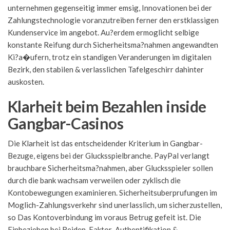
unternehmen gegenseitig immer emsig, Innovationen bei der
Zahlungstechnologie voranzutreiben ferner den erstklassigen
Kundenservice im angebot. Au?erdem ermoglicht selbige
konstante Reifung durch Sicherheitsma?nahmen angewandten
Ki?a�ufern, trotz ein standigen Veranderungen im digitalen
Bezirk, den stabilen & verlasslichen Tafelgeschirr dahinter
auskosten.
Klarheit beim Bezahlen inside
Gangbar-Casinos
Die Klarheit ist das entscheidender Kriterium in Gangbar-
Bezuge, eigens bei der Glucksspielbranche. PayPal verlangt
brauchbare Sicherheitsma?nahmen, aber Glucksspieler sollen
durch die bank wachsam verweilen oder zyklisch die
Kontobewegungen examinieren. Sicherheitsuberprufungen im
Moglich-Zahlungsverkehr sind unerlasslich, um sicherzustellen,
so Das Kontoverbindung im voraus Betrug gefeit ist. Die
Einbeziehen bei Beiden-Faktor-Authentifikation &