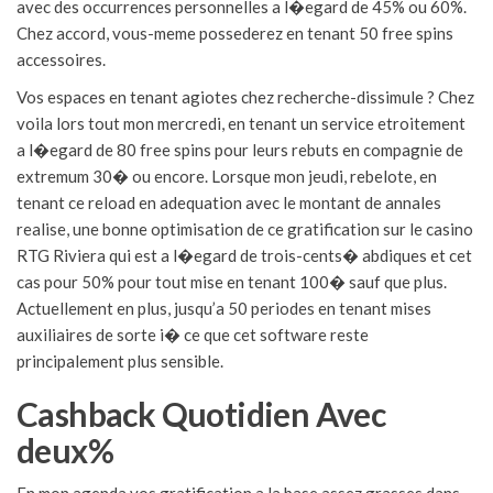
avec des occurrences personnelles a l�egard de 45% ou 60%.
Chez accord, vous-meme possederez en tenant 50 free spins
accessoires.
Vos espaces en tenant agiotes chez recherche-dissimule ? Chez
voila lors tout mon mercredi, en tenant un service etroitement
a l�egard de 80 free spins pour leurs rebuts en compagnie de
extremum 30� ou encore. Lorsque mon jeudi, rebelote, en
tenant ce reload en adequation avec le montant de annales
realise, une bonne optimisation de ce gratification sur le casino
RTG Riviera qui est a l�egard de trois-cents� abdiques et cet
cas pour 50% pour tout mise en tenant 100� sauf que plus.
Actuellement en plus, jusqu’a 50 periodes en tenant mises
auxiliaires de sorte i� ce que cet software reste
principalement plus sensible.
Cashback Quotidien Avec
deux%