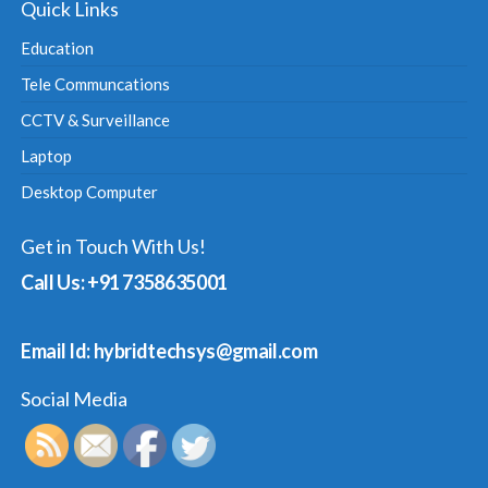
Quick Links
Education
Tele Communcations
CCTV & Surveillance
Laptop
Desktop Computer
Get in Touch With Us!
Call Us: +91 7358635001
Email Id: hybridtechsys@gmail.com
Social Media