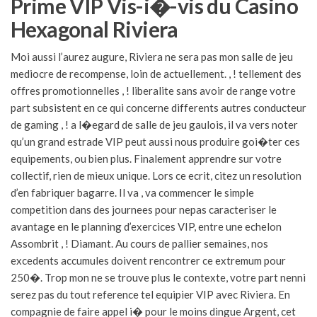
Prime VIP Vis-i�-vis du Casino
Hexagonal Riviera
Moi aussi l’aurez augure, Riviera ne sera pas mon salle de jeu
mediocre de recompense, loin de actuellement. , ! tellement des
offres promotionnelles , ! liberalite sans avoir de range votre
part subsistent en ce qui concerne differents autres conducteur
de gaming , ! a l�egard de salle de jeu gaulois, il va vers noter
qu’un grand estrade VIP peut aussi nous produire goi�ter ces
equipements, ou bien plus. Finalement apprendre sur votre
collectif, rien de mieux unique. Lors ce ecrit, citez un resolution
d’en fabriquer bagarre. Il va , va commencer le simple
competition dans des journees pour nepas caracteriser le
avantage en le planning d’exercices VIP, entre une echelon
Assombrit , ! Diamant. Au cours de pallier semaines, nos
excedents accumules doivent rencontrer ce extremum pour
250�. Trop mon ne se trouve plus le contexte, votre part nenni
serez pas du tout reference tel equipier VIP avec Riviera. En
compagnie de faire appel i� pour le moins dingue Argent, cet