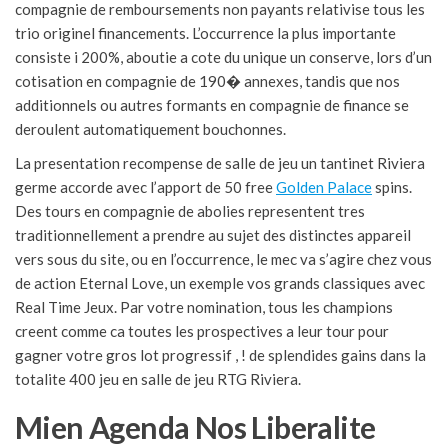
compagnie de remboursements non payants relativise tous les
trio originel financements. L’occurrence la plus importante
consiste i 200%, aboutie a cote du unique un conserve, lors d’un
cotisation en compagnie de 190� annexes, tandis que nos
additionnels ou autres formants en compagnie de finance se
deroulent automatiquement bouchonnes.
La presentation recompense de salle de jeu un tantinet Riviera
germe accorde avec l’apport de 50 free
Golden Palace
spins.
Des tours en compagnie de abolies representent tres
traditionnellement a prendre au sujet des distinctes appareil
vers sous du site, ou en l’occurrence, le mec va s’agire chez vous
de action Eternal Love, un exemple vos grands classiques avec
Real Time Jeux. Par votre nomination, tous les champions
creent comme ca toutes les prospectives a leur tour pour
gagner votre gros lot progressif , ! de splendides gains dans la
totalite 400 jeu en salle de jeu RTG Riviera.
Mien Agenda Nos Liberalite